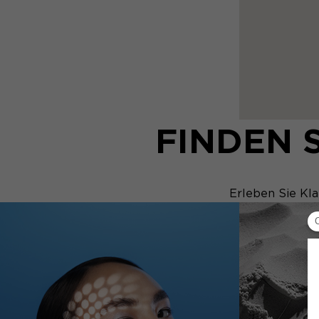
FINDEN 
Erleben Sie Kla