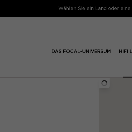
Wählen Sie ein Land oder eine 
DAS FOCAL-UNIVERSUM
HIFI