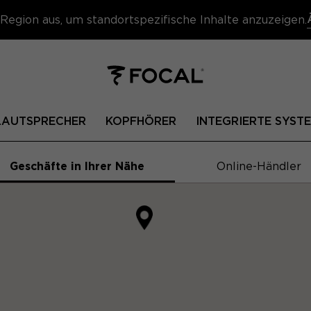
Region aus, um standortspezifische Inhalte anzuzeigen.
 LAUTSPRECHER
KOPFHÖRER
INTEGRIERTE SYST
Geschäfte in Ihrer Nähe
Online-Händler