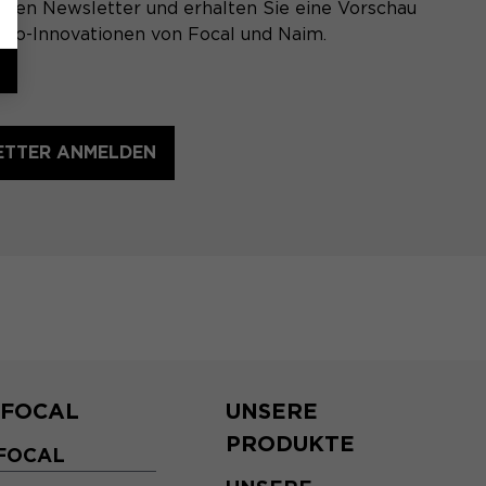
eren Newsletter und erhalten Sie eine Vorschau
dio-Innovationen von Focal und Naim.
ETTER ANMELDEN
 FOCAL
UNSERE
PRODUKTE
FOCAL