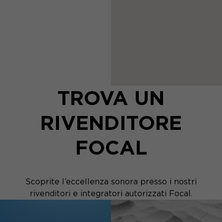
TROVA UN
RIVENDITORE
FOCAL
Scoprite l’eccellenza sonora presso i nostri
rivenditori e integratori autorizzati Focal.