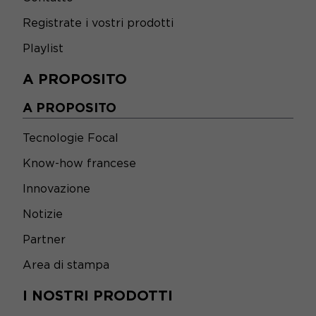
Registrate i vostri prodotti
Playlist
A PROPOSITO
A PROPOSITO
Tecnologie Focal
Know-how francese
Innovazione
Notizie
Partner
Area di stampa
I NOSTRI PRODOTTI