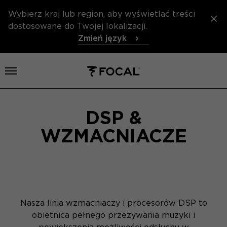
Wybierz kraj lub region, aby wyświetlać treści
dostosowane do Twojej lokalizacji.
Zmień język
Otwórz menu
DSP &
WZMACNIACZE
Nasza linia wzmacniaczy i procesorów DSP to
obietnica pełnego przeżywania muzyki i