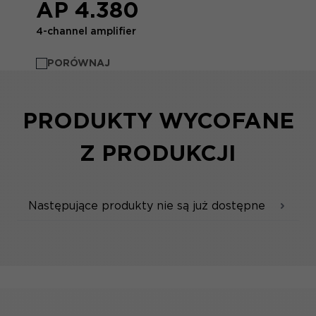
AP 4.380
4-channel amplifier
PORÓWNAJ
PRODUKTY WYCOFANE
Z PRODUKCJI
Następujące produkty nie są już dostępne