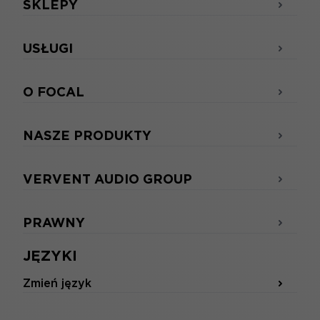
SKLEPY
USŁUGI
O FOCAL
NASZE PRODUKTY
VERVENT AUDIO GROUP
PRAWNY
JĘZYKI
Zmień język