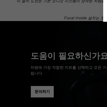
이 설치 도면은 기본 오디오 시스템이 장착된 차량을
Focal Inside 설
도움이 필요하신가요
차량에 가장 적합한 키트를 선택하고 모든 기
립니다.
문의하기