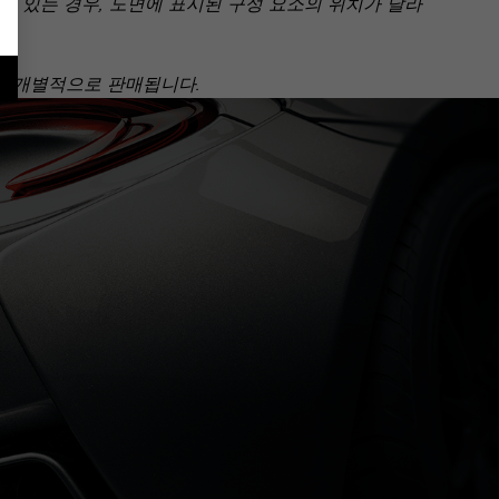
 있는 경우, 도면에 표시된 구성 요소의 위치가 달라
아닌 개별적으로 판매됩니다.