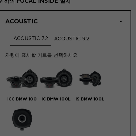
귀하의 FOCAL INSIDE 설치
ACOUSTIC
ACOUSTIC 7.2
ACOUSTIC 9.2
차량에 표시할 키트를 선택하세요.
ICC BMW 100
IC BMW 100L
IS BMW 100L