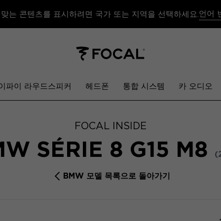
언어 
 맞는 콘텐츠를 표시하려면 국가 또는 지역을 선택하세요.
이파이 라우드스피커
헤드폰
통합 시스템
카 오디오
FOCAL INSIDE
W SÉRIE 8 G15 M8
(
BMW 모델 목록으로 돌아가기