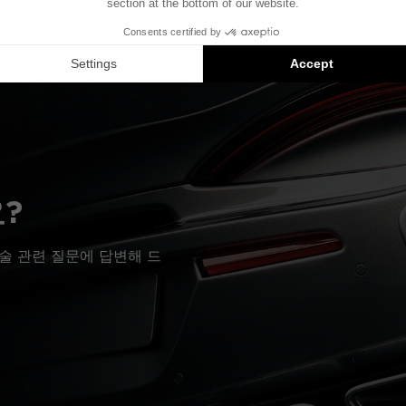
 기준으로 제작되었습니다. 차량에 특정 하이파이 옵션이 장착되어
질 수 있습니다.
치는 호환 가능한 제품에 대한 제안입니다: 각 구성 요소는 패키지가 
?
술 관련 질문에 답변해 드