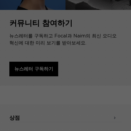
커뮤니티 참여하기
뉴스레터를 구독하고 Focal과 Naim의 최신 오디오
혁신에 대한 미리 보기를 받아보세요.
뉴스레터 구독하기
상점