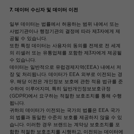
7. 데이터 수신자 및 데이터 이전
일부 데이터는 법률에서 허용하는 범위 내에서 또는
사법기관이나 행정기관의 결정에 따라 제3자에게 제
공될 수 있습니다.
또한 특정 데이터는 사용자의 동의를 전제로 전 세계
의 리셀러 또는 유통업체를 포함한 제3자에게 제공될
수 있습니다.
데이터는 일반적으로 유럽경제지역(EEA) 내에서 저
장 및 처리됩니다. 데이터가 EEA 외부로 이전되는 경
우, 해당 이전은 개인정보 보호에 관한 적용 법규를 준
수하여 이루어지며, 특히 일반개인정보보호규정
(GDPR)에서 요구하는 적절한 보호조치를 통해 수행
됩니다.
귀하의 데이터가 이전되는 국가의 법률은 EEA 국가
의 법률과 동일한 수준의 보호를 제공하지 않을 수 있
습니다. 이러한 경우 브랜드는 계약상 보호조치를 포
함한 적절한 보호조치를 시행하고, 이전되는 데이터에