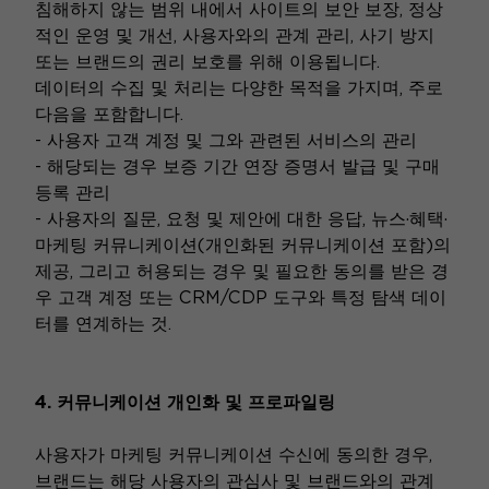
침해하지 않는 범위 내에서 사이트의 보안 보장, 정상
적인 운영 및 개선, 사용자와의 관계 관리, 사기 방지
또는 브랜드의 권리 보호를 위해 이용됩니다.
데이터의 수집 및 처리는 다양한 목적을 가지며, 주로
다음을 포함합니다.
- 사용자 고객 계정 및 그와 관련된 서비스의 관리
- 해당되는 경우 보증 기간 연장 증명서 발급 및 구매
등록 관리
- 사용자의 질문, 요청 및 제안에 대한 응답, 뉴스·혜택·
마케팅 커뮤니케이션(개인화된 커뮤니케이션 포함)의
제공, 그리고 허용되는 경우 및 필요한 동의를 받은 경
우 고객 계정 또는 CRM/CDP 도구와 특정 탐색 데이
터를 연계하는 것.
4. 커뮤니케이션 개인화 및 프로파일링
사용자가 마케팅 커뮤니케이션 수신에 동의한 경우,
브랜드는 해당 사용자의 관심사 및 브랜드와의 관계