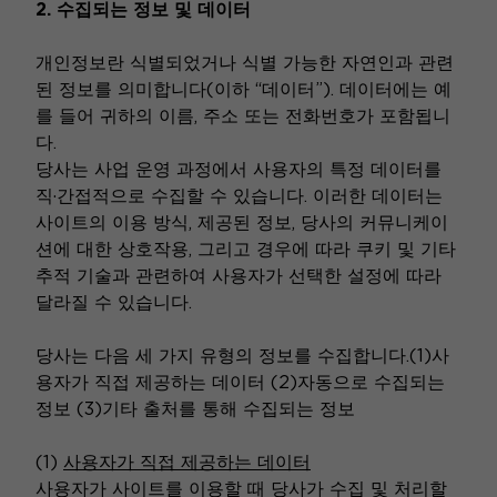
2. 수집되는 정보 및 데이터
개인정보란 식별되었거나 식별 가능한 자연인과 관련
된 정보를 의미합니다(이하 “데이터”). 데이터에는 예
를 들어 귀하의 이름, 주소 또는 전화번호가 포함됩니
다.
당사는 사업 운영 과정에서 사용자의 특정 데이터를
직·간접적으로 수집할 수 있습니다. 이러한 데이터는
사이트의 이용 방식, 제공된 정보, 당사의 커뮤니케이
션에 대한 상호작용, 그리고 경우에 따라 쿠키 및 기타
추적 기술과 관련하여 사용자가 선택한 설정에 따라
달라질 수 있습니다.
당사는 다음 세 가지 유형의 정보를 수집합니다.(1)사
용자가 직접 제공하는 데이터 (2)자동으로 수집되는
정보 (3)기타 출처를 통해 수집되는 정보
(1)
사용자가 직접 제공하는 데이터
사용자가 사이트를 이용할 때 당사가 수집 및 처리할