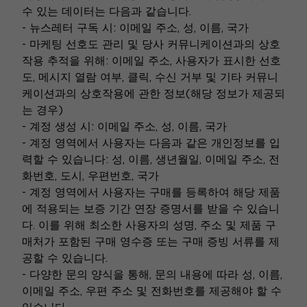
수 있는 데이터는 다음과 같습니다.
- 뉴스레터 구독 시: 이메일 주소, 성, 이름, 국가
- 마케팅 선호도 관리 및 당사 커뮤니케이션과의 상호
작용 추적을 위해: 이메일 주소, 사용자가 표시한 선호
도, 메시지 열람 여부, 클릭, 수신 거부 및 기타 커뮤니
케이션과의 상호작용에 관한 정보(해당 정보가 제공되
는 경우)
- 계정 생성 시: 이메일 주소, 성, 이름, 국가
- 계정 영역에서 사용자는 다음과 같은 개인정보를 입
력할 수 있습니다: 성, 이름, 생년월일, 이메일 주소, 전
화번호, 도시, 우편번호, 국가
- 계정 영역에서 사용자는 구매를 등록하여 해당 제품
에 적용되는 보증 기간 연장 증명서를 받을 수 있습니
다. 이를 위해 최소한 사용자의 성명, 주소 및 제품 구
매처가 포함된 구매 영수증 또는 구매 증빙 서류를 제
공할 수 있습니다.
- 다양한 문의 양식을 통해, 문의 내용에 따라 성, 이름,
이메일 주소, 우편 주소 및 전화번호를 제공해야 할 수