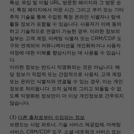
특성, 유입 및 이탈 URL, 방문한 페이지와 그 방문 순
서, 특정 페이지에서 머문 시간, 그리고 쿠키 또는 기타
추적 기술을 통해 수집된 특정 온라인 식별자나 탐색
활동 정보가 포함될 수 있습니다. 사용자가 이에 동의
하고 기술적으로 연결이 가능한 경우, 이러한 정보의
일부는 고객 계정, 마케팅 식별자 또는 CRM/CDP 도
구와 연계되어 커뮤니케이션을 개인화하거나 사용자
여정에 대한 이해를 향상시키는 데 사용될 수 있습니
다.
이러한 정보는 반드시 익명화되는 것은 아닙니다. 해
당 정보가 직접적 또는 간접적으로 사용자, 고객 계정
또는 온라인 식별자와 연결될 수 있는 경우, 이는 개인
정보로 처리됩니다. 오직 실제로 그리고 되돌릴 수 없
도록 익명화된 정보만이 더 이상 개인정보로 간주되지
않습니다.
(3)
다른 출처로부터 수집되는 정보
브랜드는 사업 파트너, 기술 서비스 제공업체, 마케팅
서비스, CRM/CDP 도구, 소셜 네트워크 서비스 또는