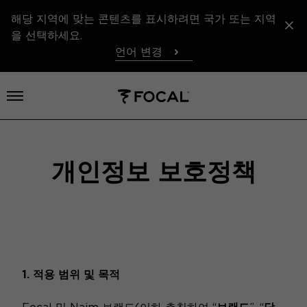
해당 지역에 맞는 콘텐츠를 표시하려면 국가 또는 지역
을 선택하세요.
언어 변경
메뉴 열기
개인정보 보호정책
1. 적용 범위 및 목적