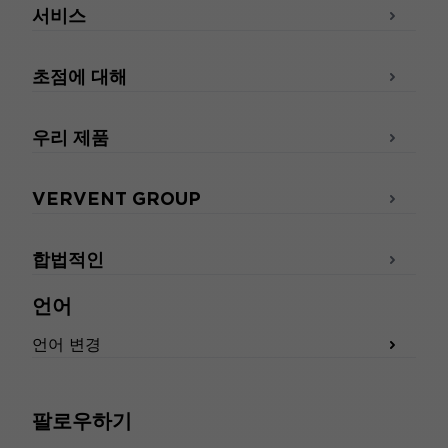
서비스
초점에 대해
우리 제품
VERVENT GROUP
합법적인
언어
언어 변경
팔로우하기