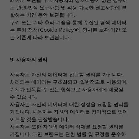
때까지 보관됩니다. 사용자의 상호작용이 없는 경우에
는 관련 법적 요구사항 및 적용 가능한 권고사항에 부
합하는 기간 동안 보관됩니다.
쿠키 또는 기타 추적 기술을 통해 수집된 탐색 데이터
는 쿠키 정책(Cookie Policy)에 명시된 보관 기간 또
는 기준에 따라 보관됩니다.
9. 사용자의 권리
사용자는 자신의 데이터에 접근할 권리를 가집니다.
처리되는 데이터는 구조화되고, 일반적으로 사용되며,
기계가 판독할 수 있는 형식으로 사용자에게 제공될
수 있습니다.
사용자는 자신의 데이터에 대한 정정을 요청할 권리를
가집니다. 사용자는 자신의 데이터를 정기적으로 업데
이트할 것을 권장받습니다.
사용자는 또한 자신의 데이터 삭제를 요청할 권리를
가집니다. 다만 브랜드는 관련 법률 및 규정을 준수하