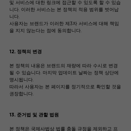
및 서비스에 대한 링크에 접근할 수 있도록 할 수 있습
니다. 이러한 서비스는 본 정책의 적용 범위를 벗어납
니다.
사용자는 브랜드가 이러한 제3자 서비스에 대해 책임
을 지지 않는다는 점에 동의합니다.
12. 정책의 변경
본 정책의 내용은 브랜드의 재량에 따라 수시로 변경
될 수 있습니다. 마지막 업데이트 날짜는 정책 상단에
명시됩니다.
따라서 사용자는 본 페이지를 정기적으로 확인할 것을
권장합니다.
13. 준거법 및 관할 법원
본 정책은 국제사법상 법률 충돌 규정을 제외하고 프