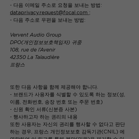
- 다음 이메일 주소로 요청을 보내는 방법:
dataprivacy.request@focal.com
;
- 다음 주소로 우편을 보내는 방법:
Vervent Audio Group
DPO(개인정보보호책임자) 귀중
108, rue de l’Avenir
42350 La Talaudière
프랑스
또한 다음 사항을 함께 제공해야 합니다.
- 브랜드가 사용자를 식별할 수 있도록 하는 정보(성,
이름, 전화번호, 송장 번호 또는 주문 번호)
- 신원 확인 서류(신분증 사본)
- 행사하고자 하는 권리의 내용
또한 사용자는 자신의 권리를 행사할 수 없다고 판단
하는 경우, 프랑스 개인정보보호 감독기관(CNIL) 에