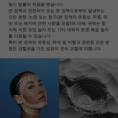
랑스 법률의 적용을 받습니다.
본 정책과 관련하여 또는 본 정책으로부터 발생하는
모든 분쟁, 논쟁 또는 청구(본 정책의 유효성, 무효, 위
반 또는 해지에 관한 사항을 포함)에 대해, 귀하는 합
의에 의한 조정 절차 또는 기타 대체적 분쟁 해결 절차
를 이용할 수 있습니다.
특히 본 정책의 유효성, 해석 및 이행과 관련된 모든 분
쟁은 관할권을 가진 법원의 전속 관할에 따릅니다.