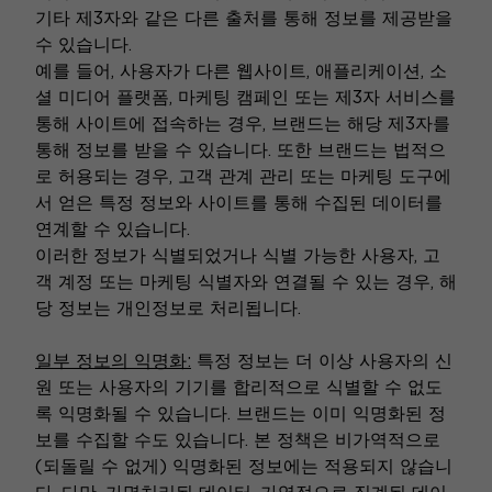
기타 제3자와 같은 다른 출처를 통해 정보를 제공받을
수 있습니다.
예를 들어, 사용자가 다른 웹사이트, 애플리케이션, 소
셜 미디어 플랫폼, 마케팅 캠페인 또는 제3자 서비스를
통해 사이트에 접속하는 경우, 브랜드는 해당 제3자를
통해 정보를 받을 수 있습니다. 또한 브랜드는 법적으
로 허용되는 경우, 고객 관계 관리 또는 마케팅 도구에
서 얻은 특정 정보와 사이트를 통해 수집된 데이터를
연계할 수 있습니다.
이러한 정보가 식별되었거나 식별 가능한 사용자, 고
객 계정 또는 마케팅 식별자와 연결될 수 있는 경우, 해
당 정보는 개인정보로 처리됩니다.
일부 정보의 익명화:
특정 정보는 더 이상 사용자의 신
원 또는 사용자의 기기를 합리적으로 식별할 수 없도
록 익명화될 수 있습니다. 브랜드는 이미 익명화된 정
보를 수집할 수도 있습니다. 본 정책은 비가역적으로
(되돌릴 수 없게) 익명화된 정보에는 적용되지 않습니