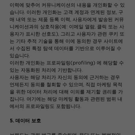
이력에 맞추어 커뮤니케이션의 내용을 개인화할 수 있
습니다. 이러한 개인화는 고객 계정과 연계된 정보, 구
매 내역 또는 제품 등록 이력, 사용자에게 발송된 커뮤
니케이션과의 상호작용(예: 이메일 열람, 클릭 또는 사
용자가 표시한 선호도), 그리고 사용자가 관련 쿠키 또
는 기타 추적 기술을 통해 이에 동의한 경우 사이트에
서 수집된 특정 탐색 데이터를 기반으로 이루어질 수
있습니다.
이러한 개인화는 프로파일링(profiling) 에 해당할 수
있는 자동화된 처리에 기반합니다.
사용자는 해당 처리가 자신의 동의에 근거하는 경우
언제든지 동의를 철회할 수 있으며, 직접 마케팅 목적
을 위한 데이터 처리에 대해 이의를 제기할 권리를 가
집니다. 여기에는 해당 마케팅 활동과 관련된 범위 내
에서의 프로파일링도 포함됩니다.
5. 데이터 보호