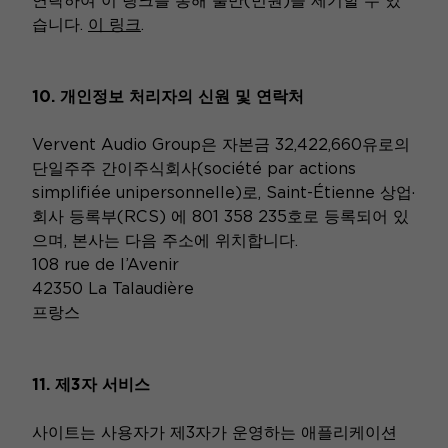
연락하여 이 링크를 통해 불만(민원)을 제기할 수 있
습니다.
이 링크
.
10. 개인정보 처리자의 신원 및 연락처
Vervent Audio Group은 자본금 32,422,660유로의
단일주주 간이주식회사(société par actions
simplifiée unipersonnelle)로, Saint-Étienne 상업·
회사 등록부(RCS) 에 801 358 235호로 등록되어 있
으며, 본사는 다음 주소에 위치합니다.
108 rue de l’Avenir
42350 La Talaudière
프랑스
11. 제3자 서비스
사이트는 사용자가 제3자가 운영하는 애플리케이션