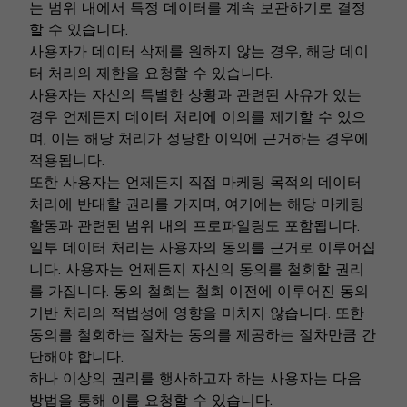
는 범위 내에서 특정 데이터를 계속 보관하기로 결정
할 수 있습니다.
사용자가 데이터 삭제를 원하지 않는 경우, 해당 데이
터 처리의 제한을 요청할 수 있습니다.
사용자는 자신의 특별한 상황과 관련된 사유가 있는
경우 언제든지 데이터 처리에 이의를 제기할 수 있으
며, 이는 해당 처리가 정당한 이익에 근거하는 경우에
적용됩니다.
또한 사용자는 언제든지 직접 마케팅 목적의 데이터
처리에 반대할 권리를 가지며, 여기에는 해당 마케팅
활동과 관련된 범위 내의 프로파일링도 포함됩니다.
일부 데이터 처리는 사용자의 동의를 근거로 이루어집
니다. 사용자는 언제든지 자신의 동의를 철회할 권리
를 가집니다. 동의 철회는 철회 이전에 이루어진 동의
기반 처리의 적법성에 영향을 미치지 않습니다. 또한
동의를 철회하는 절차는 동의를 제공하는 절차만큼 간
단해야 합니다.
하나 이상의 권리를 행사하고자 하는 사용자는 다음
방법을 통해 이를 요청할 수 있습니다.