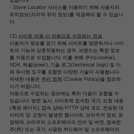
있습니다.
- Store Locator 서비스를 이용하기 위해 사용자의
위치정보(지리적 위치 정보)를 제공해야 할 수 있습니
다.
(2)
사이트 이용 시 자동으로 수집되는 정보
사용자가 정보를 얻기 위해 사이트를 방문하거나 사이
트의 기능과 상호작용하는 경우, 브랜드는 특정 정보
를 자동으로 수집합니다. 이를 위해 쿠키(cookie),
SDK, 픽셀(pixel), 기술 로그(technical logs) 및 이
와 유사한 도구를 포함한 다양한 기술이 사용됩니다.
자세한 내용은
쿠키 정책
(Cookie Policy)을 참조하
시기 바랍니다.
자동으로 수집되는 정보에는 특히 다음이 포함될 수
있습니다: 방문 일시, 사이트에 접속한 국가, 요청 내용
(특정 페이지), 접속 상태/HTTP 상태 코드, 전송된 데
이터의 양, 요청이 발생한 웹사이트, 브라우저 정보, 운
영체제, 브라우저 소프트웨어의 언어 및 버전, 접속한
주(州) 또는 국가, 사용된 하드웨어 및 소프트웨어의