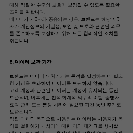
대해 적절한 수준의 보호가 보장될 수 있도록 필요한
조치를 취합니다.
데이터가 제3자와 공유되는 경우, 브랜드는 해당 제3
자가 개인정보의 기밀성, 보안 및 보호와 관련된 의무
를 준수하도록 보장하기 위해 모든 합리적인 조치를
취합니다.
8. 데이터 보관 기간
브랜드는 데이터가 처리되는 목적을 달성하는 데 필요
한 기간을 초과하여 데이터를 보관하지 않습니다.
고객 계정과 관련된 데이터는 계정이 유지되는 동안
보관되며, 이후에는 법적·회계적 의무의 이행, 증빙자
료의 관리 또는 분쟁 처리에 필요한 기간 동안 추가로
보관됩니다.
직접 마케팅 목적으로 사용되는 데이터는 사용자가 동
의를 철회하거나 처리에 대한 이의 제기권을 행사할