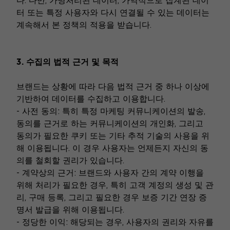
다. 다만, 가명처리된 데이터, 가역적으로 집계된 데이
터 또는 특정 사용자와 다시 연결될 수 있는 데이터는
계속해서 본 정책의 적용을 받습니다.
3. 수집의 법적 근거 및 목적
브랜드는 상황에 따라 다음 법적 근거 중 하나 이상에
기반하여 데이터를 수집하고 이용합니다.
- 사전 동의: 특히 특정 마케팅 커뮤니케이션의 발송,
동의를 근거로 하는 커뮤니케이션의 개인화, 그리고
동의가 필요한 쿠키 또는 기타 추적 기술의 사용을 위
해 이용됩니다. 이 경우 사용자는 언제든지 자신의 동
의를 철회할 권리가 있습니다.
- 계약상의 근거: 브랜드와 사용자 간의 계약 이행을
위해 처리가 필요한 경우, 특히 고객 계정의 생성 및 관
리, 구매 등록, 그리고 필요한 경우 보증 기간 연장 증
명서 발급을 위해 이용됩니다.
- 정당한 이익: 해당되는 경우, 사용자의 권리와 자유를