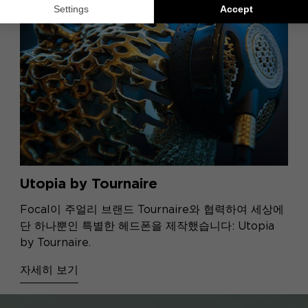
Utopia by Tournaire
Focal이 주얼리 브랜드 Tournaire와 협력하여 세상에
단 하나뿐인 특별한 헤드폰을 제작했습니다: Utopia
by Tournaire.
자세히 보기