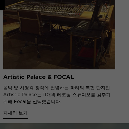
Artistic Palace & FOCAL
음악 및 시청각 창작에 전념하는 파리의 복합 단지인
Artistic Palace는 11개의 레코딩 스튜디오를 갖추기
위해 Focal을 선택했습니다.
자세히 보기