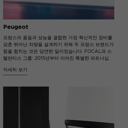
Peugeot
프랑스의 품질과 성능을 결합한 가장 혁신적인 장비를
갖춘 뛰어난 차량을 설계하기 위해 두 프랑스 브랜드가
힘을 합치는 것은 당연한 일이었습니다. FOCAL과 스
텔란티스 그룹: 2015년부터 이어진 특별한 파트너십.
자세히 보기