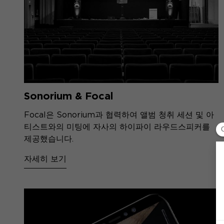
Sonorium & Focal
Focal은 Sonorium과 협력하여 앨범 청취 세션 및 아
티스트와의 미팅에 자사의 하이파이 라우드스피커를
제공했습니다.
자세히 보기