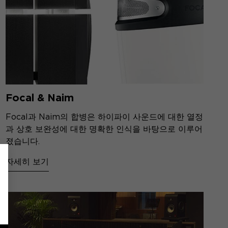
Focal & Naim
Focal과 Naim의 합병은 하이파이 사운드에 대한 열정
과 상호 보완성에 대한 명확한 인식을 바탕으로 이루어
졌습니다.
자세히 보기