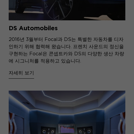
DS Automobiles
2016년 3월부터 Focal과 DS는 특별한 자동차를 디자
인하기 위해 협력해 왔습니다. 프렌치 사운드의 정신을
구현하는 Focal은 콘셉트카와 DS의 다양한 생산 차량
에 시그니처를 적용하고 있습니다.
자세히 보기