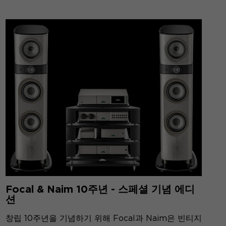
Focal & Naim 10주년 - 스페셜 기념 에디
션
창립 10주년을 기념하기 위해 Focal과 Naim은 빈티지