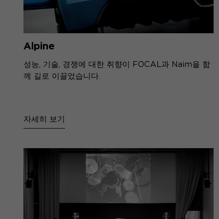
Alpine
성능, 기술, 경쟁에 대한 취향이 FOCAL과 Naim을 함
께 길로 이끌었습니다.
자세히 보기