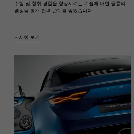
주행 및 청취 경험을 향상시키는 기술에 대한 공통의
열정을 통해 협력 관계를 맺었습니다.
자세히 보기