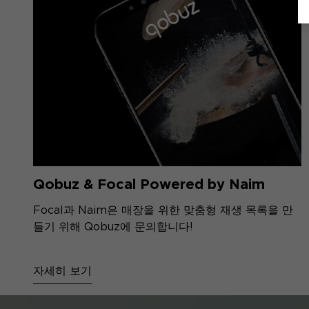
Qobuz & Focal Powered by Naim
Focal과 Naim은 매장을 위한 맞춤형 재생 목록을 만
들기 위해 Qobuz에 문의합니다!
자세히 보기