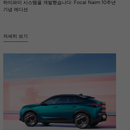
하이파이 시스템을 개발했습니다: Focal Naim 10주년
기념 에디션.
자세히 보기