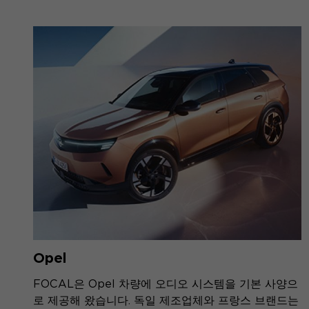
Opel
FOCAL은 Opel 차량에 오디오 시스템을 기본 사양으
로 제공해 왔습니다. 독일 제조업체와 프랑스 브랜드는