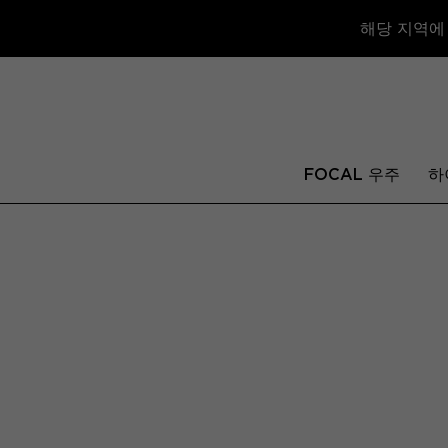
해당 지역에
FOCAL 우주
하