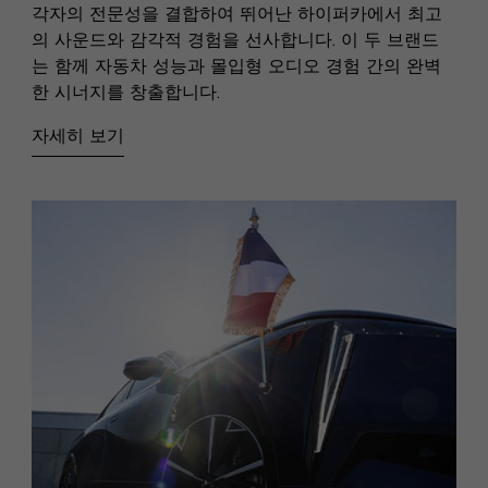
각자의 전문성을 결합하여 뛰어난 하이퍼카에서 최고
의 사운드와 감각적 경험을 선사합니다. 이 두 브랜드
는 함께 자동차 성능과 몰입형 오디오 경험 간의 완벽
한 시너지를 창출합니다.
자세히 보기