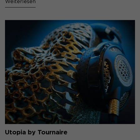
Weiterlesen
Utopia by Tournaire