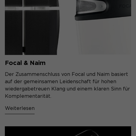
Focal & Naim
Der Zusammenschluss von Focal und Naim basiert
auf der gemeinsamen Leidenschaft für hohen
wiedergabetreuen Klang und einem klaren Sinn für
Komplementarität.
Weiterlesen