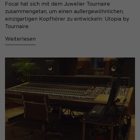
Focal hat sich mit dem Juwelier Tournaire
zusammengetan, um einen außergewöhnlichen,
einzigartigen Kopfhörer zu entwickeln: Utopia by
Tournaire.
Weiterlesen