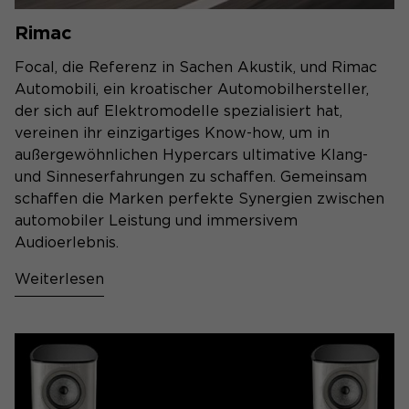
Rimac
Focal, die Referenz in Sachen Akustik, und Rimac
Automobili, ein kroatischer Automobilhersteller,
der sich auf Elektromodelle spezialisiert hat,
vereinen ihr einzigartiges Know-how, um in
außergewöhnlichen Hypercars ultimative Klang-
und Sinneserfahrungen zu schaffen. Gemeinsam
schaffen die Marken perfekte Synergien zwischen
automobiler Leistung und immersivem
Audioerlebnis.
Weiterlesen