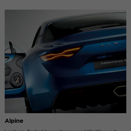
Alpine