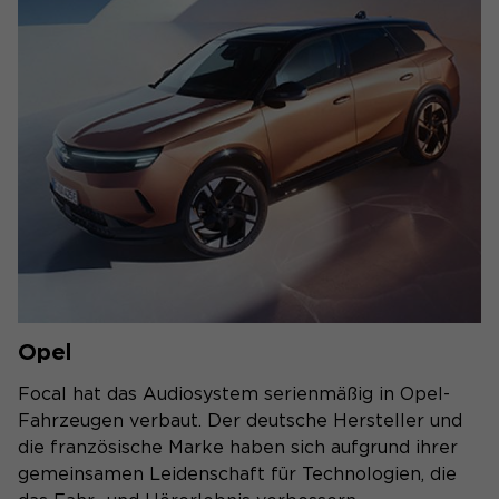
Opel
Focal hat das Audiosystem serienmäßig in Opel-
Fahrzeugen verbaut. Der deutsche Hersteller und
die französische Marke haben sich aufgrund ihrer
gemeinsamen Leidenschaft für Technologien, die