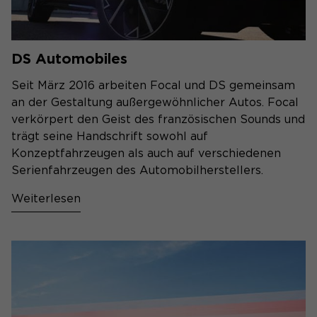
DS Automobiles
Seit März 2016 arbeiten Focal und DS gemeinsam
an der Gestaltung außergewöhnlicher Autos. Focal
verkörpert den Geist des französischen Sounds und
trägt seine Handschrift sowohl auf
Konzeptfahrzeugen als auch auf verschiedenen
Serienfahrzeugen des Automobilherstellers.
Weiterlesen