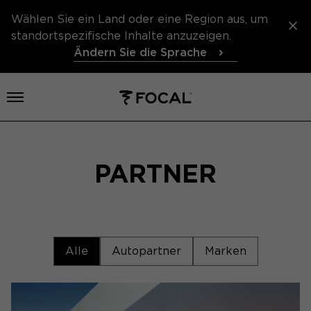
Wählen Sie ein Land oder eine Region aus, um
standortspezifische Inhalte anzuzeigen.
Ändern Sie die Sprache
Menü öffnen
PARTNER
Alle
Autopartner
Marken