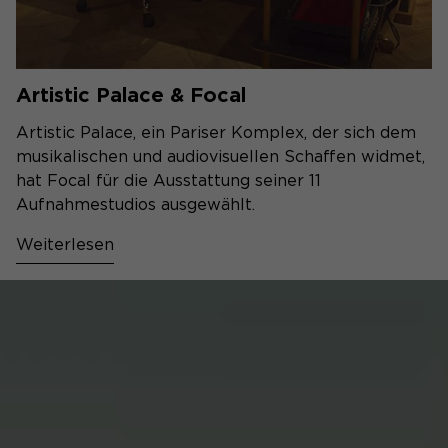
Artistic Palace & Focal
Artistic Palace, ein Pariser Komplex, der sich dem
musikalischen und audiovisuellen Schaffen widmet,
hat Focal für die Ausstattung seiner 11
Aufnahmestudios ausgewählt.
Weiterlesen