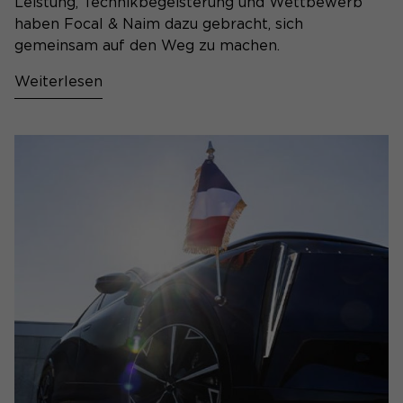
Leistung, Technikbegeisterung und Wettbewerb
haben Focal & Naim dazu gebracht, sich
gemeinsam auf den Weg zu machen.
Weiterlesen