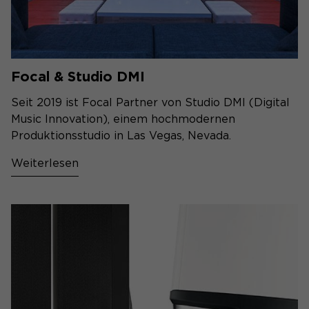
Focal & Studio DMI
Seit 2019 ist Focal Partner von Studio DMI (Digital
Music Innovation), einem hochmodernen
Produktionsstudio in Las Vegas, Nevada.
Weiterlesen