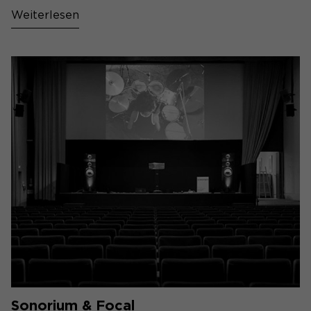
Weiterlesen
Sonorium & Focal