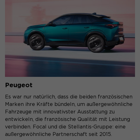
Peugeot
Es war nur natürlich, dass die beiden französischen
Marken ihre Kräfte bündeln, um außergewöhnliche
Fahrzeuge mit innovativster Ausstattung zu
entwickeln, die französische Qualität mit Leistung
verbinden. Focal und die Stellantis-Gruppe: eine
außergewöhnliche Partnerschaft seit 2015.