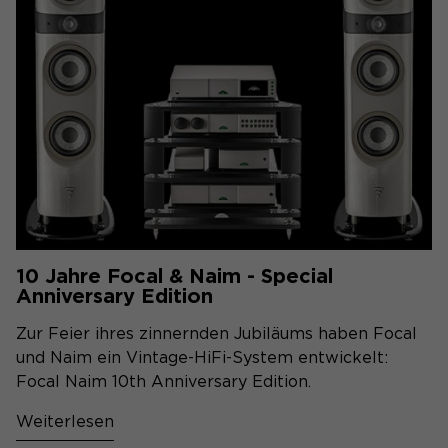
10 Jahre Focal & Naim - Special
Anniversary Edition
Zur Feier ihres zinnernden Jubiläums haben Focal
und Naim ein Vintage-HiFi-System entwickelt:
Focal Naim 10th Anniversary Edition.
Weiterlesen