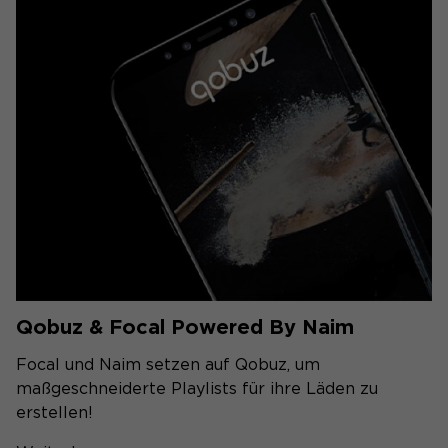
Qobuz & Focal Powered By Naim
Focal und Naim setzen auf Qobuz, um
maßgeschneiderte Playlists für ihre Läden zu
erstellen!