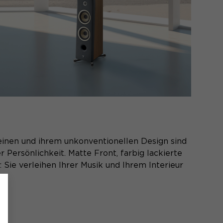
einen und ihrem unkonventionellen Design sind
 Persönlichkeit. Matte Front, farbig lackierte
 Sie verleihen Ihrer Musik und Ihrem Interieur