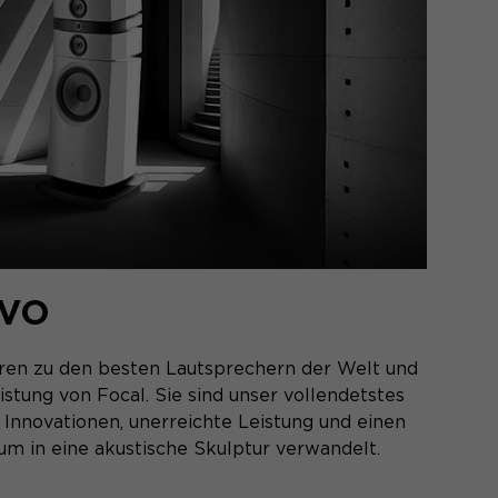
EVO
ren zu den besten Lautsprechern der Welt und
istung von Focal. Sie sind unser vollendetstes
 Innovationen, unerreichte Leistung und einen
aum in eine akustische Skulptur verwandelt.