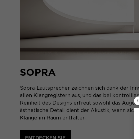
SOPRA
Sopra-Lautsprecher zeichnen sich dank der Inn
allen Klangregistern aus, und das bei kontrollie
Reinheit des Designs erfreut sowohl das Auge a
ästhetische Detail dient der Akustik, wenn sic
Klänge im Raum entfalten.
ENTDECKEN SIE