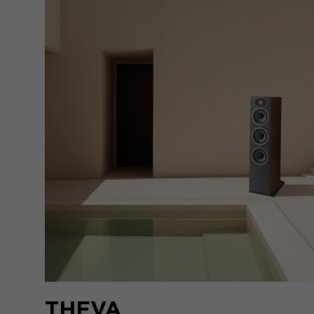
THEVA