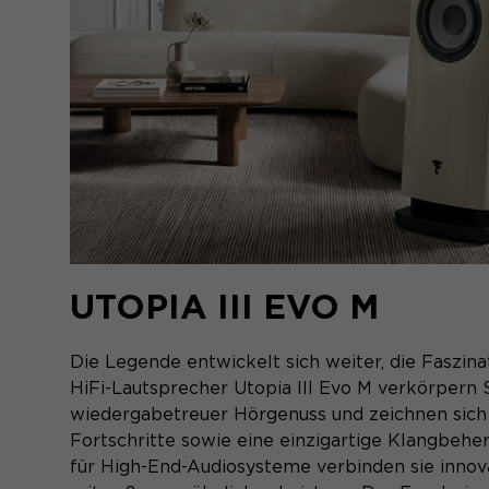
UTOPIA III EVO M
Die Legende entwickelt sich weiter, die Faszina
HiFi-Lautsprecher Utopia III Evo M verkörpern 
wiedergabetreuer Hörgenuss und zeichnen sich
Fortschritte sowie eine einzigartige Klangbehe
für High-End-Audiosysteme verbinden sie innov