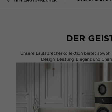
HIFI LAUTSPRECHER
DER GEI
Unsere Lautsprecherkollektion bietet sowohl
Design. Leistung, Eleganz und Char