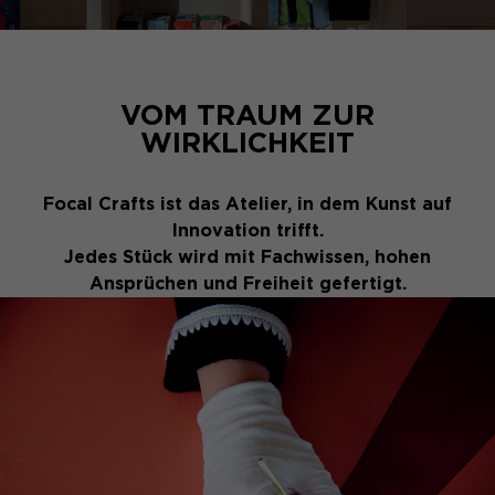
VOM TRAUM ZUR
WIRKLICHKEIT
Focal Crafts ist das Atelier, in dem Kunst auf
Innovation trifft.
Jedes Stück wird mit Fachwissen, hohen
Ansprüchen und Freiheit gefertigt.