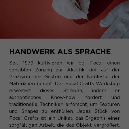
HANDWERK ALS SPRACHE
Seit 1979 kultivieren wir bei Focal einen
sensiblen Zugang zur Akustik, der auf der
Präzision der Gesten und der Noblesse der
Materialien beruht. Der Focal Crafts Workshop
erweitert dieses Streben, indem er
authentisches Know-how fördert und
traditionelle Techniken erforscht, um Texturen
und Shapes zu enthüllen. Jedes Stück von
Focal Crafts ist ein Unikat, das Ergebnis einer
sorgfältigen Arbeit, die das Objekt vergrößert,