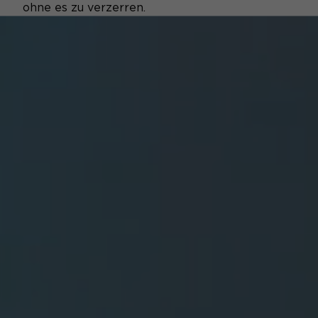
ohne es zu verzerren.