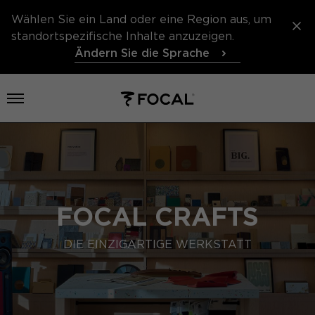
Wählen Sie ein Land oder eine Region aus, um
standortspezifische Inhalte anzuzeigen.
Ändern Sie die Sprache
Menü öffnen
FOCAL CRAFTS
DIE EINZIGARTIGE WERKSTATT