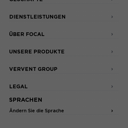
DIENSTLEISTUNGEN
ÜBER FOCAL
UNSERE PRODUKTE
VERVENT GROUP
LEGAL
SPRACHEN
Ändern Sie die Sprache