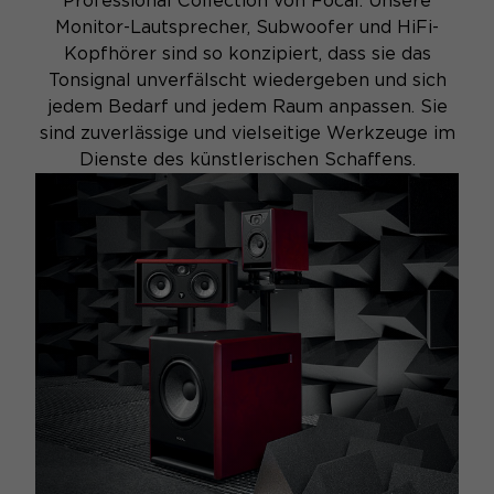
Professional Collection von Focal. Unsere
Monitor-Lautsprecher, Subwoofer und HiFi-
Kopfhörer sind so konzipiert, dass sie das
Tonsignal unverfälscht wiedergeben und sich
jedem Bedarf und jedem Raum anpassen. Sie
sind zuverlässige und vielseitige Werkzeuge im
Dienste des künstlerischen Schaffens.