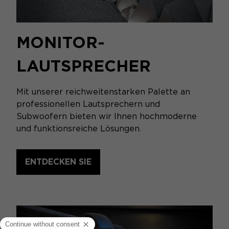
MONITOR-
LAUTSPRECHER
Mit unserer reichweitenstarken Palette an
professionellen Lautsprechern und
Subwoofern bieten wir Ihnen hochmoderne
und funktionsreiche Lösungen.
ENTDECKEN SIE