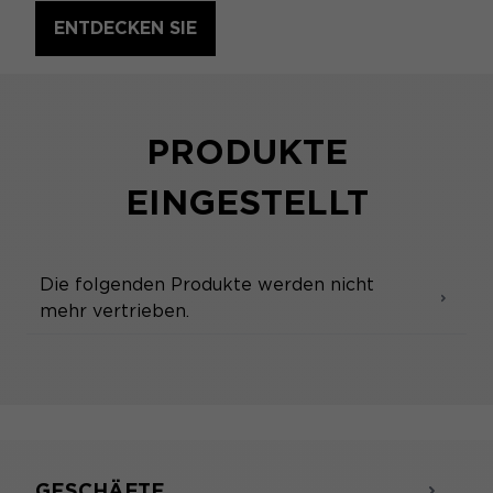
ENTDECKEN SIE
PRODUKTE
EINGESTELLT
Die folgenden Produkte werden nicht
mehr vertrieben.
GESCHÄFTE