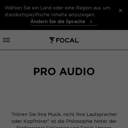
Wählen Sie ein Land oder eine Region aus, um
standortspezifische Inhalte anzuzeigen.
Ändern Sie die Sprache
Menü öffnen
PRO AUDIO
"Hören Sie Ihre Musik, nicht Ihre Lautsprecher
oder Kopfhörer" ist die Philosophie hinter der