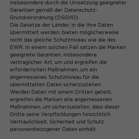
insbesondere durch die Umsetzung geeigneter
Garantien gemäß der Datenschutz-
Grundverordnung (DSGVO).
Die Gesetze der Länder, in die Ihre Daten
übermittelt werden, bieten möglicherweise
nicht das gleiche Schutzniveau wie die des
EWR. In einem solchen Fall setzen die Marken
geeignete Garantien, insbesondere
vertraglicher Art, um und ergreifen die
erforderlichen Maßnahmen, um ein
angemessenes Schutzniveau für die
übermittelten Daten sicherzustellen.
Werden Daten mit einem Dritten geteilt,
ergreifen die Marken alle angemessenen
Maßnahmen, um sicherzustellen, dass dieser
Dritte seine Verpflichtungen hinsichtlich
Vertraulichkeit, Sicherheit und Schutz
personenbezogener Daten einhält.