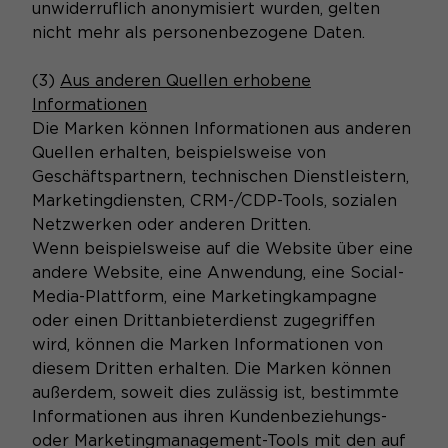
unwiderruflich anonymisiert wurden, gelten
nicht mehr als personenbezogene Daten.
(3)
Aus anderen Quellen erhobene
Informationen
Die Marken können Informationen aus anderen
Quellen erhalten, beispielsweise von
Geschäftspartnern, technischen Dienstleistern,
Marketingdiensten, CRM-/CDP-Tools, sozialen
Netzwerken oder anderen Dritten.
Wenn beispielsweise auf die Website über eine
andere Website, eine Anwendung, eine Social-
Media-Plattform, eine Marketingkampagne
oder einen Drittanbieterdienst zugegriffen
wird, können die Marken Informationen von
diesem Dritten erhalten. Die Marken können
außerdem, soweit dies zulässig ist, bestimmte
Informationen aus ihren Kundenbeziehungs-
oder Marketingmanagement-Tools mit den auf