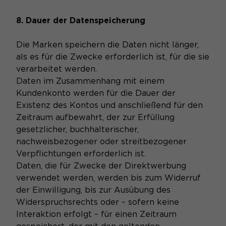
8. Dauer der Datenspeicherung
Die Marken speichern die Daten nicht länger,
als es für die Zwecke erforderlich ist, für die sie
verarbeitet werden.
Daten im Zusammenhang mit einem
Kundenkonto werden für die Dauer der
Existenz des Kontos und anschließend für den
Zeitraum aufbewahrt, der zur Erfüllung
gesetzlicher, buchhalterischer,
nachweisbezogener oder streitbezogener
Verpflichtungen erforderlich ist.
Daten, die für Zwecke der Direktwerbung
verwendet werden, werden bis zum Widerruf
der Einwilligung, bis zur Ausübung des
Widerspruchsrechts oder – sofern keine
Interaktion erfolgt – für einen Zeitraum