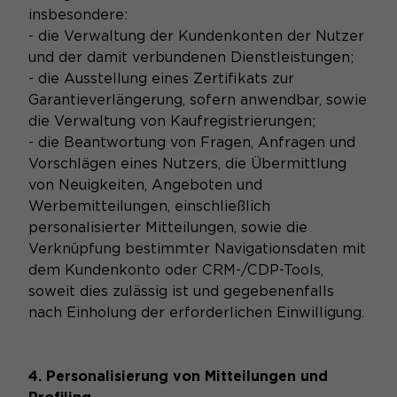
insbesondere:
- die Verwaltung der Kundenkonten der Nutzer
und der damit verbundenen Dienstleistungen;
- die Ausstellung eines Zertifikats zur
Garantieverlängerung, sofern anwendbar, sowie
die Verwaltung von Kaufregistrierungen;
- die Beantwortung von Fragen, Anfragen und
Vorschlägen eines Nutzers, die Übermittlung
von Neuigkeiten, Angeboten und
Werbemitteilungen, einschließlich
personalisierter Mitteilungen, sowie die
Verknüpfung bestimmter Navigationsdaten mit
dem Kundenkonto oder CRM-/CDP-Tools,
soweit dies zulässig ist und gegebenenfalls
nach Einholung der erforderlichen Einwilligung.
4. Personalisierung von Mitteilungen und