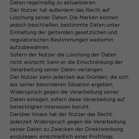
Daten regelmäßig zu aktualisieren.
Der Nutzer hat außerdem das Recht auf
Löschung seiner Daten. Die Marken können
jedoch beschließen, bestimmte Daten unter
Einhaltung der geltenden gesetzlichen und
regulatorischen Bestimmungen weiterhin
aufzubewahren.
Sofern der Nutzer die Löschung der Daten
nicht wünscht, kann er die Einschränkung der
Verarbeitung seiner Daten verlangen.
Der Nutzer kann jederzeit aus Gründen, die sich
aus seiner besonderen Situation ergeben,
Widerspruch gegen die Verarbeitung seiner
Daten einlegen, sofern diese Verarbeitung auf
berechtigten Interessen beruht.
Darüber hinaus hat der Nutzer das Recht,
jederzeit Widerspruch gegen die Verarbeitung
seiner Daten zu Zwecken der Direktwerbung
einzulegen, einschließlich eines Profilings,