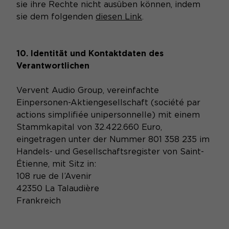
sie ihre Rechte nicht ausüben können, indem
sie dem folgenden
diesen Link
.
10. Identität und Kontaktdaten des
Verantwortlichen
Vervent Audio Group, vereinfachte
Einpersonen-Aktiengesellschaft (société par
actions simplifiée unipersonnelle) mit einem
Stammkapital von 32.422.660 Euro,
eingetragen unter der Nummer 801 358 235 im
Handels- und Gesellschaftsregister von Saint-
Étienne, mit Sitz in:
108 rue de l’Avenir
42350 La Talaudière
Frankreich