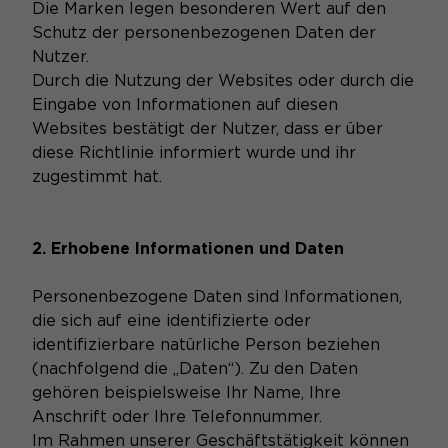
Die Marken legen besonderen Wert auf den
Schutz der personenbezogenen Daten der
Nutzer.
Durch die Nutzung der Websites oder durch die
Eingabe von Informationen auf diesen
Websites bestätigt der Nutzer, dass er über
diese Richtlinie informiert wurde und ihr
zugestimmt hat.
2. Erhobene Informationen und Daten
Personenbezogene Daten sind Informationen,
die sich auf eine identifizierte oder
identifizierbare natürliche Person beziehen
(nachfolgend die „Daten“). Zu den Daten
gehören beispielsweise Ihr Name, Ihre
Anschrift oder Ihre Telefonnummer.
Im Rahmen unserer Geschäftstätigkeit können