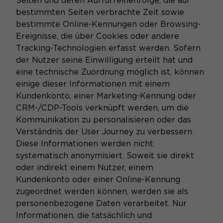
Seiten und deren Aufrufreihenfolge, die auf
bestimmten Seiten verbrachte Zeit sowie
bestimmte Online-Kennungen oder Browsing-
Ereignisse, die über Cookies oder andere
Tracking-Technologien erfasst werden. Sofern
der Nutzer seine Einwilligung erteilt hat und
eine technische Zuordnung möglich ist, können
einige dieser Informationen mit einem
Kundenkonto, einer Marketing-Kennung oder
CRM-/CDP-Tools verknüpft werden, um die
Kommunikation zu personalisieren oder das
Verständnis der User Journey zu verbessern.
Diese Informationen werden nicht
systematisch anonymisiert. Soweit sie direkt
oder indirekt einem Nutzer, einem
Kundenkonto oder einer Online-Kennung
zugeordnet werden können, werden sie als
personenbezogene Daten verarbeitet. Nur
Informationen, die tatsächlich und