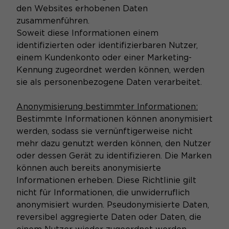
den Websites erhobenen Daten
zusammenführen.
Soweit diese Informationen einem
identifizierten oder identifizierbaren Nutzer,
einem Kundenkonto oder einer Marketing-
Kennung zugeordnet werden können, werden
sie als personenbezogene Daten verarbeitet.
Anonymisierung bestimmter Informationen:
Bestimmte Informationen können anonymisiert
werden, sodass sie vernünftigerweise nicht
mehr dazu genutzt werden können, den Nutzer
oder dessen Gerät zu identifizieren. Die Marken
können auch bereits anonymisierte
Informationen erheben. Diese Richtlinie gilt
nicht für Informationen, die unwiderruflich
anonymisiert wurden. Pseudonymisierte Daten,
reversibel aggregierte Daten oder Daten, die