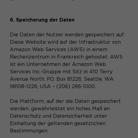
6. Speicherung der Daten
Die Daten der Nutzer werden gespeichert auf:
Diese Website wird auf der Infrastruktur von
Amazon Web Services (AWS) in einem
Rechenzentrum in Frankreich gehostet. AWS
ist ein Unternehmen der Amazon Web
Services Inc.-Gruppe mit Sitz in 410 Terry
Avenue North, P.O. Box 81226, Seattle, WA
98108-1226, USA – (206) 266-1000.
Die Plattform, auf der die Daten gespeichert
werden, gewährleistet ein hohes Maß an
Datenschutz und Datensicherheit unter
Einhaltung der geltenden gesetzlichen
Bestimmungen.