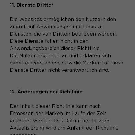
11. Dienste Dritter
Die Websites ermöglichen den Nutzern den
Zugriff auf Anwendungen und Links zu
Diensten, die von Dritten betrieben werden.
Diese Dienste fallen nicht in den
Anwendungsbereich dieser Richtlinie.
Die Nutzer erkennen an und erklären sich
damit einverstanden, dass die Marken für diese
Dienste Dritter nicht verantwortlich sind.
12. Änderungen der Richtlinie
Der Inhalt dieser Richtlinie kann nach
Ermessen der Marken im Laufe der Zeit
geändert werden. Das Datum der letzten
Aktualisierung wird am Anfang der Richtlinie