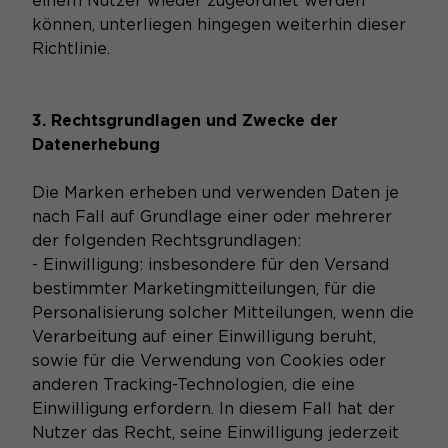
einem Nutzer wieder zugeordnet werden
können, unterliegen hingegen weiterhin dieser
Richtlinie.
3. Rechtsgrundlagen und Zwecke der
Datenerhebung
Die Marken erheben und verwenden Daten je
nach Fall auf Grundlage einer oder mehrerer
der folgenden Rechtsgrundlagen:
- Einwilligung: insbesondere für den Versand
bestimmter Marketingmitteilungen, für die
Personalisierung solcher Mitteilungen, wenn die
Verarbeitung auf einer Einwilligung beruht,
sowie für die Verwendung von Cookies oder
anderen Tracking-Technologien, die eine
Einwilligung erfordern. In diesem Fall hat der
Nutzer das Recht, seine Einwilligung jederzeit