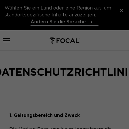
Wählen Sie ein Land oder eine Region aus, um
standortspezifische Inhalte anzuzeigen.
Ändern Sie die Sprache
Menü öffnen
DATENSCHUTZRICHTLINI
1. Geltungsbereich und Zweck