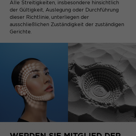
Alle Streitigkeiten, insbesondere hinsichtlich
der Gültigkeit, Auslegung oder Durchführung
dieser Richtlinie, unterliegen der
ausschließlichen Zuständigkeit der zuständigen
Gerichte.
WERDEN SIE MITGLIED DER