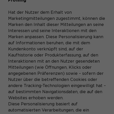
Profiling
Hat der Nutzer dem Erhalt von
Marketingmitteilungen zugestimmt, können die
Marken den Inhalt dieser Mitteilungen an seine
Interessen und seine Interaktionen mit den
Marken anpassen. Diese Personalisierung kann
auf Informationen beruhen, die mit dem
Kundenkonto verknüpft sind, auf der
Kaufhistorie oder Produkterfassung, auf den
Interaktionen mit an den Nutzer gesendeten
Mitteilungen (wie Öffnungen, Klicks oder
angegebenen Präferenzen) sowie – sofern der
Nutzer über die betreffenden Cookies oder
andere Tracking-Technologien eingewilligt hat –
auf bestimmten Navigationsdaten, die auf den
Websites erhoben werden.
Diese Personalisierung basiert auf
automatisierten Verarbeitungen, die ein