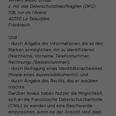
Vervent Audio Group
z. Hd. des Datenschutzbeauftragten (DPO)
108, rue de l'Avenir
42350 La Talaudière
Frankreich
Und :
- durch Angabe der Informationen, die es den
Marken ermöglichen, ihn zu identifizieren
(Nachname, Vorname, Telefonnummer,
Rechnungs-/Bestellnummer);
- durch Beifügung eines Identitätsnachweises
(Kopie eines Ausweisdokuments); und
- durch Angabe des Rechts, das er ausüben
möchte.
Darüber hinaus haben Nutzer die Möglichkeit,
sich an die französische Datenschutzbehörde
(CNIL) zu wenden und eine Beschwerde
einzureichen, wenn sie der Ansicht sind, dass