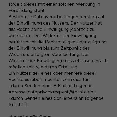
soweit dieses mit einer solchen Werbung in
Verbindung steht.
Bestimmte Datenverarbeitungen beruhen auf
der Einwilligung des Nutzers. Der Nutzer hat
das Recht, seine Einwilligung jederzeit zu
widerrufen. Der Widerruf der Einwilligung
berührt nicht die Rechtmäßigkeit der aufgrund
der Einwilligung bis zum Zeitpunkt des
Widerrufs erfolgten Verarbeitung. Der
Widerruf der Einwilligung muss ebenso einfach
möglich sein wie deren Erteilung.
Ein Nutzer, der eines oder mehrere dieser
Rechte ausüben möchte, kann dies tun:
- durch Senden einer E-Mail an folgende
Adresse:
dataprivacy.request@focal.com
;
- durch Senden eines Schreibens an folgende
Anschrift: