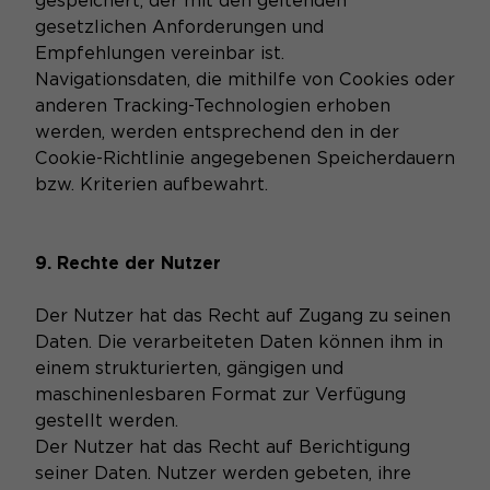
gespeichert, der mit den geltenden
gesetzlichen Anforderungen und
Empfehlungen vereinbar ist.
Navigationsdaten, die mithilfe von Cookies oder
anderen Tracking-Technologien erhoben
werden, werden entsprechend den in der
Cookie-Richtlinie angegebenen Speicherdauern
bzw. Kriterien aufbewahrt.
9. Rechte der Nutzer
Der Nutzer hat das Recht auf Zugang zu seinen
Daten. Die verarbeiteten Daten können ihm in
einem strukturierten, gängigen und
maschinenlesbaren Format zur Verfügung
gestellt werden.
Der Nutzer hat das Recht auf Berichtigung
seiner Daten. Nutzer werden gebeten, ihre