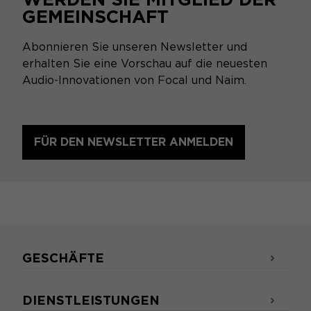
GEMEINSCHAFT
Abonnieren Sie unseren Newsletter und
erhalten Sie eine Vorschau auf die neuesten
Audio-Innovationen von Focal und Naim.
FÜR DEN NEWSLETTER ANMELDEN
GESCHÄFTE
DIENSTLEISTUNGEN