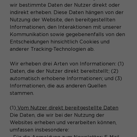
wir bestimmte Daten der Nutzer direkt oder
indirekt erheben. Diese Daten hängen von der
Nutzung der Website, den bereitgestellten
Informationen, den Interaktionen mit unserer
Kommunikation sowie gegebenenfalls von den
Entscheidungen hinsichtlich Cookies und
anderer Tracking-Technologien ab.
Wir erheben drei Arten von Informationen: (1)
Daten, die der Nutzer direkt bereitstellt; (2)
automatisch erhobene Informationen; und (3)
Informationen, die aus anderen Quellen
stammen.
(1)
Vom Nutzer direkt bereitgestellte Daten
Die Daten, die wir bei der Nutzung der
Websites erheben und verarbeiten können,
umfassen insbesondere: