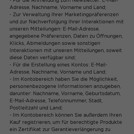
- Für die Anmeldung zum Newsletter: E-Mail-
Adresse, Nachname, Vorname und Land;
- Zur Verwaltung Ihrer Marketingpräferenzen
und zur Nachverfolgung Ihrer Interaktionen mit
unseren Mitteilungen: E-Mail-Adresse,
angegebene Präferenzen, Daten zu Öffnungen,
Klicks, Abmeldungen sowie sonstigen
Interaktionen mit unseren Mitteilungen, soweit
diese Daten verfügbar sind;
- Für die Erstellung eines Kontos: E-Mail-
Adresse, Nachname, Vorname und Land;
- Im Kontobereich haben Sie die Möglichkeit,
personenbezogene Informationen anzugeben,
darunter: Nachname, Vorname, Geburtsdatum,
E-Mail-Adresse, Telefonnummer, Stadt,
Postleitzahl und Land;
- Im Kontobereich können Sie außerdem Ihren
Kauf registrieren, um für berechtigte Produkte
ein Zertifikat zur Garantieverlängerung zu