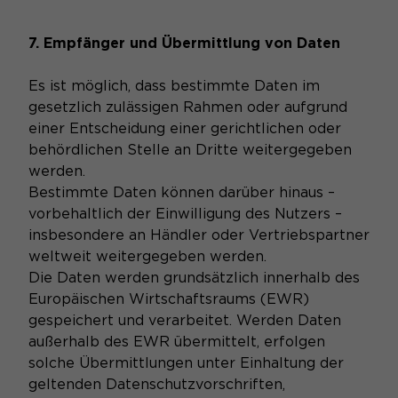
7. Empfänger und Übermittlung von Daten
Es ist möglich, dass bestimmte Daten im
gesetzlich zulässigen Rahmen oder aufgrund
einer Entscheidung einer gerichtlichen oder
behördlichen Stelle an Dritte weitergegeben
werden.
Bestimmte Daten können darüber hinaus –
vorbehaltlich der Einwilligung des Nutzers –
insbesondere an Händler oder Vertriebspartner
weltweit weitergegeben werden.
Die Daten werden grundsätzlich innerhalb des
Europäischen Wirtschaftsraums (EWR)
gespeichert und verarbeitet. Werden Daten
außerhalb des EWR übermittelt, erfolgen
solche Übermittlungen unter Einhaltung der
geltenden Datenschutzvorschriften,