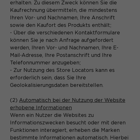
erhalten. Zu diesem Zweck können Sie die
Kaufrechnung übermitteln, die mindestens
Ihren Vor- und Nachnamen, Ihre Anschrift
sowie den Kaufort des Produkts enthält;
- Über die verschiedenen Kontaktformulare
können Sie je nach Anfrage aufgefordert
werden, Ihren Vor- und Nachnamen, Ihre E-
Mail-Adresse, Ihre Postanschrift und Ihre
Telefonnummer anzugeben;
- Zur Nutzung des Store Locators kann es
erforderlich sein, dass Sie Ihre
Geolokalisierungsdaten bereitstellen.
(2)
Automatisch bei der Nutzung der Website
erhobene Informationen
Wenn ein Nutzer die Websites zu
Informationszwecken besucht oder mit deren
Funktionen interagiert, erheben die Marken
bestimmte Informationen automatisch. Hierbei