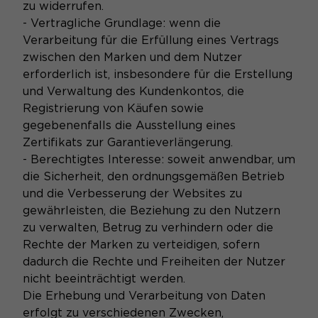
zu widerrufen.
- Vertragliche Grundlage: wenn die
Verarbeitung für die Erfüllung eines Vertrags
zwischen den Marken und dem Nutzer
erforderlich ist, insbesondere für die Erstellung
und Verwaltung des Kundenkontos, die
Registrierung von Käufen sowie
gegebenenfalls die Ausstellung eines
Zertifikats zur Garantieverlängerung.
- Berechtigtes Interesse: soweit anwendbar, um
die Sicherheit, den ordnungsgemäßen Betrieb
und die Verbesserung der Websites zu
gewährleisten, die Beziehung zu den Nutzern
zu verwalten, Betrug zu verhindern oder die
Rechte der Marken zu verteidigen, sofern
dadurch die Rechte und Freiheiten der Nutzer
nicht beeinträchtigt werden.
Die Erhebung und Verarbeitung von Daten
erfolgt zu verschiedenen Zwecken,