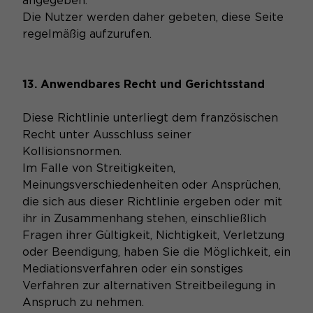
angegeben.
Die Nutzer werden daher gebeten, diese Seite
regelmäßig aufzurufen.
13. Anwendbares Recht und Gerichtsstand
Diese Richtlinie unterliegt dem französischen
Recht unter Ausschluss seiner
Kollisionsnormen.
Im Falle von Streitigkeiten,
Meinungsverschiedenheiten oder Ansprüchen,
die sich aus dieser Richtlinie ergeben oder mit
ihr in Zusammenhang stehen, einschließlich
Fragen ihrer Gültigkeit, Nichtigkeit, Verletzung
oder Beendigung, haben Sie die Möglichkeit, ein
Mediationsverfahren oder ein sonstiges
Verfahren zur alternativen Streitbeilegung in
Anspruch zu nehmen.