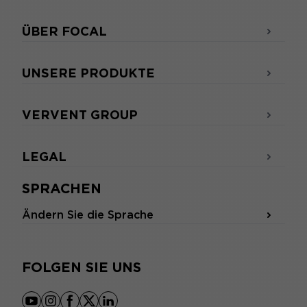
ÜBER FOCAL
UNSERE PRODUKTE
VERVENT GROUP
LEGAL
SPRACHEN
Ändern Sie die Sprache
FOLGEN SIE UNS