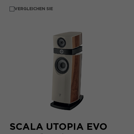
VERGLEICHEN SIE
SCALA UTOPIA EVO