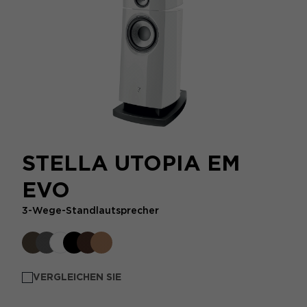
STELLA UTOPIA EM
EVO
3-Wege-Standlautsprecher
VERGLEICHEN SIE