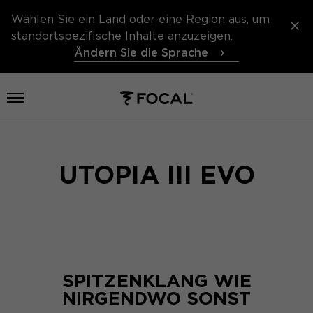
Wählen Sie ein Land oder eine Region aus, um
standortspezifische Inhalte anzuzeigen.
Ändern Sie die Sprache
Menü öffnen
UTOPIA III EVO
SPITZENKLANG WIE
NIRGENDWO SONST