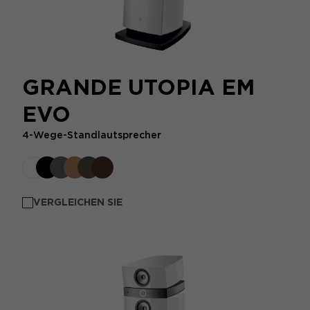
GRANDE UTOPIA EM
EVO
4-Wege-Standlautsprecher
VERGLEICHEN SIE