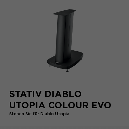
STATIV DIABLO
UTOPIA COLOUR EVO
Stehen Sie für Diablo Utopia