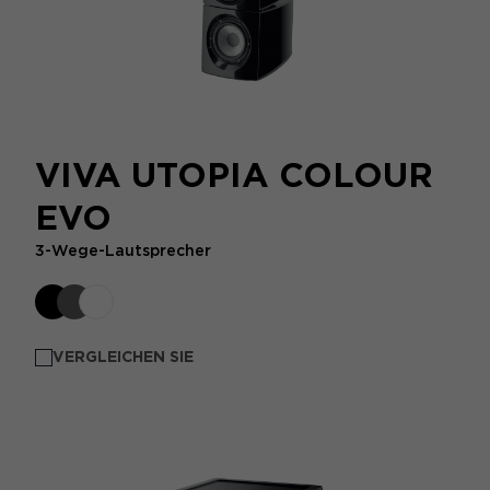
VIVA UTOPIA COLOUR
EVO
3-Wege-Lautsprecher
VERGLEICHEN SIE