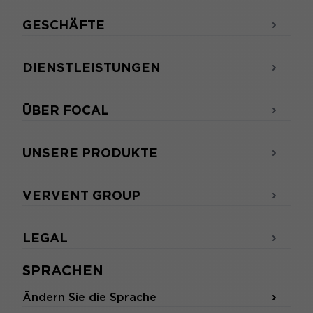
GESCHÄFTE
DIENSTLEISTUNGEN
ÜBER FOCAL
UNSERE PRODUKTE
VERVENT GROUP
LEGAL
SPRACHEN
Ändern Sie die Sprache