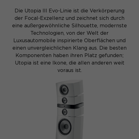
Die Utopia III Evo-Linie ist die Verkörperung
der Focal-Exzellenz und zeichnet sich durch
eine außergewöhnliche Silhouette, modernste
Technologien, von der Welt der
Luxusautomobile inspirierte Oberflächen und
einen unvergleichlichen Klang aus. Die besten
Komponenten haben ihren Platz gefunden;
Utopia ist eine Ikone, die allen anderen weit
voraus ist.