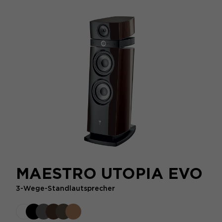
MAESTRO UTOPIA EVO
3-Wege-Standlautsprecher