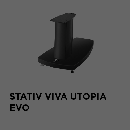
STATIV VIVA UTOPIA
EVO