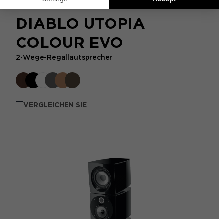
DIABLO UTOPIA
COLOUR EVO
2-Wege-Regallautsprecher
VERGLEICHEN SIE