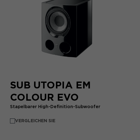
SUB UTOPIA EM
COLOUR EVO
Stapelbarer High-Definition-Subwoofer
VERGLEICHEN SIE