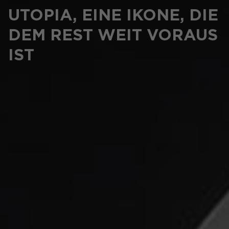
UTOPIA, EINE IKONE, DIE
DEM REST WEIT VORAUS
IST