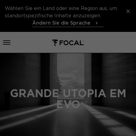
Wählen Sie ein Land oder eine Region aus, um
standortspezifische Inhalte anzuzeigen.
Ändern Sie die Sprache
Menü öffnen
GRANDE UTOPIA EM
EVO