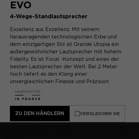
EVO
4-Wege-Standlautsprecher
Exzellenz aus Exzellenz. Mit seinem
herausragenden technologischen Erbe und
dem einzigartigen Stil ist Grande Utopia ein
außergewöhnlicher Lautsprecher mit hohem
Fidelity. Es ist Focal -Konzept und eines der
besten Lautsprecher der Welt. Bei 2 Meter
hoch liefert es den Klang einer
unvergleichlichen Finesse und Präzision.
ZU DEN HÄNDLERN
VERGLEICHEN SIE