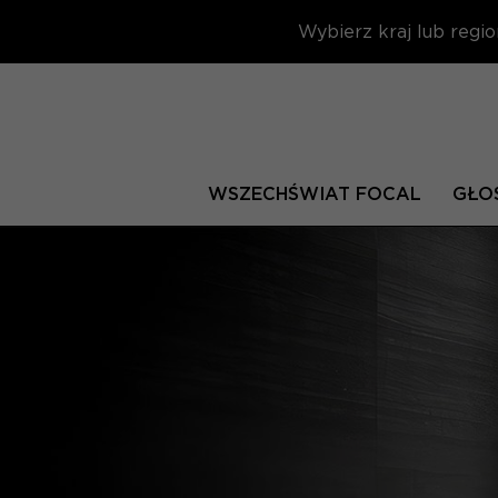
Wybierz kraj lub regio
WSZECHŚWIAT FOCAL
GŁOŚ