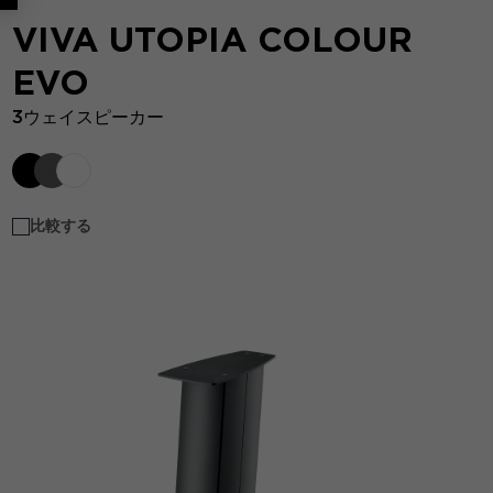
VIVA UTOPIA COLOUR
EVO
3ウェイスピーカー
比較する