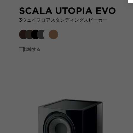
SCALA UTOPIA EVO
3ウェイフロアスタンディングスピーカー
比較する