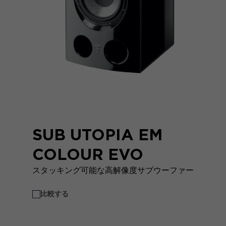
SUB UTOPIA EM
COLOUR EVO
スタッキング可能な高解像度サブウーファー
比較する