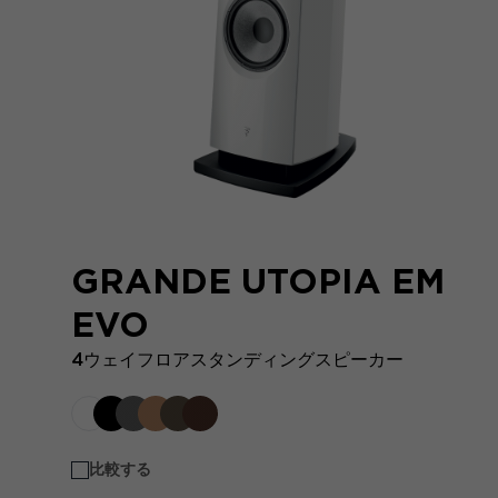
GRANDE UTOPIA EM
EVO
4ウェイフロアスタンディングスピーカー
比較する