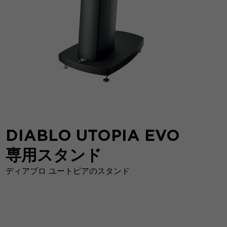
DIABLO UTOPIA EVO
専用スタンド
ディアブロ ユートピアのスタンド