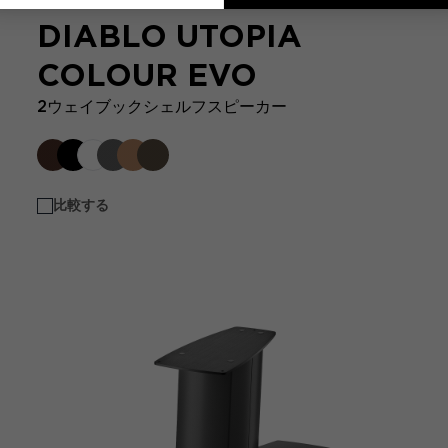
DIABLO UTOPIA
COLOUR EVO
2ウェイブックシェルフスピーカー
比較する