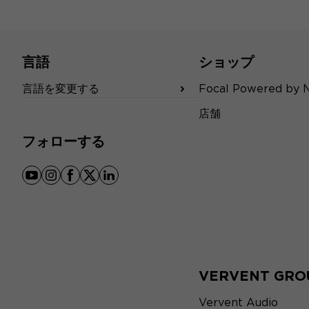
言語
ショップ
言語を変更する
Focal Powered by 
店舗
フォローする
youtube
instagram
facebook
x
linkedin
VERVENT GRO
Vervent Audio