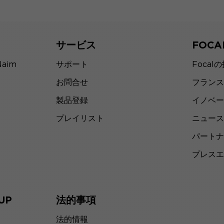
サービス
FOC
Naim
サポート
Focal
お問合せ
フランス
製品登録
イノベー
プレイリスト
ニュース
パートナ
プレスエ
UP
法的事項
法的情報