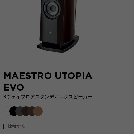
MAESTRO UTOPIA
EVO
3ウェイフロアスタンディングスピーカー
比較する