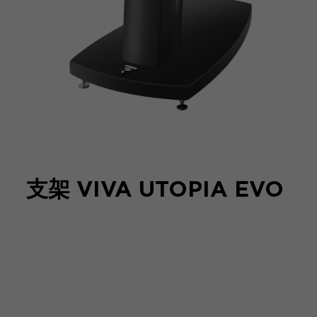
支架 VIVA UTOPIA EVO