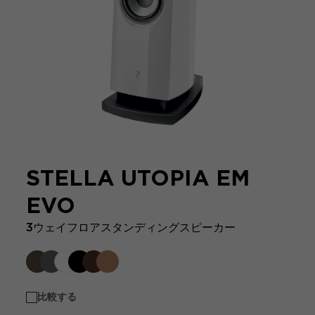
STELLA UTOPIA EM
EVO
3ウェイフロアスタンディングスピーカー
比較する