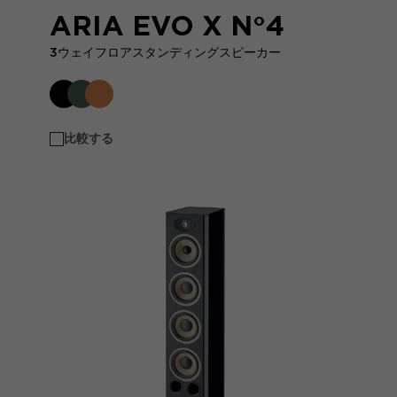
ARIA EVO X N°4
3ウェイフロアスタンディングスピーカー
比較する