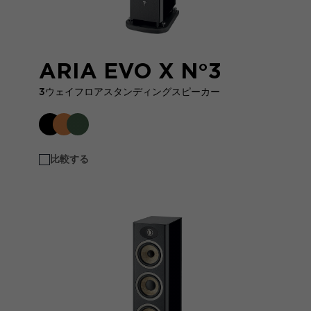
ARIA EVO X N°3
3ウェイフロアスタンディングスピーカー
比較する