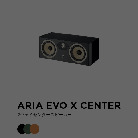
ARIA EVO X CENTER
2ウェイセンタースピーカー