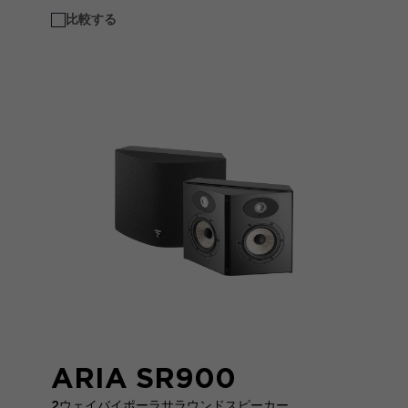
比較する
ARIA SR900
2ウェイバイポーラサラウンドスピーカー