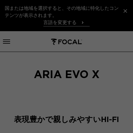
国または地域を選択すると、その地域に特化したコン
テンツが表示されます。
言語を変更する
メニューを開く
ARIA EVO X
表現豊かで親しみやすいHI-FI