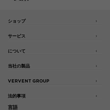
ショップ
サービス
について
当社の製品
VERVENT GROUP
法的事項
言語