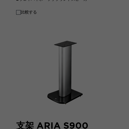
比較する
支架 ARIA S900