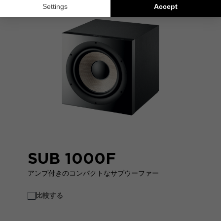
SUB 1000F
アンプ付きのコンパクトなサブウーファー
比較する