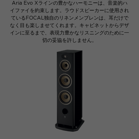
Aria Evo Xラインの豊かなハーモニーは、音楽的ハ
イファイを約束します。ラウドスピーカーに使用され
ているFOCAL独自のリネンメンブレンは、耳だけで
なく目も楽しませてくれます。キャビネットからデザ
インに至るまで、表現力豊かなリスニングのために一
切の妥協を許しません。