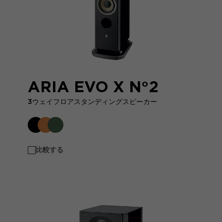
ARIA EVO X N°2
3ウェイフロアスタンディングスピーカー
比較する