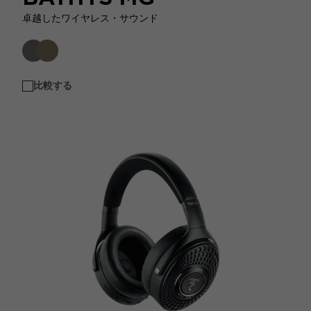
卓越したワイヤレス・サウンド
比較する