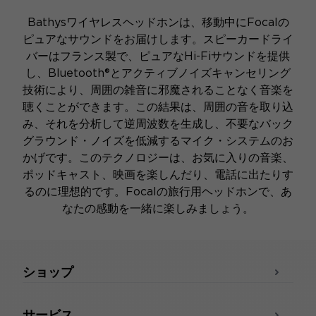
Bathysワイヤレスヘッドホンは、移動中にFocalの
ピュアなサウンドをお届けします。スピーカードライ
バーはフランス製で、ピュアなHi-Fiサウンドを提供
し、Bluetooth®とアクティブノイズキャンセリング
技術により、周囲の雑音に邪魔されることなく音楽を
聴くことができます。この結果は、周囲の音を取り込
み、それを分析して逆周波数を生成し、不要なバック
グラウンド・ノイズを低減するマイク・システムのお
かげです。このテクノロジーは、お気に入りの音楽、
ポッドキャスト、映画を楽しんだり、電話に出たりす
るのに理想的です。Focalの旅行用ヘッドホンで、あ
なたの感動を一緒に楽しみましょう。
ショップ
サービス