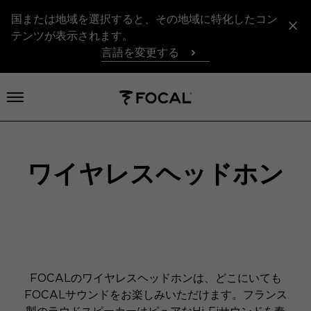
国または地域を選択すると、その地域に特化したコン
テンツが表示されます。
言語を変更する
メニューを開く
ワイヤレスヘッドホン
FOCALのワイヤレスヘッドホンは、どこにいても
FOCALサウンドをお楽しみいただけます。フランス