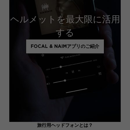
ヘルメットを最大限に活用
する
FOCAL & NAIMアプリのご紹介
旅行用ヘッドフォンとは？