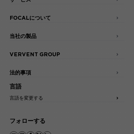
FOCALについて
当社の製品
VERVENT GROUP
法的事項
言語
言語を変更する
フォローする