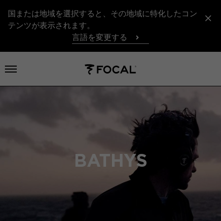
国または地域を選択すると、その地域に特化したコン
テンツが表示されます。
言語を変更する
メニューを開く
BATHYS