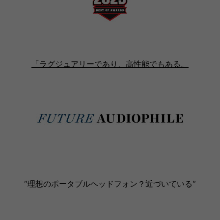
「ラグジュアリーであり、高性能でもある。
"理想のポータブルヘッドフォン？近づいている"