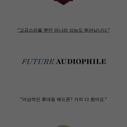
"고급스러울 뿐만 아니라 성능도 뛰어납니다."
"이상적인 휴대용 헤드폰? 거의 다 왔어요."