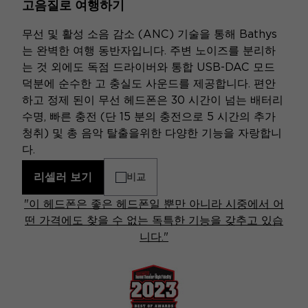
고음질로 여행하기
무선 및 활성 소음 감소 (ANC) 기술을 통해 Bathys
는 완벽한 여행 동반자입니다. 주변 노이즈를 분리하
는 것 외에도 독점 드라이버와 통합 USB-DAC 모드
덕분에 순수한 고 충실도 사운드를 제공합니다. 편안
하고 정제 된이 무선 헤드폰은 30 시간이 넘는 배터리
수명, 빠른 충전 (단 15 분의 충전으로 5 시간의 추가
청취) 및 총 음악 탈출을위한 다양한 기능을 자랑합니
다.
리셀러 보기
비교
"이 헤드폰은 좋은 헤드폰일 뿐만 아니라 시중에서 어
떤 가격에도 찾을 수 없는 독특한 기능을 갖추고 있습
니다."