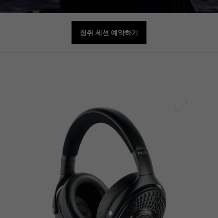
청취 세션 예약하기
전체 화면