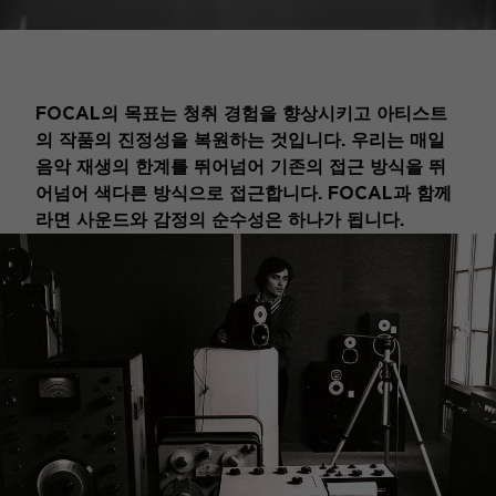
FOCAL의 목표는 청취 경험을 향상시키고 아티스트
의 작품의 진정성을 복원하는 것입니다. 우리는 매일
음악 재생의 한계를 뛰어넘어 기존의 접근 방식을 뛰
어넘어 색다른 방식으로 접근합니다. FOCAL과 함께
라면 사운드와 감정의 순수성은 하나가 됩니다.