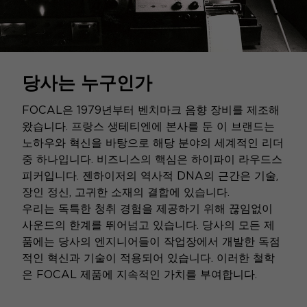
당사는 누구인가
FOCAL은 1979년부터 벤치마크 음향 장비를 제조해
왔습니다. 프랑스 생테티엔에 본사를 둔 이 브랜드는
노하우와 혁신을 바탕으로 해당 분야의 세계적인 리더
중 하나입니다. 비즈니스의 핵심은 하이파이 라우드스
피커입니다. 젠하이저의 역사적 DNA의 근간은 기술,
장인 정신, 고귀한 소재의 결합에 있습니다.
우리는 독특한 청취 경험을 제공하기 위해 끊임없이
사운드의 한계를 뛰어넘고 있습니다. 당사의 모든 제
품에는 당사의 엔지니어들이 작업장에서 개발한 독점
적인 혁신과 기술이 적용되어 있습니다. 이러한 철학
은 FOCAL 제품에 지속적인 가치를 부여합니다.