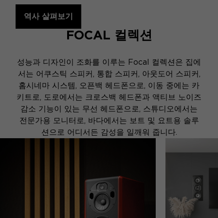
역사 살펴보기
FOCAL 컬렉션
성능과 디자인이 조화를 이루는 Focal 컬렉션은 집에
서는 어쿠스틱 스피커, 통합 스피커, 아웃도어 스피커,
홈시네마 시스템, 오픈백 헤드폰으로, 이동 중에는 카
키트로, 도로에서는 크로스백 헤드폰과 액티브 노이즈
감소 기능이 있는 무선 헤드폰으로, 스튜디오에서는
전문가용 모니터로, 바다에서는 보트 및 요트용 솔루
션으로 어디서든 감성을 일깨워 줍니다.