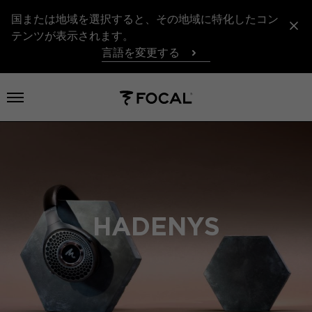
国または地域を選択すると、その地域に特化したコン
テンツが表示されます。
言語を変更する
メニューを開く
HADENYS