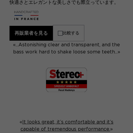
快適さとエレガントな美しさでも際立っています。
再販業者を見る
比較する
«...Astonishing clear and transparent, and the
bass work hard to shake loose some teeth...»
«
It looks great, it’s comfortable and it’s
capable of tremendous performance.
»