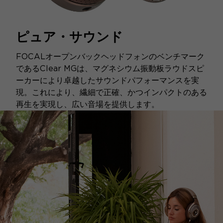
ピュア・サウンド
FOCALオープンバックヘッドフォンのベンチマーク
であるClear MGは、マグネシウム振動板ラウドスピ
ーカーにより卓越したサウンドパフォーマンスを実
現。これにより、繊細で正確、かつインパクトのある
再生を実現し、広い音場を提供します。