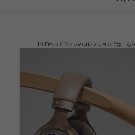
Hi-Fiヘッドフォンのコレクションでは