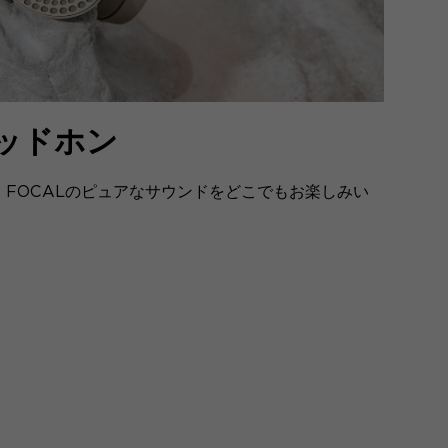
ッドホン
FOCALのピュアなサウンドをどこでもお楽しみい