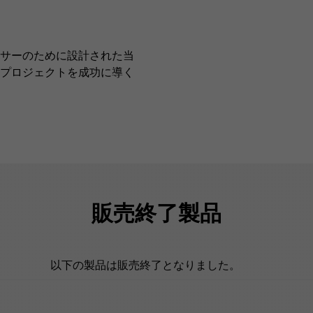
サーのために設計された当
プロジェクトを成功に導く
販売終了製品
以下の製品は販売終了となりました。