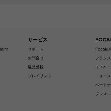
サービス
FOC
Naim
サポート
Focal
お問合せ
フランス
製品登録
イノベー
プレイリスト
ニュース
パートナ
プレスエ