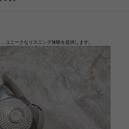
し、ユニークなリスニング体験を提供します。