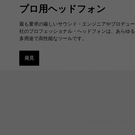
プロ用ヘッドフォン
最も要求の厳しいサウンド・エンジニアやプロデュー
社のプロフェッショナル・ヘッドフォンは、あらゆる
多用途で高性能なツールです。
発見