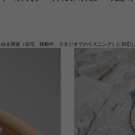
、あらゆる用途（自宅、移動中、スタジオでのリスニング）に対応