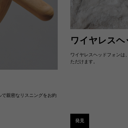
ワイヤレスヘ
ワイヤレスヘッドフォンは、
ただけます。
ナルで親密なリスニングをお約
発見