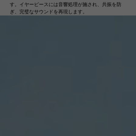
す。イヤーピースには音響処理が施され、共振を防
ぎ、完璧なサウンドを再現します。