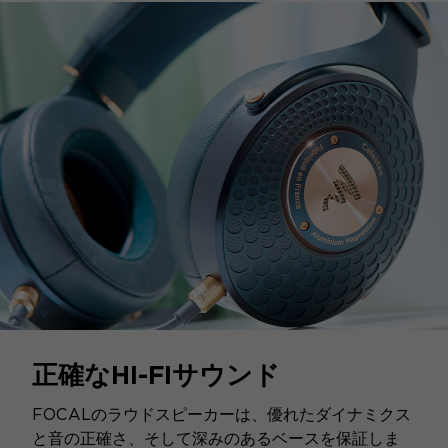
正確なHI-FIサウンド
FOCALのラウドスピーカーは、優れたダイナミクス
と音の正確さ、そして深みのあるベースを保証しま