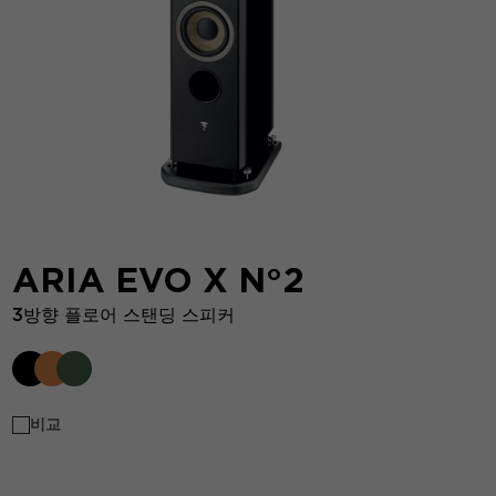
ARIA EVO X N°2
3방향 플로어 스탠딩 스피커
비교