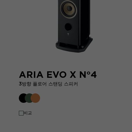
ARIA EVO X N°4
3방향 플로어 스탠딩 스피커
비교