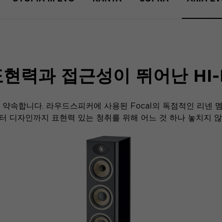
현력과 접근성이 뛰어난 HI-
이를 약속합니다. 라우드스피커에 사용된 Focal의 독점적인 리
 디자인까지 표현력 있는 청취를 위해 어느 것 하나 놓치지 