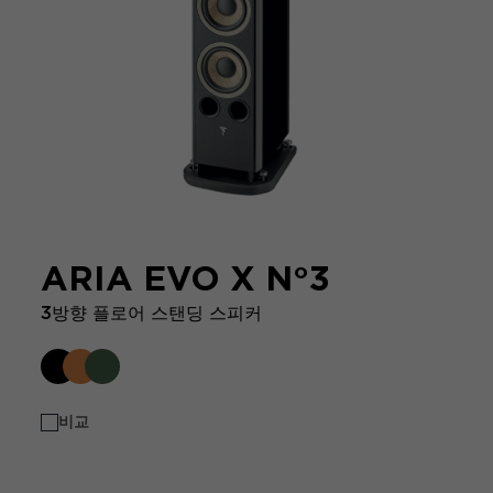
ARIA EVO X N°3
3방향 플로어 스탠딩 스피커
비교