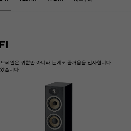
FI
넨 멤브레인은 귀뿐만 아니라 눈에도 즐거움을 선사합니다.
않았습니다.