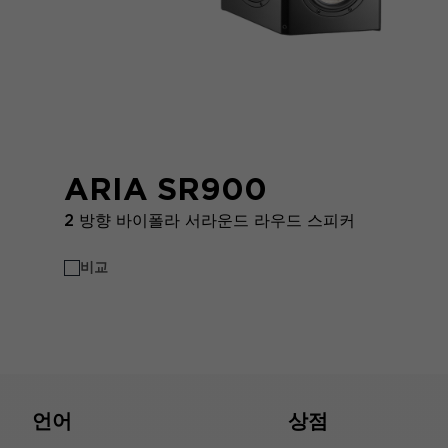
ARIA SR900
2 방향 바이폴라 서라운드 라우드 스피커
비교
언어
상점