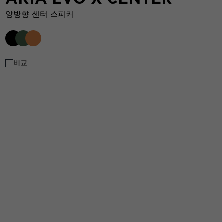
양방향 센터 스피커
비교