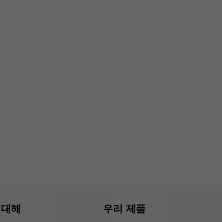
 대해
우리 제품