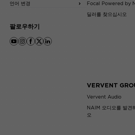
언어 변경
Focal Powered by 
딜러를 찾으십시오
팔로우하기
youtube
instagram
facebook
x
linkedin
VERVENT GRO
Vervent Audio
NAIM 오디오를 발견
오