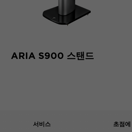
ARIA S900 스탠드
서비스
초점에