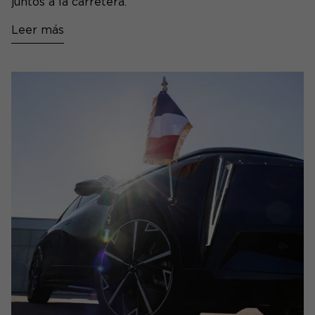
juntos a la carretera.
Leer más