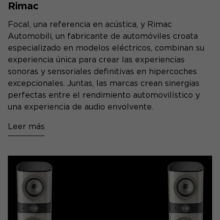
Rimac
Focal, una referencia en acústica, y Rimac
Automobili, un fabricante de automóviles croata
especializado en modelos eléctricos, combinan su
experiencia única para crear las experiencias
sonoras y sensoriales definitivas en hipercoches
excepcionales. Juntas, las marcas crean sinergias
perfectas entre el rendimiento automovilístico y
una experiencia de audio envolvente.
Leer más