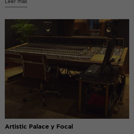
Leer más
Artistic Palace y Focal