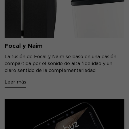
Focal y Naim
La fusión de Focal y Naim se basó en una pasión
compartida por el sonido de alta fidelidad y un
claro sentido de la complementariedad.
Leer más