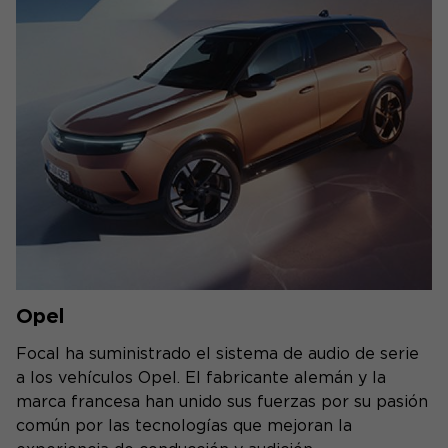
Opel
Focal ha suministrado el sistema de audio de serie
a los vehículos Opel. El fabricante alemán y la
marca francesa han unido sus fuerzas por su pasión
común por las tecnologías que mejoran la