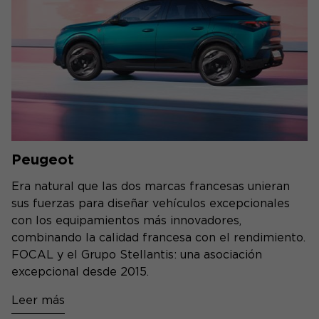
Peugeot
Era natural que las dos marcas francesas unieran
sus fuerzas para diseñar vehículos excepcionales
con los equipamientos más innovadores,
combinando la calidad francesa con el rendimiento.
FOCAL y el Grupo Stellantis: una asociación
excepcional desde 2015.
Leer más