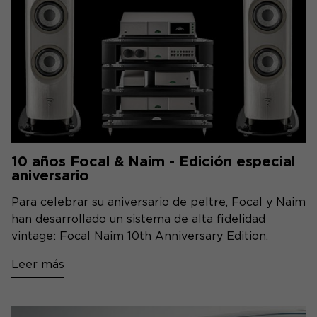
10 años Focal & Naim - Edición especial
aniversario
Para celebrar su aniversario de peltre, Focal y Naim
han desarrollado un sistema de alta fidelidad
vintage: Focal Naim 10th Anniversary Edition.
Leer más