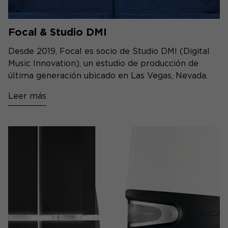
Focal & Studio DMI
Desde 2019, Focal es socio de Studio DMI (Digital
Music Innovation), un estudio de producción de
última generación ubicado en Las Vegas, Nevada.
Leer más