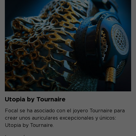
Utopia by Tournaire
Focal se ha asociado con el joyero Tournaire para
crear unos auriculares excepcionales y únicos:
Utopia by Tournaire.