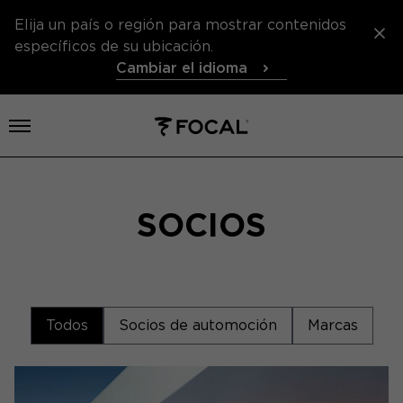
Elija un país o región para mostrar contenidos
específicos de su ubicación.
Cambiar el idioma
Abrir el menú
SOCIOS
Todos
Socios de automoción
Marcas