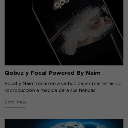
Qobuz y Focal Powered By Naim
Focal y Naim recurren a Qobuz para crear listas de
reproducción a medida para sus tiendas.
Leer más