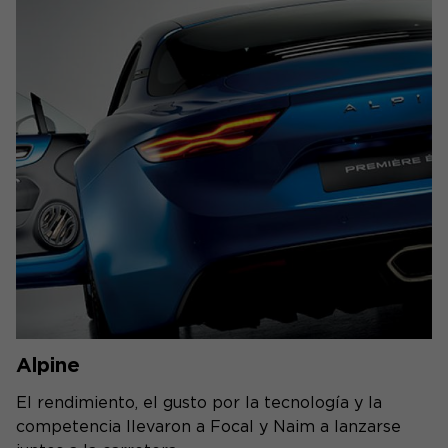
Alpine
El rendimiento, el gusto por la tecnología y la
competencia llevaron a Focal y Naim a lanzarse