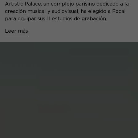
Artistic Palace, un complejo parisino dedicado a la
creación musical y audiovisual, ha elegido a Focal
para equipar sus 11 estudios de grabación.
Leer más