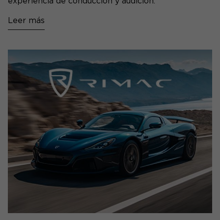
experiencia de conducción y audición.
Leer más