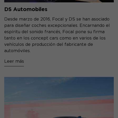
DS Automobiles
Desde marzo de 2016, Focal y DS se han asociado
para diseñar coches excepcionales. Encarnando el
espíritu del sonido francés, Focal pone su firma
tanto en los concept cars como en varios de los
vehículos de producción del fabricante de
automóviles.
Leer más