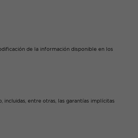
dificación de la información disponible en los
ncluidas, entre otras, las garantías implícitas