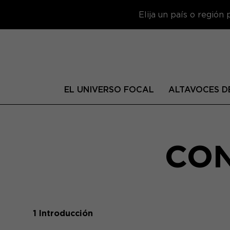
Elija un país o región
EL UNIVERSO FOCAL
ALTAVOCES DE
CON
1 Introducción