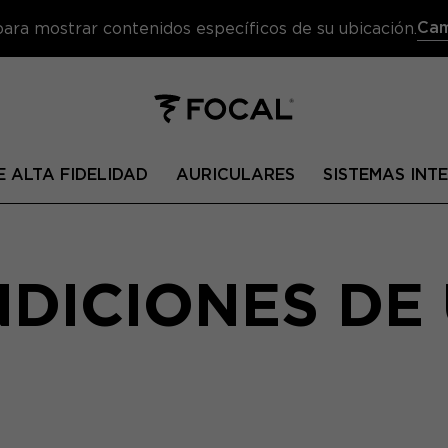
Cam
 para mostrar contenidos específicos de su ubicación.
 ALTA FIDELIDAD
AURICULARES
SISTEMAS IN
DICIONES DE