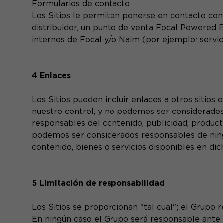
Formularios de contacto
Los Sitios le permiten ponerse en contacto con
distribuidor, un punto de venta Focal Powered 
internos de Focal y/o Naim (por ejemplo: servi
4 Enlaces
Los Sitios pueden incluir enlaces a otros sitios 
nuestro control, y no podemos ser considerados 
responsables del contenido, publicidad, producto
podemos ser considerados responsables de ningú
contenido, bienes o servicios disponibles en dic
5 Limitación de responsabilidad
Los Sitios se proporcionan "tal cual"; el Grupo r
En ningún caso el Grupo será responsable ante 