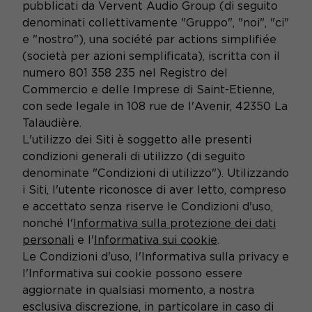
pubblicati da Vervent Audio Group (di seguito
denominati collettivamente "Gruppo", "noi", "ci"
e "nostro"), una société par actions simplifiée
(società per azioni semplificata), iscritta con il
numero 801 358 235 nel Registro del
Commercio e delle Imprese di Saint-Etienne,
con sede legale in 108 rue de l'Avenir, 42350 La
Talaudière.
L'utilizzo dei Siti è soggetto alle presenti
condizioni generali di utilizzo (di seguito
denominate "Condizioni di utilizzo"). Utilizzando
i Siti, l'utente riconosce di aver letto, compreso
e accettato senza riserve le Condizioni d'uso,
nonché l'
Informativa sulla protezione dei dati
personali
e l'
Informativa sui cookie
.
Le Condizioni d'uso, l'Informativa sulla privacy e
l'Informativa sui cookie possono essere
aggiornate in qualsiasi momento, a nostra
esclusiva discrezione, in particolare in caso di