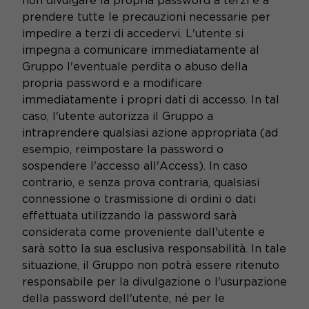
non divulgare la propria password a terzi e a
prendere tutte le precauzioni necessarie per
impedire a terzi di accedervi. L'utente si
impegna a comunicare immediatamente al
Gruppo l'eventuale perdita o abuso della
propria password e a modificare
immediatamente i propri dati di accesso. In tal
caso, l'utente autorizza il Gruppo a
intraprendere qualsiasi azione appropriata (ad
esempio, reimpostare la password o
sospendere l'accesso all'Access). In caso
contrario, e senza prova contraria, qualsiasi
connessione o trasmissione di ordini o dati
effettuata utilizzando la password sarà
considerata come proveniente dall'utente e
sarà sotto la sua esclusiva responsabilità. In tale
situazione, il Gruppo non potrà essere ritenuto
responsabile per la divulgazione o l'usurpazione
della password dell'utente, né per le