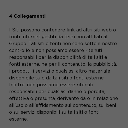
4 Collegamenti
I Siti possono contenere link ad altri siti web o
fonti Internet gestiti da terzi non affiliati al
Gruppo. Tali siti o fonti non sono sotto il nostro
controllo e non possiamo essere ritenuti
responsabili per la disponibilità di tali siti e
fonti esterne, né per il contenuto, la pubblicità,
i prodotti, i servizi o qualsiasi altro materiale
disponibile su o da tali siti o fonti esterne.
Inoltre, non possiamo essere ritenuti
responsabili per qualsiasi danno o perdita,
effettiva o presunta, derivante da o in relazione
all'uso o all'affidamento sul contenuto, sui beni
o sui servizi disponibili su tali siti o fonti
esterne.