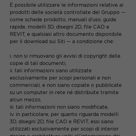
È possibile utilizzare le informazioni relative ai
prodotti delle società controllate del Gruppo —
come schede prodotto, manuali d’uso, guide
rapide, modelli 3D, disegni 2D, file CAD e
REVIT, e qualsiasi altro documento disponibile
per il download sui Siti — a condizione che:
i. non si rimuovano gli avvisi di copyright dalle
copie di tali documenti,
ii. tali informazioni siano utilizzate
esclusivamente per scopi personali e non
commerciali, e non siano copiate o pubblicate
su un computer in rete né distribuite tramite
alcun mezzo,
iii. tali informazioni non siano modificate,
iv. in particolare, per quanto riguarda modelli
3D, disegni 2D, file CAD e REVIT, essi siano
utilizzati esclusivamente per scopi di interior