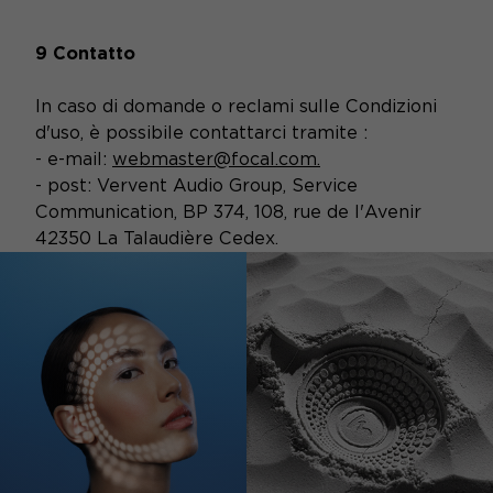
9 Contatto
In caso di domande o reclami sulle Condizioni
d'uso, è possibile contattarci tramite :
- e-mail:
webmaster@focal.com
.
- post: Vervent Audio Group, Service
Communication, BP 374, 108, rue de l'Avenir
42350 La Talaudière Cedex.