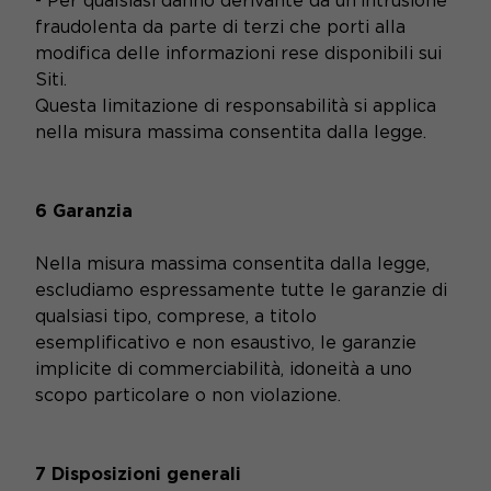
- Per qualsiasi danno derivante da un'intrusione
fraudolenta da parte di terzi che porti alla
modifica delle informazioni rese disponibili sui
Siti.
Questa limitazione di responsabilità si applica
nella misura massima consentita dalla legge.
6 Garanzia
Nella misura massima consentita dalla legge,
escludiamo espressamente tutte le garanzie di
qualsiasi tipo, comprese, a titolo
esemplificativo e non esaustivo, le garanzie
implicite di commerciabilità, idoneità a uno
scopo particolare o non violazione.
7 Disposizioni generali