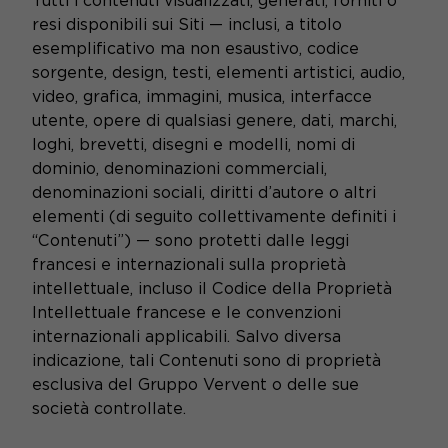
Tutti i contenuti visualizzati, generati, forniti o
resi disponibili sui Siti — inclusi, a titolo
esemplificativo ma non esaustivo, codice
sorgente, design, testi, elementi artistici, audio,
video, grafica, immagini, musica, interfacce
utente, opere di qualsiasi genere, dati, marchi,
loghi, brevetti, disegni e modelli, nomi di
dominio, denominazioni commerciali,
denominazioni sociali, diritti d’autore o altri
elementi (di seguito collettivamente definiti i
“Contenuti”) — sono protetti dalle leggi
francesi e internazionali sulla proprietà
intellettuale, incluso il Codice della Proprietà
Intellettuale francese e le convenzioni
internazionali applicabili. Salvo diversa
indicazione, tali Contenuti sono di proprietà
esclusiva del Gruppo Vervent o delle sue
società controllate.