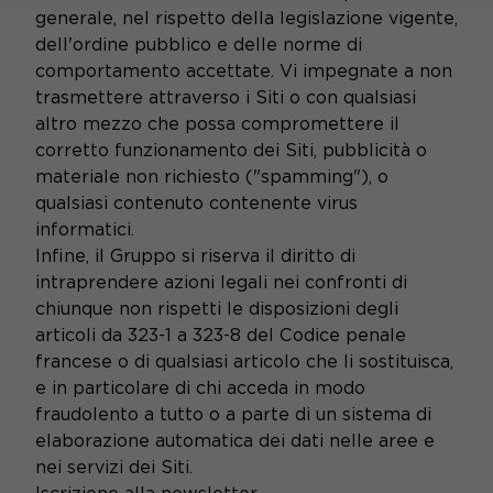
generale, nel rispetto della legislazione vigente,
dell'ordine pubblico e delle norme di
comportamento accettate. Vi impegnate a non
trasmettere attraverso i Siti o con qualsiasi
altro mezzo che possa compromettere il
corretto funzionamento dei Siti, pubblicità o
materiale non richiesto ("spamming"), o
qualsiasi contenuto contenente virus
informatici.
Infine, il Gruppo si riserva il diritto di
intraprendere azioni legali nei confronti di
chiunque non rispetti le disposizioni degli
articoli da 323-1 a 323-8 del Codice penale
francese o di qualsiasi articolo che li sostituisca,
e in particolare di chi acceda in modo
fraudolento a tutto o a parte di un sistema di
elaborazione automatica dei dati nelle aree e
nei servizi dei Siti.