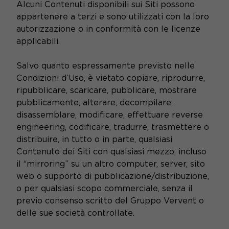
Alcuni Contenuti disponibili sui Siti possono
appartenere a terzi e sono utilizzati con la loro
autorizzazione o in conformità con le licenze
applicabili.
Salvo quanto espressamente previsto nelle
Condizioni d’Uso, è vietato copiare, riprodurre,
ripubblicare, scaricare, pubblicare, mostrare
pubblicamente, alterare, decompilare,
disassemblare, modificare, effettuare reverse
engineering, codificare, tradurre, trasmettere o
distribuire, in tutto o in parte, qualsiasi
Contenuto dei Siti con qualsiasi mezzo, incluso
il “mirroring” su un altro computer, server, sito
web o supporto di pubblicazione/distribuzione,
o per qualsiasi scopo commerciale, senza il
previo consenso scritto del Gruppo Vervent o
delle sue società controllate.