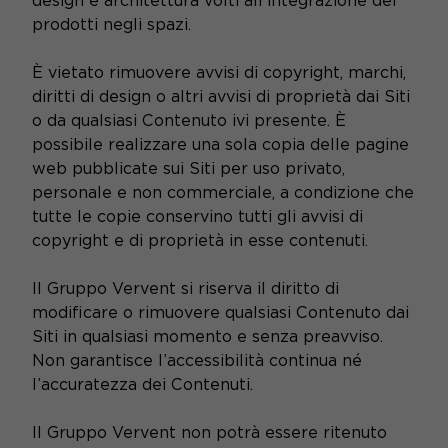
design e architettura volti all’integrazione dei
prodotti negli spazi.
È vietato rimuovere avvisi di copyright, marchi,
diritti di design o altri avvisi di proprietà dai Siti
o da qualsiasi Contenuto ivi presente. È
possibile realizzare una sola copia delle pagine
web pubblicate sui Siti per uso privato,
personale e non commerciale, a condizione che
tutte le copie conservino tutti gli avvisi di
copyright e di proprietà in esse contenuti.
Il Gruppo Vervent si riserva il diritto di
modificare o rimuovere qualsiasi Contenuto dai
Siti in qualsiasi momento e senza preavviso.
Non garantisce l’accessibilità continua né
l’accuratezza dei Contenuti.
Il Gruppo Vervent non potrà essere ritenuto