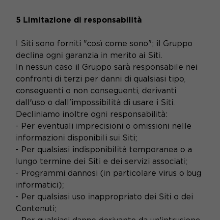
5 Limitazione di responsabilità
I Siti sono forniti "così come sono"; il Gruppo
declina ogni garanzia in merito ai Siti.
In nessun caso il Gruppo sarà responsabile nei
confronti di terzi per danni di qualsiasi tipo,
conseguenti o non conseguenti, derivanti
dall'uso o dall'impossibilità di usare i Siti.
Decliniamo inoltre ogni responsabilità:
- Per eventuali imprecisioni o omissioni nelle
informazioni disponibili sui Siti;
- Per qualsiasi indisponibilità temporanea o a
lungo termine dei Siti e dei servizi associati;
- Programmi dannosi (in particolare virus o bug
informatici);
- Per qualsiasi uso inappropriato dei Siti o dei
Contenuti;