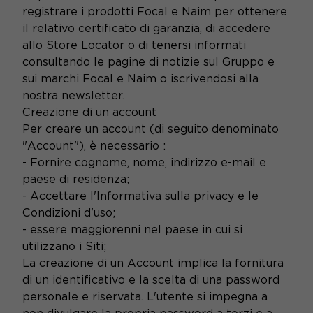
registrare i prodotti Focal e Naim per ottenere
il relativo certificato di garanzia, di accedere
allo Store Locator o di tenersi informati
consultando le pagine di notizie sul Gruppo e
sui marchi Focal e Naim o iscrivendosi alla
nostra newsletter.
Creazione di un account
Per creare un account (di seguito denominato
"Account"), è necessario :
- Fornire cognome, nome, indirizzo e-mail e
paese di residenza;
- Accettare l'
Informativa sulla privacy
e le
Condizioni d'uso;
- essere maggiorenni nel paese in cui si
utilizzano i Siti;
La creazione di un Account implica la fornitura
di un identificativo e la scelta di una password
personale e riservata. L'utente si impegna a