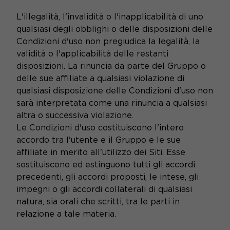
L'illegalità, l'invalidità o l'inapplicabilità di uno
qualsiasi degli obblighi o delle disposizioni delle
Condizioni d'uso non pregiudica la legalità, la
validità o l'applicabilità delle restanti
disposizioni. La rinuncia da parte del Gruppo o
delle sue affiliate a qualsiasi violazione di
qualsiasi disposizione delle Condizioni d'uso non
sarà interpretata come una rinuncia a qualsiasi
altra o successiva violazione.
Le Condizioni d'uso costituiscono l'intero
accordo tra l'utente e il Gruppo e le sue
affiliate in merito all'utilizzo dei Siti. Esse
sostituiscono ed estinguono tutti gli accordi
precedenti, gli accordi proposti, le intese, gli
impegni o gli accordi collaterali di qualsiasi
natura, sia orali che scritti, tra le parti in
relazione a tale materia.