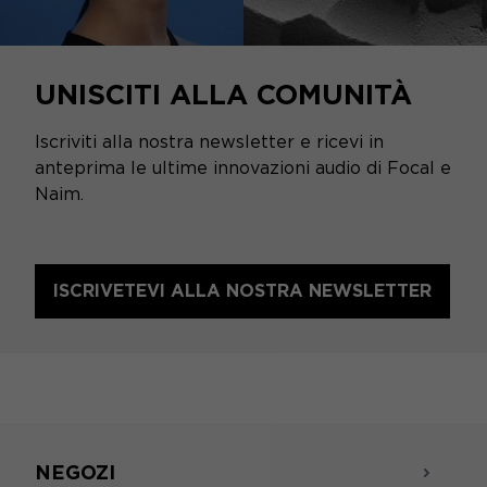
UNISCITI ALLA COMUNITÀ
Iscriviti alla nostra newsletter e ricevi in
anteprima le ultime innovazioni audio di Focal e
Naim.
ISCRIVETEVI ALLA NOSTRA NEWSLETTER
NEGOZI