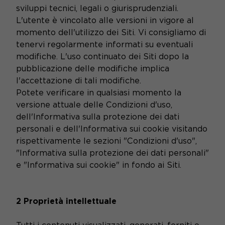
sviluppi tecnici, legali o giurisprudenziali.
L'utente è vincolato alle versioni in vigore al
momento dell'utilizzo dei Siti. Vi consigliamo di
tenervi regolarmente informati su eventuali
modifiche. L'uso continuato dei Siti dopo la
pubblicazione delle modifiche implica
l'accettazione di tali modifiche.
Potete verificare in qualsiasi momento la
versione attuale delle Condizioni d'uso,
dell'Informativa sulla protezione dei dati
personali e dell'Informativa sui cookie visitando
rispettivamente le sezioni "Condizioni d'uso",
"Informativa sulla protezione dei dati personali"
e "Informativa sui cookie" in fondo ai Siti.
2 Proprietà intellettuale