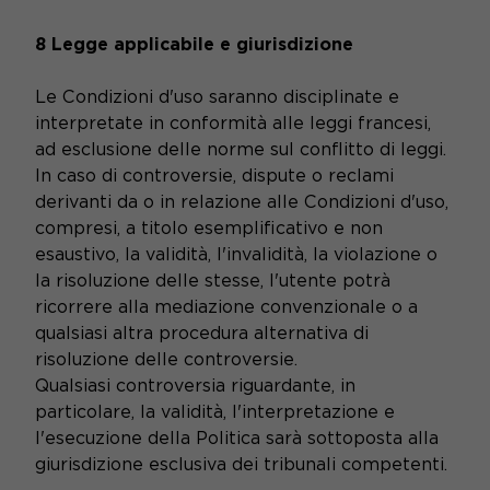
8 Legge applicabile e giurisdizione
Le Condizioni d'uso saranno disciplinate e
interpretate in conformità alle leggi francesi,
ad esclusione delle norme sul conflitto di leggi.
In caso di controversie, dispute o reclami
derivanti da o in relazione alle Condizioni d'uso,
compresi, a titolo esemplificativo e non
esaustivo, la validità, l'invalidità, la violazione o
la risoluzione delle stesse, l'utente potrà
ricorrere alla mediazione convenzionale o a
qualsiasi altra procedura alternativa di
risoluzione delle controversie.
Qualsiasi controversia riguardante, in
particolare, la validità, l'interpretazione e
l'esecuzione della Politica sarà sottoposta alla
giurisdizione esclusiva dei tribunali competenti.