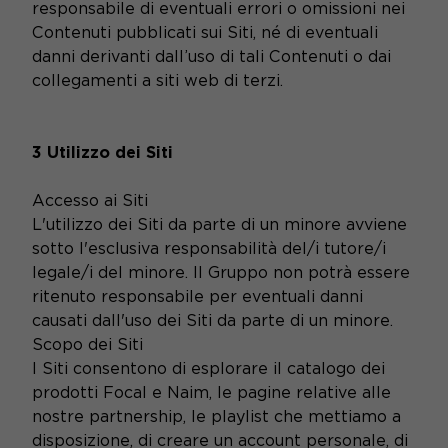
responsabile di eventuali errori o omissioni nei
Contenuti pubblicati sui Siti, né di eventuali
danni derivanti dall’uso di tali Contenuti o dai
collegamenti a siti web di terzi.
3 Utilizzo dei Siti
Accesso ai Siti
L'utilizzo dei Siti da parte di un minore avviene
sotto l'esclusiva responsabilità del/i tutore/i
legale/i del minore. Il Gruppo non potrà essere
ritenuto responsabile per eventuali danni
causati dall'uso dei Siti da parte di un minore.
Scopo dei Siti
I Siti consentono di esplorare il catalogo dei
prodotti Focal e Naim, le pagine relative alle
nostre partnership, le playlist che mettiamo a
disposizione, di creare un account personale, di