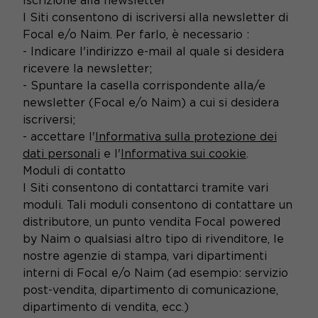
Iscrizione alla newsletter
I Siti consentono di iscriversi alla newsletter di
Focal e/o Naim. Per farlo, è necessario :
- Indicare l'indirizzo e-mail al quale si desidera
ricevere la newsletter;
- Spuntare la casella corrispondente alla/e
newsletter (Focal e/o Naim) a cui si desidera
iscriversi;
- accettare l'
Informativa sulla protezione dei
dati personali
e l'
Informativa sui cookie
.
Moduli di contatto
I Siti consentono di contattarci tramite vari
moduli. Tali moduli consentono di contattare un
distributore, un punto vendita Focal powered
by Naim o qualsiasi altro tipo di rivenditore, le
nostre agenzie di stampa, vari dipartimenti
interni di Focal e/o Naim (ad esempio: servizio
post-vendita, dipartimento di comunicazione,
dipartimento di vendita, ecc.)