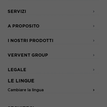
SERVIZI
A PROPOSITO
I NOSTRI PRODOTTI
VERVENT GROUP
LEGALE
LE LINGUE
Cambiare la lingua