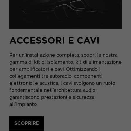
ACCESSORI E CAVI
Per un’installazione completa, scopri la nostra
gamma di kit di isolamento, kit di alimentazione
per amplificatori e cavi. Ottimizzando i
collegamenti tra autoradio, componenti
elettronici e acustica, i cavi svolgono un ruolo
fondamentale nell’architettura audio;
garantiscono prestazioni e sicurezza
all’impianto.
SCOPRIRE