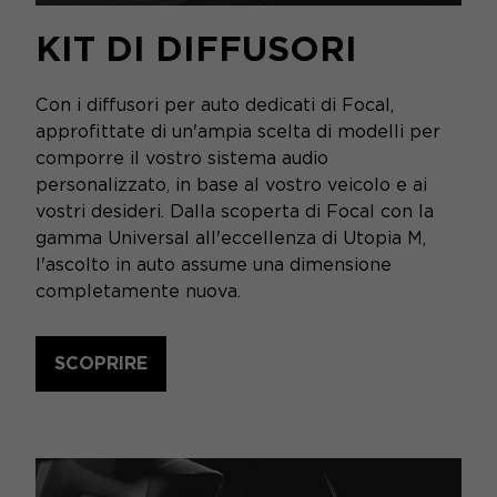
KIT DI DIFFUSORI
Con i diffusori per auto dedicati di Focal,
approfittate di un'ampia scelta di modelli per
comporre il vostro sistema audio
personalizzato, in base al vostro veicolo e ai
vostri desideri. Dalla scoperta di Focal con la
gamma Universal all'eccellenza di Utopia M,
l'ascolto in auto assume una dimensione
completamente nuova.
SCOPRIRE