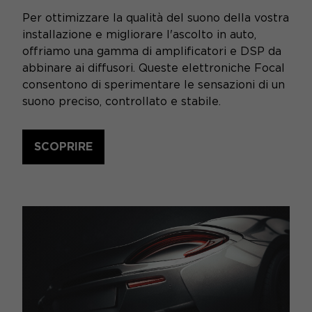
Per ottimizzare la qualità del suono della vostra
installazione e migliorare l'ascolto in auto,
offriamo una gamma di amplificatori e DSP da
abbinare ai diffusori. Queste elettroniche Focal
consentono di sperimentare le sensazioni di un
suono preciso, controllato e stabile.
SCOPRIRE