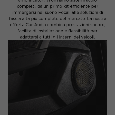
amplificatori, vi offriamo sistemi audio
completi, da un primo kit efficiente per
immergersi nel suono Focal, alle soluzioni di
fascia alta più complete del mercato. La nostra
offerta Car Audio combina prestazioni sonore,
facilità di installazione e flessibilità per
adattarsi a tutti gli interni dei veicoli.