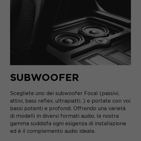
SUBWOOFER
Scegliete uno dei subwoofer Focal (passivi,
attivi, bass reflex, ultrapiatti...) e portate con voi
bassi potenti e profondi. Offrendo una varietà
di modelli in diversi formati audio, la nostra
gamma soddisfa ogni esigenza di installazione
ed è il complemento audio ideale.