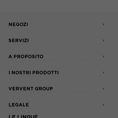
NEGOZI
SERVIZI
A PROPOSITO
I NOSTRI PRODOTTI
VERVENT GROUP
LEGALE
LE LINGUE