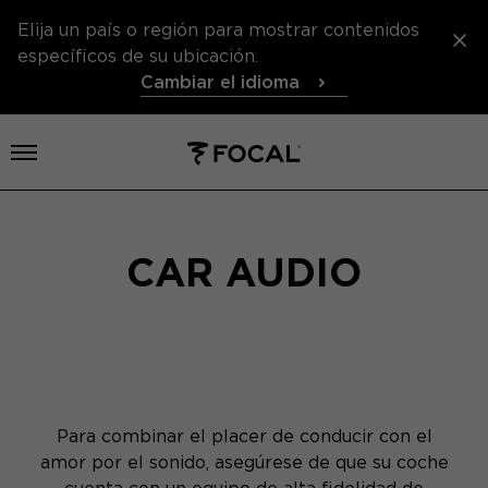
Elija un país o región para mostrar contenidos
específicos de su ubicación.
Cambiar el idioma
Abrir el menú
CAR AUDIO
Para combinar el placer de conducir con el
amor por el sonido, asegúrese de que su coche