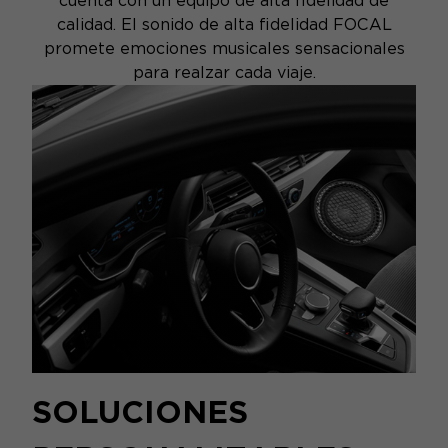
cuenta con un equipo de alta fidelidad de
calidad. El sonido de alta fidelidad FOCAL
promete emociones musicales sensacionales
para realzar cada viaje.
SOLUCIONES