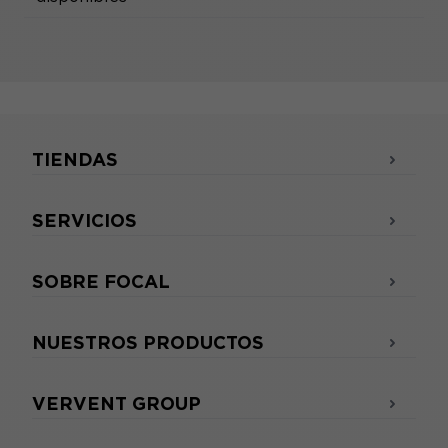
TIENDAS
SERVICIOS
SOBRE FOCAL
NUESTROS PRODUCTOS
VERVENT GROUP