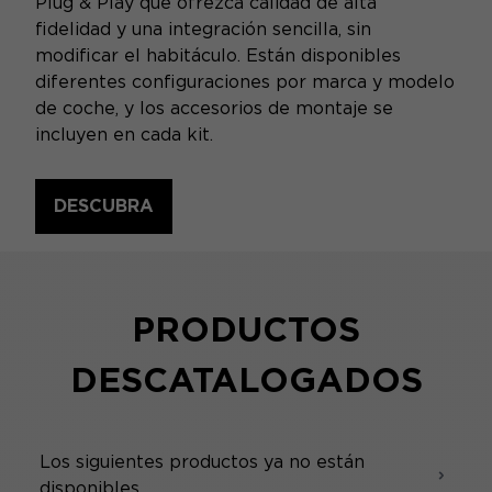
Plug & Play que ofrezca calidad de alta
fidelidad y una integración sencilla, sin
modificar el habitáculo. Están disponibles
diferentes configuraciones por marca y modelo
de coche, y los accesorios de montaje se
incluyen en cada kit.
DESCUBRA
PRODUCTOS
DESCATALOGADOS
Los siguientes productos ya no están
disponibles