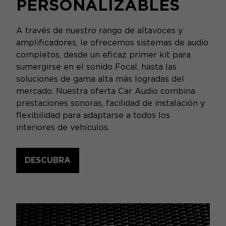
PERSONALIZABLES
A través de nuestro rango de altavoces y
amplificadores, le ofrecemos sistemas de audio
completos, desde un eficaz primer kit para
sumergirse en el sonido Focal, hasta las
soluciones de gama alta más logradas del
mercado. Nuestra oferta Car Audio combina
prestaciones sonoras, facilidad de instalación y
flexibilidad para adaptarse a todos los
interiores de vehículos.
DESCUBRA