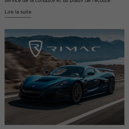
service de la conduite et du plaisir de l’écoute.
Lire la suite