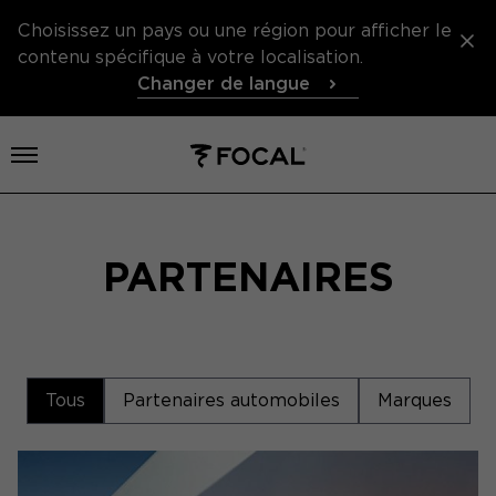
Choisissez un pays ou une région pour afficher le
contenu spécifique à votre localisation.
Changer de langue
Ouvrir le menu
PARTENAIRES
Tous
Partenaires automobiles
Marques