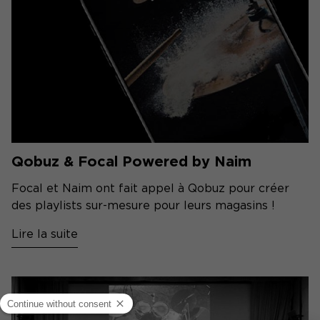
Qobuz & Focal Powered by Naim
Focal et Naim ont fait appel à Qobuz pour créer
des playlists sur-mesure pour leurs magasins !
Lire la suite