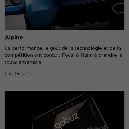
Alpine
La performance, le goût de la technologie et de la
compétition ont conduit Focal & Naim à prendre la
route ensemble.
Lire la suite