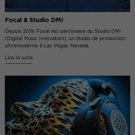
Focal & Studio DMI
Depuis 2019, Focal est partenaire du Studio DMI
(Digital Music Innovation), un studio de production
ultramoderne à Las Vegas, Nevada.
Lire la suite