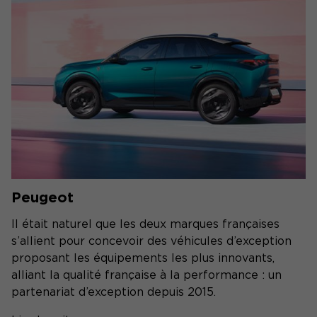
Peugeot
Il était naturel que les deux marques françaises
s’allient pour concevoir des véhicules d’exception
proposant les équipements les plus innovants,
alliant la qualité française à la performance : un
partenariat d’exception depuis 2015.