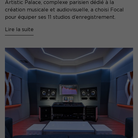
Artistic Palace, complexe parisien dédié à la
création musicale et audiovisuelle, a choisi Focal
pour équiper ses 11 studios d’enregistrement.
Lire la suite