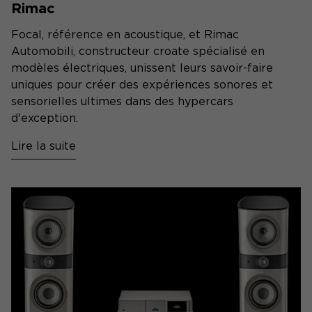
Rimac
Focal, référence en acoustique, et Rimac
Automobili, constructeur croate spécialisé en
modèles électriques, unissent leurs savoir-faire
uniques pour créer des expériences sonores et
sensorielles ultimes dans des hypercars
d'exception.
Lire la suite