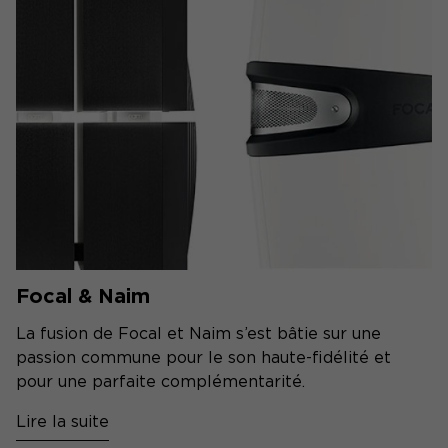
Focal & Naim
La fusion de Focal et Naim s’est bâtie sur une
passion commune pour le son haute-fidélité et
pour une parfaite complémentarité.
Lire la suite