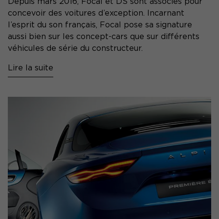
Depuis mars 2016, Focal et DS sont associés pour
concevoir des voitures d’exception. Incarnant
l’esprit du son français, Focal pose sa signature
aussi bien sur les concept-cars que sur différents
véhicules de série du constructeur.
Lire la suite