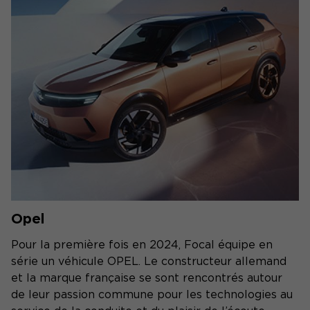
Opel
Pour la première fois en 2024, Focal équipe en
série un véhicule OPEL. Le constructeur allemand
et la marque française se sont rencontrés autour
de leur passion commune pour les technologies au