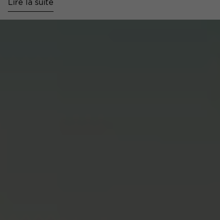
Lire la suite