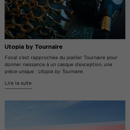
Utopia by Tournaire
Focal s’est rapprochée du joailler Tournaire pour
donner naissance à un casque d’exception, une
pièce unique :
Utopia by Tournaire.
Lire la suite