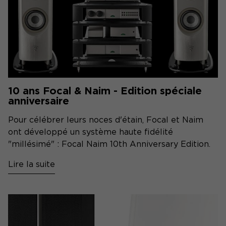
10 ans Focal & Naim - Edition spéciale
anniversaire
Pour célébrer leurs noces d'étain, Focal et Naim
ont développé un système haute fidélité
"millésimé" : Focal Naim 10th Anniversary Edition.
Lire la suite