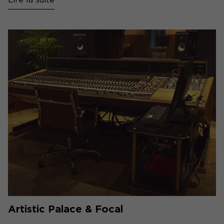
Artistic Palace & Focal