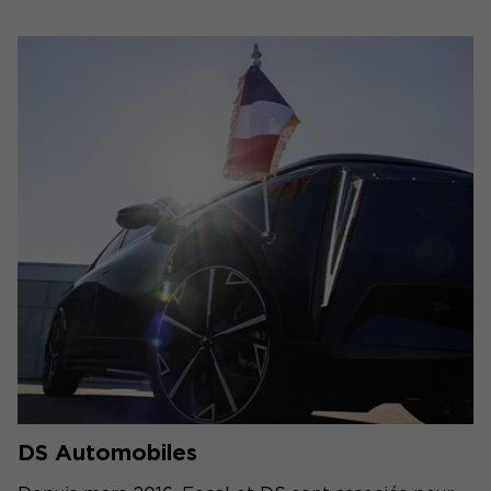
DS Automobiles