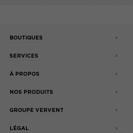
BOUTIQUES
SERVICES
À PROPOS
NOS PRODUITS
GROUPE VERVENT
LÉGAL