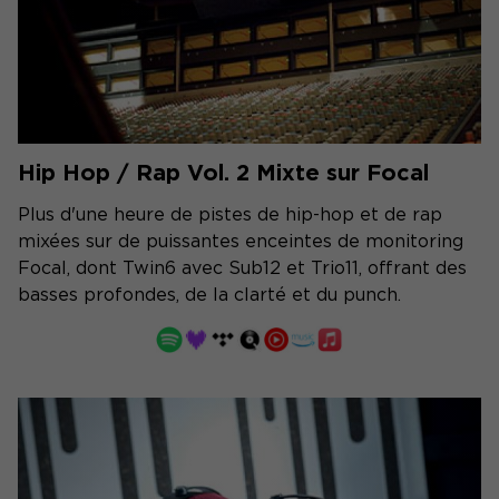
Hip Hop / Rap Vol. 2 Mixte sur Focal
Plus d'une heure de pistes de hip-hop et de rap
mixées sur de puissantes enceintes de monitoring
Focal, dont Twin6 avec Sub12 et Trio11, offrant des
basses profondes, de la clarté et du punch.