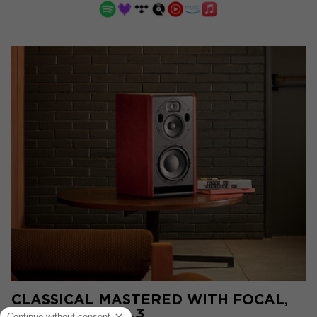
CLASSICAL MASTERED WITH FOCAL,
IMMERSIVE VOL.3