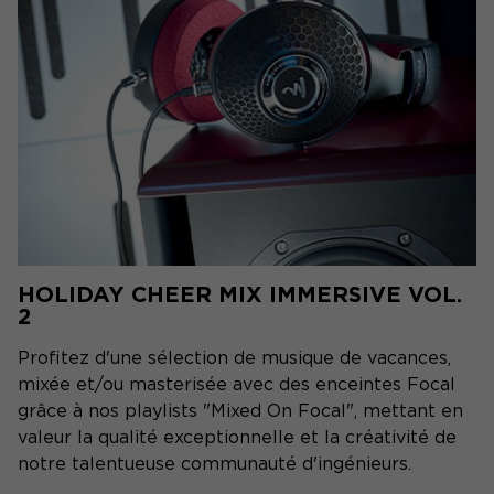
HOLIDAY CHEER MIX IMMERSIVE VOL.
2
Profitez d'une sélection de musique de vacances,
mixée et/ou masterisée avec des enceintes Focal
grâce à nos playlists "Mixed On Focal", mettant en
valeur la qualité exceptionnelle et la créativité de
notre talentueuse communauté d'ingénieurs.