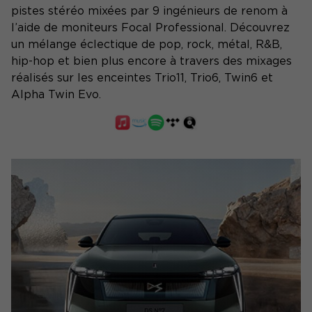
pistes stéréo mixées par 9 ingénieurs de renom à
l’aide de moniteurs Focal Professional. Découvrez
un mélange éclectique de pop, rock, métal, R&B,
hip-hop et bien plus encore à travers des mixages
réalisés sur les enceintes Trio11, Trio6, Twin6 et
Alpha Twin Evo.