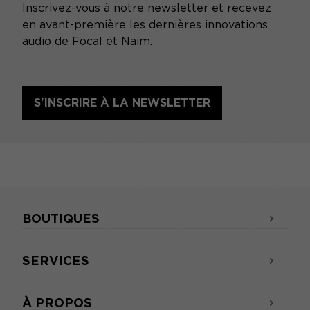
Inscrivez-vous à notre newsletter et recevez
en avant-première les dernières innovations
audio de Focal et Naim.
S'INSCRIRE À LA NEWSLETTER
BOUTIQUES
SERVICES
À PROPOS