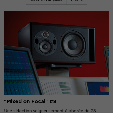
"Mixed on Focal" #8
Une sélection soigneusement élaborée de 28