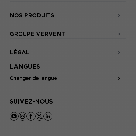
NOS PRODUITS
GROUPE VERVENT
LÉGAL
LANGUES
Changer de langue
SUIVEZ-NOUS
youtube
instagram
facebook
x
linkedin