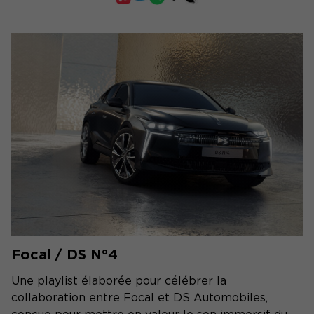
Focal / DS N°4
Une playlist élaborée pour célébrer la
collaboration entre Focal et DS Automobiles,