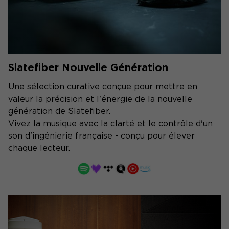
Slatefiber Nouvelle Génération
Une sélection curative conçue pour mettre en
valeur la précision et l'énergie de la nouvelle
génération de Slatefiber.
Vivez la musique avec la clarté et le contrôle d'un
son d'ingénierie française - conçu pour élever
chaque lecteur.