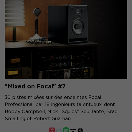
"Mixed on Focal" #7
30 pistes mixées sur des enceintes Focal
Professional par 18 ingénieurs talentueux, dont
Bobby Campbell, Nick "Squids" Squillante, Brad
Smalling et Robert Guzman.