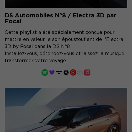
DS Automobiles N°8 / Electra 3D par
Focal
Cette playlist a été spécialement conçue pour
mettre en valeur le son époustouflant de l'Electra
3D by Focal dans la DS N°8.
Installez-vous, détendez-vous et laissez la musique
transformer votre voyage.