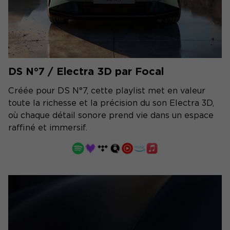
DS N°7 / Electra 3D par Focal
Créée pour DS N°7, cette playlist met en valeur
toute la richesse et la précision du son Electra 3D,
où chaque détail sonore prend vie dans un espace
raffiné et immersif.