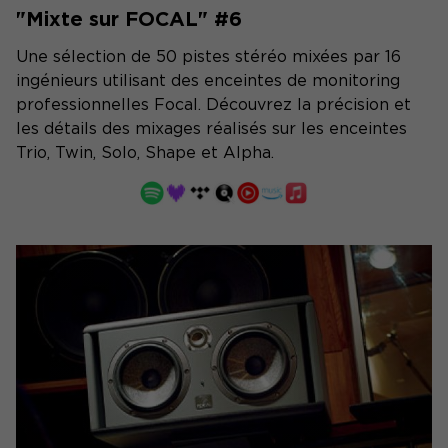
"Mixte sur FOCAL" #6
Une sélection de 50 pistes stéréo mixées par 16
ingénieurs utilisant des enceintes de monitoring
professionnelles Focal. Découvrez la précision et
les détails des mixages réalisés sur les enceintes
Trio, Twin, Solo, Shape et Alpha.