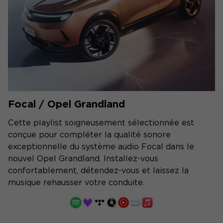
Focal / Opel Grandland
Cette playlist soigneusement sélectionnée est
conçue pour compléter la qualité sonore
exceptionnelle du système audio Focal dans le
nouvel Opel Grandland. Installez-vous
confortablement, détendez-vous et laissez la
musique rehausser votre conduite.