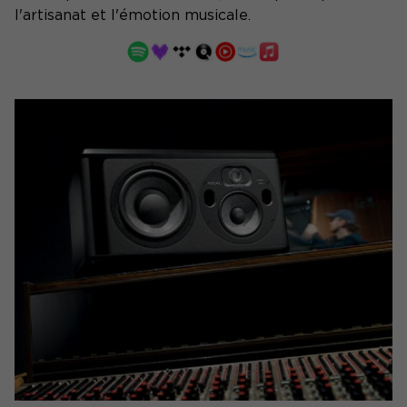
l'artisanat et l'émotion musicale.