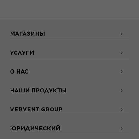
МАГАЗИНЫ
УСЛУГИ
О НАС
НАШИ ПРОДУКТЫ
VERVENT GROUP
ЮРИДИЧЕСКИЙ