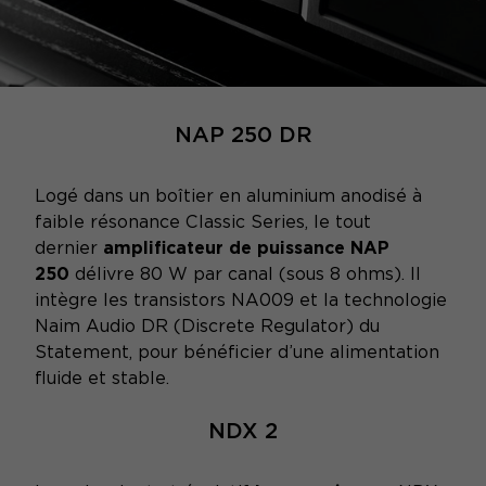
NAP 250 DR
Logé dans un boîtier en aluminium anodisé à
faible résonance Classic Series, le tout
dernier
amplificateur de puissance NAP
250
délivre 80 W par canal (sous 8 ohms). Il
intègre les transistors NA009 et la technologie
Naim Audio DR (Discrete Regulator) du
Statement, pour bénéficier d’une alimentation
fluide et stable.
NDX 2