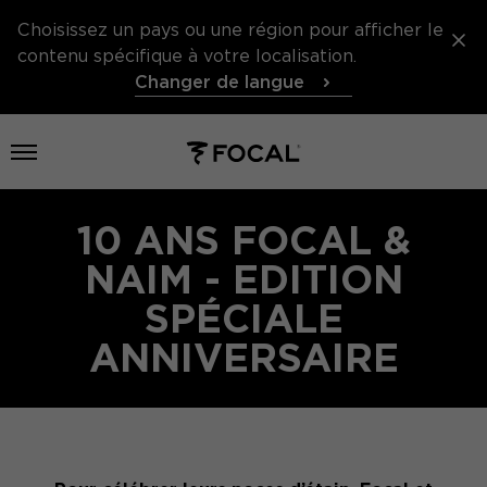
Choisissez un pays ou une région pour afficher le
contenu spécifique à votre localisation.
Changer de langue
Ouvrir le menu
10 ANS FOCAL &
NAIM - EDITION
SPÉCIALE
ANNIVERSAIRE