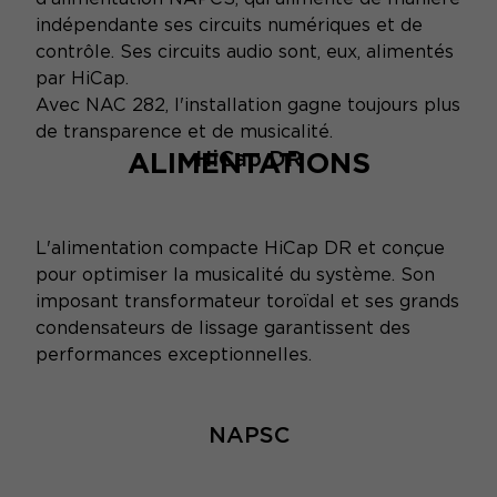
indépendante ses circuits numériques et de
contrôle. Ses circuits audio sont, eux, alimentés
par HiCap.
Avec NAC 282, l'installation gagne toujours plus
de transparence et de musicalité.
ALIMENTATIONS
HiCap DR
L'alimentation compacte HiCap DR et conçue
pour optimiser la musicalité du système. Son
imposant transformateur toroïdal et ses grands
condensateurs de lissage garantissent des
performances exceptionnelles.
NAPSC