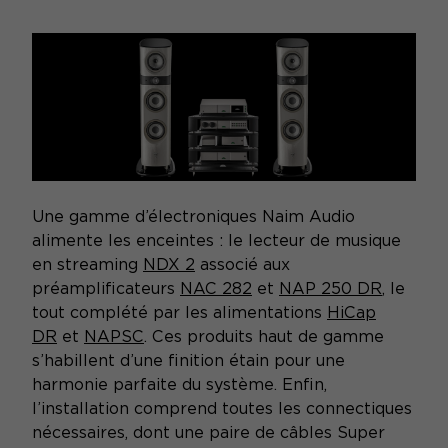
Une gamme d’électroniques Naim Audio
alimente les enceintes : le lecteur de musique
en streaming
NDX 2
associé aux
préamplificateurs
NAC 282
et
NAP 250 DR
, le
tout complété par les alimentations
HiCap
DR
et
NAPSC
. Ces produits haut de gamme
s’habillent d’une finition étain pour une
harmonie parfaite du système. Enfin,
l’installation comprend toutes les connectiques
nécessaires, dont une paire de câbles Super