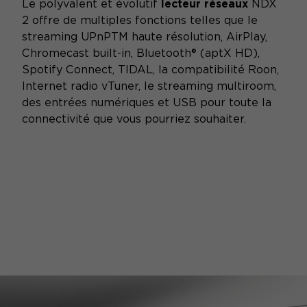
Le polyvalent et évolutif
lecteur réseaux
NDX
2 offre de multiples fonctions telles que le
streaming UPnPTM haute résolution, AirPlay,
Chromecast built-in, Bluetooth® (aptX HD),
Spotify Connect, TIDAL, la compatibilité Roon,
Internet radio vTuner, le streaming multiroom,
des entrées numériques et USB pour toute la
connectivité que vous pourriez souhaiter.