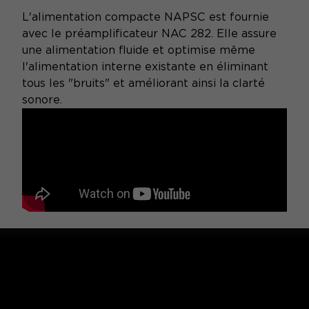
L'alimentation compacte NAPSC est fournie
avec le préamplificateur NAC 282. Elle assure
une alimentation fluide et optimise même
l'alimentation interne existante en éliminant
tous les "bruits" et améliorant ainsi la clarté
sonore.