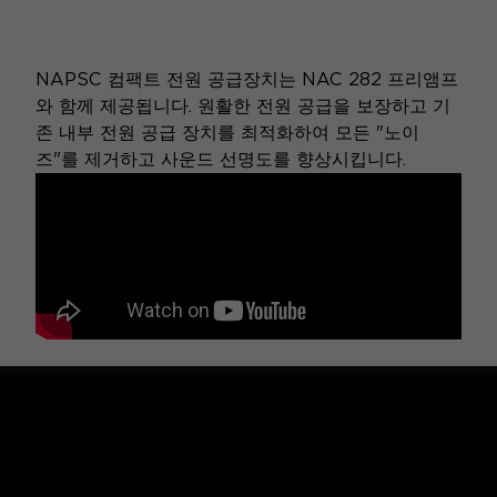
NAPSC 컴팩트 전원 공급장치는 NAC 282 프리앰프
와 함께 제공됩니다. 원활한 전원 공급을 보장하고 기
존 내부 전원 공급 장치를 최적화하여 모든 "노이
즈"를 제거하고 사운드 선명도를 향상시킵니다.