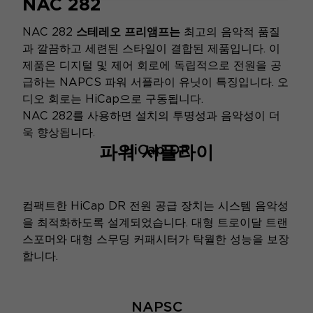
NAC 282
NAC 282
스테레오 프리앰프는
최고의 음악적 품질
과 깔끔하고 세련된 스타일이 결합된 제품입니다. 이
제품은 디지털 및 제어 회로에 독립적으로 전원을 공
급하는 NAPCS 파워 서플라이 유닛이 특징입니다. 오
디오 회로는 HiCap으로 구동됩니다.
NAC 282를 사용하면 설치의 투명성과 음악성이 더
욱 향상됩니다.
파워 서플라이
HiCap DR
컴팩트한 HiCap DR 전원 공급 장치는 시스템 음악성
을 최적화하도록 설계되었습니다. 대형 트로이달 트랜
스포머와 대형 스무딩 커패시터가 탁월한 성능을 보장
합니다.
NAPSC