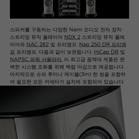
스피커를 구동하는 다양한 Naim 오디오 전자 장치:
스트리밍 뮤직 플레이어
NDX 2
스트리밍 뮤직 플레
이어와
NAC 282
및 프리앰프.
Nap 250 DR 프리앰
프
프리앰프, 다음과 같이 보완됩니다.
HiCap DR
및
NAPSC 파워 서플라이.
이 최고급 음역대 제품은 완
벽한 시스템 조화를 위해 백랍 마감으로 제공됩니다.
마지막으로 슈퍼 루미나 케이블(3m) 한 쌍을 포함하
여 필요한 모든 커넥터가 설치에 포함되어 있습니다.
FOCAL NAIM 10주년 기념 에디션