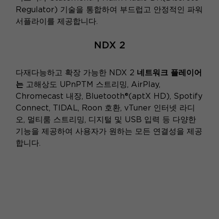
Regulator) 기술을 통합하여 부드럽고 안정적인 파워
서플라이를 제공합니다.
NDX 2
다재다능하고 확장 가능한 NDX 2
네트워크 플레이어
는
고해상도 UPnPTM 스트리밍, AirPlay,
Chromecast 내장, Bluetooth®(aptX HD), Spotify
Connect, TIDAL, Roon 호환, vTuner 인터넷 라디
오, 멀티룸 스트리밍, 디지털 및 USB 입력 등 다양한
기능을 제공하여 사용자가 원하는 모든 연결성을 제공
합니다.