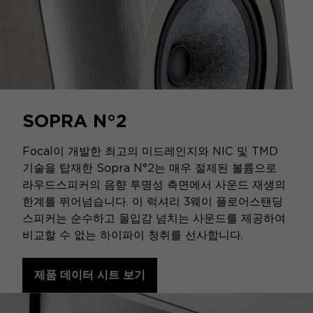
SOPRA N°2
Focal이 개발한 최고의 미드레인지와 NIC 및 TMD
기술을 탑재한 Sopra N°2는 매우 절제된 볼륨으로
라우드스피커의 음향 투명성 측면에서 사운드 재생의
한계를 뛰어넘습니다. 이 럭셔리 3웨이 플로어스탠딩
스피커는 순수하고 몰입감 넘치는 사운드를 제공하여
비교할 수 없는 하이파이 청취를 선사합니다.
제품 데이터 시트 보기
NAP 250 DR & NDX 2