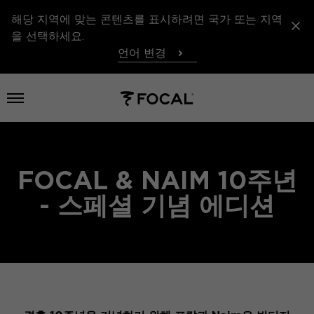
해당 지역에 맞는 콘텐츠를 표시하려면 국가 또는 지역
을 선택하세요.
언어 변경
메뉴 열기
FOCAL & NAIM 10주년
- 스페셜 기념 에디션