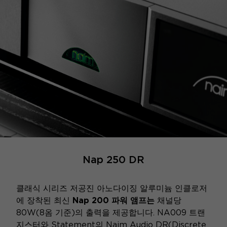
Nap 250 DR
클래식 시리즈 저공진 아노다이징 알루미늄 인클로저
에 장착된 최신
Nap 200 파워 앰프는
채널당
80W(8옴 기준)의 출력을 제공합니다. NA009 트랜
지스터와 Statement의 Naim Audio DR(Discrete