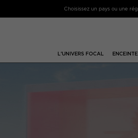
Choisissez un pays ou une régi
L'UNIVERS FOCAL
ENCEINTE