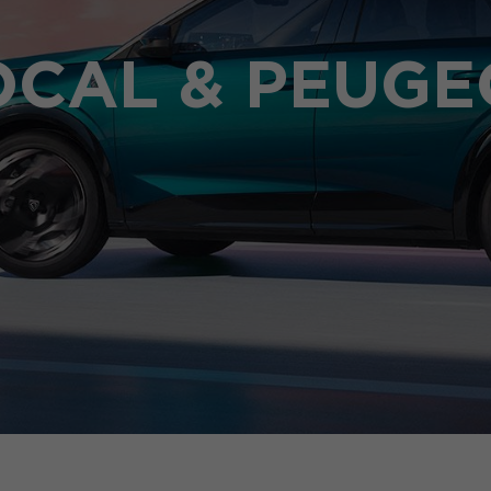
OCAL & PEUGE