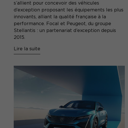
s’allient pour concevoir des véhicules
d’exception proposant les équipements les plus
innovants, alliant la qualité française à la
performance. Focal et Peugeot, du groupe
Stellantis : un partenariat d’exception depuis
2015.
Lire la suite