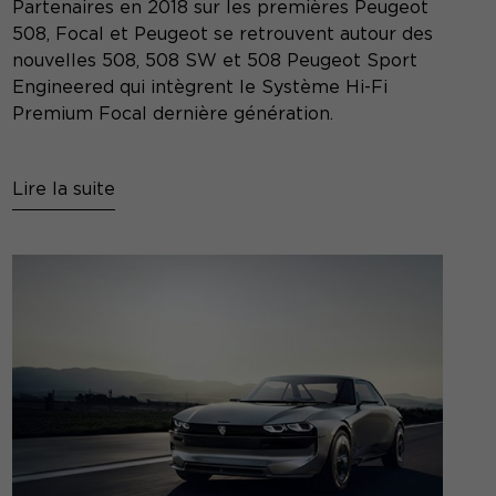
Partenaires en 2018 sur les premières Peugeot
508, Focal et Peugeot se retrouvent autour des
nouvelles 508, 508 SW et 508 Peugeot Sport
Engineered qui intègrent le Système Hi-Fi
Premium Focal dernière génération.
Lire la suite