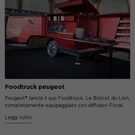
Foodtruck peugeot
Peugeot® lancia il suo Foodtruck, Le Bistrot du Lion,
completamente equipaggiato con diffusori Focal.
Leggi tutto