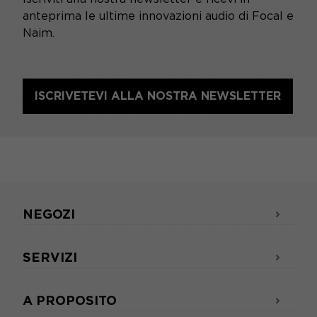
anteprima le ultime innovazioni audio di Focal e
Naim.
ISCRIVETEVI ALLA NOSTRA NEWSLETTER
NEGOZI
SERVIZI
A PROPOSITO