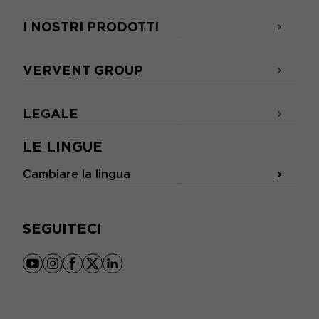
I NOSTRI PRODOTTI
VERVENT GROUP
LEGALE
LE LINGUE
Cambiare la lingua
SEGUITECI
youtube
instagram
facebook
x
linkedin