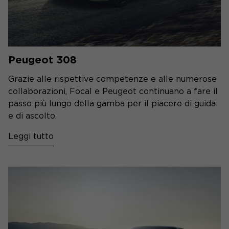
Peugeot 308
Grazie alle rispettive competenze e alle numerose
collaborazioni, Focal e Peugeot continuano a fare il
passo più lungo della gamba per il piacere di guida
e di ascolto.
Leggi tutto