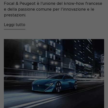
Focal & Peugeot è l'unione del know-how francese
e della passione comune per l'innovazione e le
prestazioni.
Leggi tutto