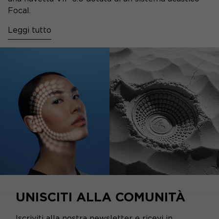
Focal.
Leggi tutto
UNISCITI ALLA COMUNITÀ
Iscriviti alla nostra newsletter e ricevi in