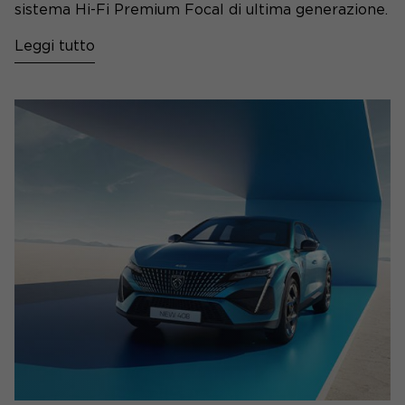
sistema Hi-Fi Premium Focal di ultima generazione.
Leggi tutto