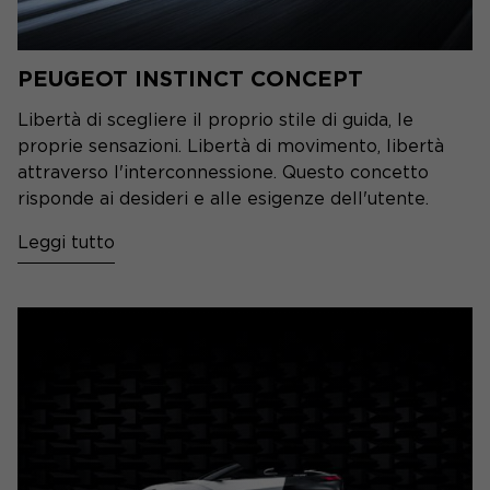
PEUGEOT INSTINCT CONCEPT
Libertà di scegliere il proprio stile di guida, le
proprie sensazioni. Libertà di movimento, libertà
attraverso l'interconnessione. Questo concetto
risponde ai desideri e alle esigenze dell'utente.
Leggi tutto