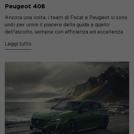
Peugeot 408
Ancora una volta, i team di Focal e Peugeot si sono
uniti per unire il piacere della guida a quello
dell'ascolto, sempre con efficienza ed eccellenza.
Leggi tutto