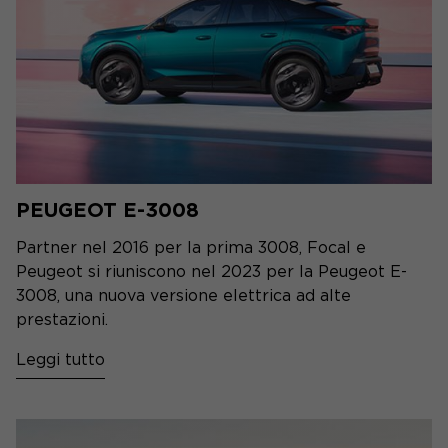
PEUGEOT E-3008
Partner nel 2016 per la prima 3008, Focal e
Peugeot si riuniscono nel 2023 per la Peugeot E-
3008, una nuova versione elettrica ad alte
prestazioni.
Leggi tutto