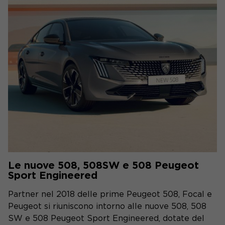
Le nuove 508, 508SW e 508 Peugeot
Sport Engineered
Partner nel 2018 delle prime Peugeot 508, Focal e
Peugeot si riuniscono intorno alle nuove 508, 508
SW e 508 Peugeot Sport Engineered, dotate del