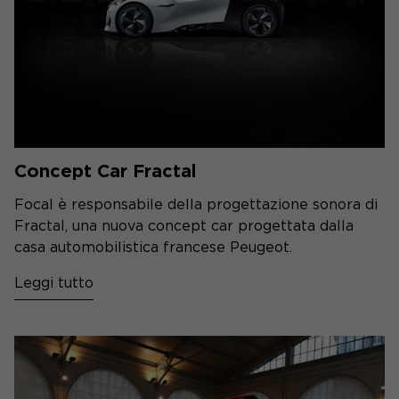
Concept Car Fractal
Focal è responsabile della progettazione sonora di
Fractal, una nuova concept car progettata dalla
casa automobilistica francese Peugeot.
Leggi tutto