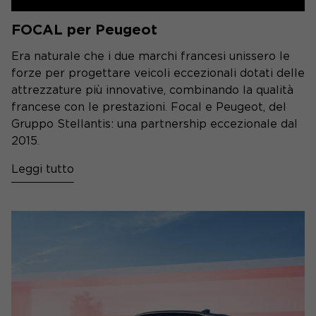
FOCAL per Peugeot
Era naturale che i due marchi francesi unissero le
forze per progettare veicoli eccezionali dotati delle
attrezzature più innovative, combinando la qualità
francese con le prestazioni. Focal e Peugeot, del
Gruppo Stellantis: una partnership eccezionale dal
2015.
Leggi tutto