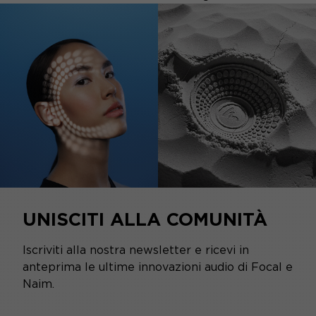
UNISCITI ALLA COMUNITÀ
Iscriviti alla nostra newsletter e ricevi in
anteprima le ultime innovazioni audio di Focal e
Naim.