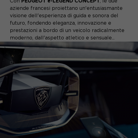
Con
PEUGEOT e-LEGEND CONCEPT
, le due
aziende francesi proiettano un'entusiasmante
visione dell'esperienza di guida e sonora del
futuro, fondendo eleganza, innovazione e
prestazioni a bordo di un veicolo radicalmente
moderno, dall'aspetto atletico e sensuale...