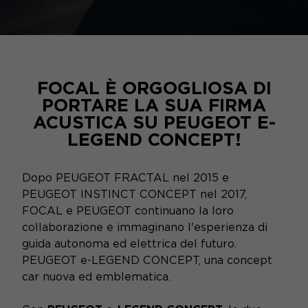
FOCAL È ORGOGLIOSA DI
PORTARE LA SUA FIRMA
ACUSTICA SU PEUGEOT E-
LEGEND CONCEPT!
Dopo PEUGEOT FRACTAL nel 2015 e
PEUGEOT INSTINCT CONCEPT nel 2017,
FOCAL e PEUGEOT continuano la loro
collaborazione e immaginano l'esperienza di
guida autonoma ed elettrica del futuro.
PEUGEOT e-LEGEND CONCEPT, una concept
car nuova ed emblematica.