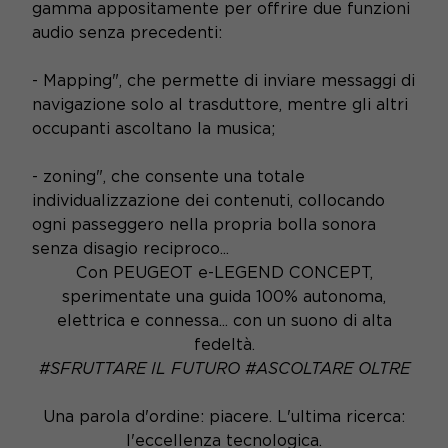
gamma appositamente per offrire due funzioni
audio senza precedenti:
- Mapping", che permette di inviare messaggi di
navigazione solo al trasduttore, mentre gli altri
occupanti ascoltano la musica;
- zoning", che consente una totale
individualizzazione dei contenuti, collocando
ogni passeggero nella propria bolla sonora
senza disagio reciproco...
Con PEUGEOT e-LEGEND CONCEPT,
sperimentate una guida 100% autonoma,
elettrica e connessa... con un suono di alta
fedeltà.
#SFRUTTARE IL FUTURO #ASCOLTARE OLTRE
Una parola d'ordine: piacere. L'ultima ricerca:
l'eccellenza tecnologica.