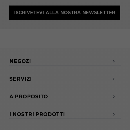
ISCRIVETEVI ALLA NOSTRA NEWSLETTER
NEGOZI
SERVIZI
A PROPOSITO
I NOSTRI PRODOTTI