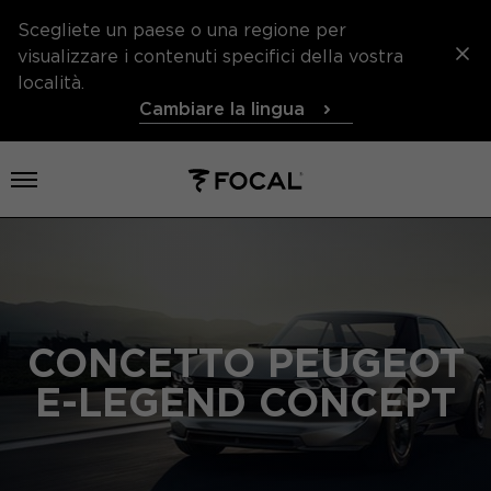
Scegliete un paese o una regione per
visualizzare i contenuti specifici della vostra
località.
Cambiare la lingua
Aprire il menu
CONCETTO PEUGEOT
E-LEGEND CONCEPT