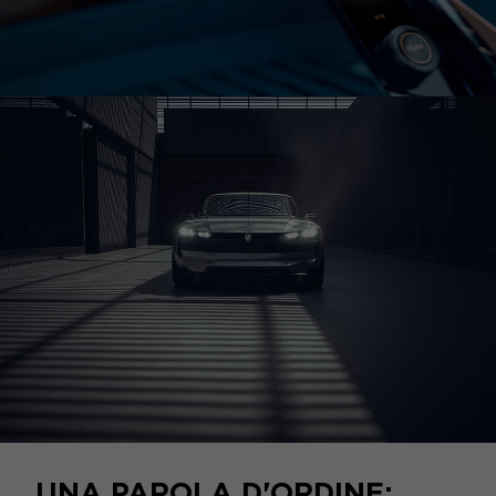
UNA PAROLA D'ORDINE: