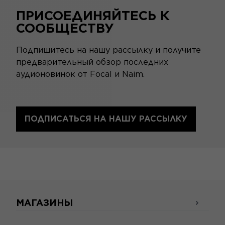
ПРИСОЕДИНЯЙТЕСЬ К
СООБЩЕСТВУ
Подпишитесь на нашу рассылку и получите
предварительный обзор последних
аудионовинок от Focal и Naim.
ПОДПИСАТЬСЯ НА НАШУ РАССЫЛКУ
МАГАЗИНЫ