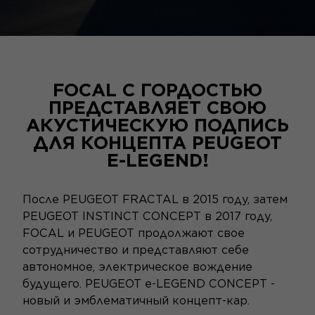
FOCAL С ГОРДОСТЬЮ
ПРЕДСТАВЛЯЕТ СВОЮ
АКУСТИЧЕСКУЮ ПОДПИСЬ
ДЛЯ КОНЦЕПТА PEUGEOT
E-LEGEND!
После PEUGEOT FRACTAL в 2015 году, затем
PEUGEOT INSTINCT CONCEPT в 2017 году,
FOCAL и PEUGEOT продолжают свое
сотрудничество и представляют себе
автономное, электрическое вождение
будущего. PEUGEOT e-LEGEND CONCEPT -
новый и эмблематичный концепт-кар.