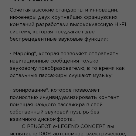
Сочетая высокие стандарты и инновации,
инженеры двух крупнейших французских
компаний разработали высококлассную Hi-Fi
систему, которая предлагает две
беспрецедентные звуковые функции:
- Mapping", которая позволяет отправлять
навигационные сообщения только
звуковому преобразователю, в то время как
остальные пассажиры слушают музыку;
- зонирование", которое позволяет
полностью индивидуализировать контент,
помещая каждого пассажира в свой
собственный звуковой пузырь без
взаимного дискомфорта...
С PEUGEOT e-LEGEND CONCEPT вы
испытаете 100% автономное, электрическое,