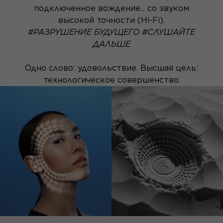
подключенное вождение... со звуком
высокой точности (Hi-Fi).
#РАЗРУШЕНИЕ БУДУЩЕГО #СЛУШАЙТЕ
ДАЛЬШЕ
Одно слово: удовольствие. Высшая цель:
технологическое совершенство.