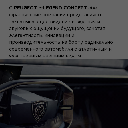
С
PEUGEOT e-LEGEND CONCEPT
обе
французские компании представляют
захватывающее видение вождения и
звуковых ощущений будущего, сочетая
элегантность, инновации и
производительность на борту радикально
современного автомобиля с атлетичным и
чувственным внешним видом...