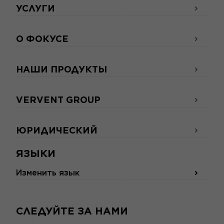
УСЛУГИ
О ФОКУСЕ
НАШИ ПРОДУКТЫ
VERVENT GROUP
ЮРИДИЧЕСКИЙ
ЯЗЫКИ
Изменить язык
СЛЕДУЙТЕ ЗА НАМИ