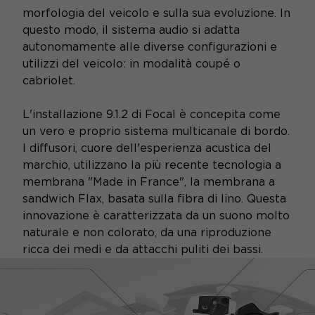
morfologia del veicolo e sulla sua evoluzione. In
questo modo, il sistema audio si adatta
autonomamente alle diverse configurazioni e
utilizzi del veicolo: in modalità coupé o
cabriolet.
L'installazione 9.1.2 di Focal è concepita come
un vero e proprio sistema multicanale di bordo.
I diffusori, cuore dell'esperienza acustica del
marchio, utilizzano la più recente tecnologia a
membrana "Made in France", la membrana a
sandwich Flax, basata sulla fibra di lino. Questa
innovazione è caratterizzata da un suono molto
naturale e non colorato, da una riproduzione
ricca dei medi e da attacchi puliti dei bassi.