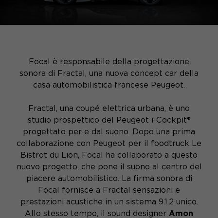
Focal è responsabile della progettazione
sonora di Fractal, una nuova concept car della
casa automobilistica francese Peugeot.
Fractal, una coupé elettrica urbana, è uno
studio prospettico del Peugeot i-Cockpit®
progettato per e dal suono. Dopo una prima
collaborazione con Peugeot per il foodtruck Le
Bistrot du Lion, Focal ha collaborato a questo
nuovo progetto, che pone il suono al centro del
piacere automobilistico. La firma sonora di
Focal fornisce a Fractal sensazioni e
prestazioni acustiche in un sistema 9.1.2 unico.
Allo stesso tempo, il sound designer
Amon