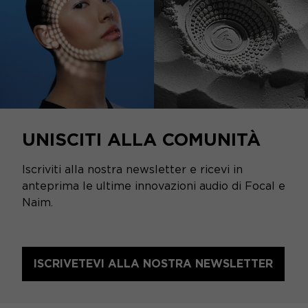
UNISCITI ALLA COMUNITÀ
Iscriviti alla nostra newsletter e ricevi in
anteprima le ultime innovazioni audio di Focal e
Naim.
ISCRIVETEVI ALLA NOSTRA NEWSLETTER