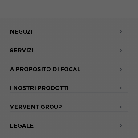
NEGOZI
SERVIZI
A PROPOSITO DI FOCAL
I NOSTRI PRODOTTI
VERVENT GROUP
LEGALE