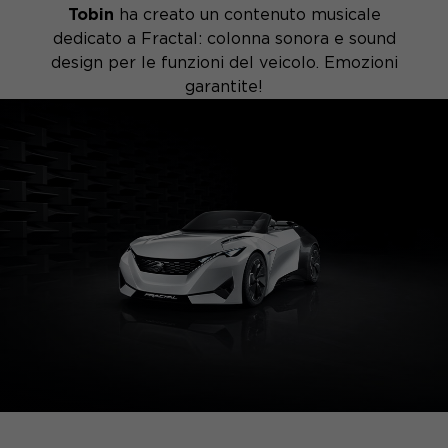
Tobin
ha creato un contenuto musicale
dedicato a Fractal: colonna sonora e sound
design per le funzioni del veicolo. Emozioni
garantite!