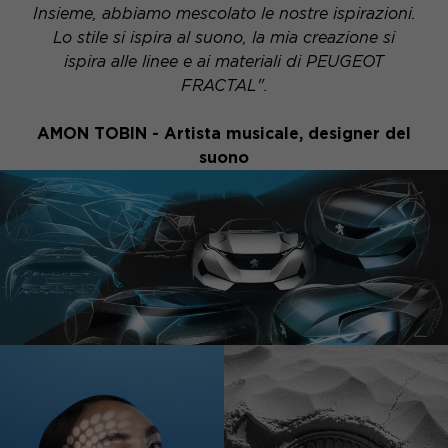
Insieme, abbiamo mescolato le nostre ispirazioni.
Lo stile si ispira al suono, la mia creazione si
ispira alle linee e ai materiali di PEUGEOT
FRACTAL".
AMON TOBIN - Artista musicale, designer del
suono