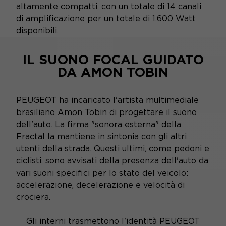
altamente compatti, con un totale di 14 canali
di amplificazione per un totale di 1.600 Watt
disponibili.
IL SUONO FOCAL GUIDATO
DA AMON TOBIN
PEUGEOT ha incaricato l'artista multimediale
brasiliano Amon Tobin di progettare il suono
dell'auto. La firma "sonora esterna" della
Fractal la mantiene in sintonia con gli altri
utenti della strada. Questi ultimi, come pedoni e
ciclisti, sono avvisati della presenza dell'auto da
vari suoni specifici per lo stato del veicolo:
accelerazione, decelerazione e velocità di
crociera.
Gli interni trasmettono l'identità PEUGEOT