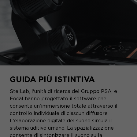
GUIDA PIÙ ISTINTIVA
StelLab, l'unità di ricerca del Gruppo PSA, e
Focal hanno progettato il software che
consente un'immersione totale attraverso il
controllo individuale di ciascun diffusore.
L'elaborazione digitale del suono simula il
sistema uditivo umano. La spazializzazione
consente di sintonizzare il suono sulla