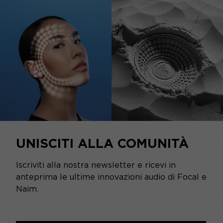
UNISCITI ALLA COMUNITÀ
Iscriviti alla nostra newsletter e ricevi in
anteprima le ultime innovazioni audio di Focal e
Naim.