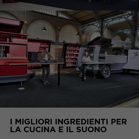
I MIGLIORI INGREDIENTI PER
LA CUCINA E IL SUONO