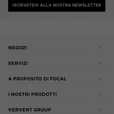
ISCRIVETEVI ALLA NOSTRA NEWSLETTER
NEGOZI
SERVIZI
A PROPOSITO DI FOCAL
I NOSTRI PRODOTTI
VERVENT GROUP