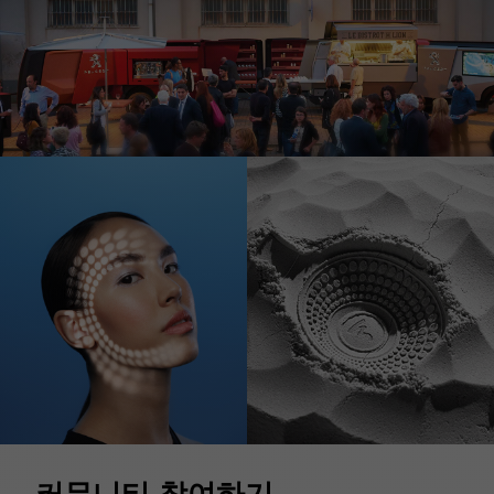
커뮤니티 참여하기