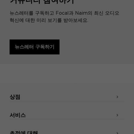
뉴스레터를 구독하고 Focal과 Naim의 최신 오디오
혁신에 대한 미리 보기를 받아보세요.
뉴스레터 구독하기
상점
서비스
초점에 대해