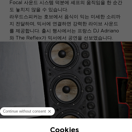
Focal 사운드 시스템 덕분에 셰프의 움직임을 한 순간
도 놓치지 않을 수 있습니다.
라우드스피커는 호브에서 음식이 익는 미세한 소리까
지 전달하며, 믹서에 연결하면 강력한 라이브 사운드
를 제공합니다. 출시 행사에서는 프랑스 DJ Adriano
와 The Reflex가 믹서에서 공연을 선보였습니다.