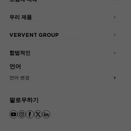
우리 제품
VERVENT GROUP
합법적인
언어
언어 변경
팔로우하기
youtube
instagram
facebook
x
linkedin