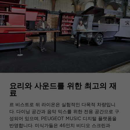
요리와 사운드를 위한 최고의 재
료
르 비스트로 뒤 라이온은 실험적인 다목적 차량입니
다. 다이닝 공간과 음악 믹스를 위한 전용 공간으로 구
성되어 있으며, PEUGEOT MUSIC 디지털 플랫폼을
반영합니다. 미식가들은 46인치 비디오 스크린과