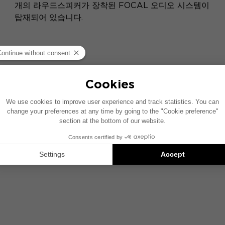
개의 라우드스피커가 장착된 FOCAL 오디오 시스템이
탑재되어 있습니다.
자세히 보기