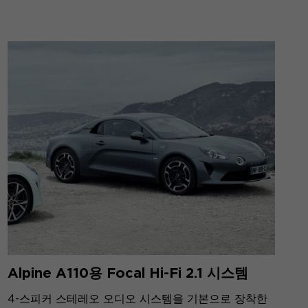
Alpine A110용 Focal Hi-Fi 2.1 시스템
4-스피커 스테레오 오디오 시스템을 기본으로 장착한