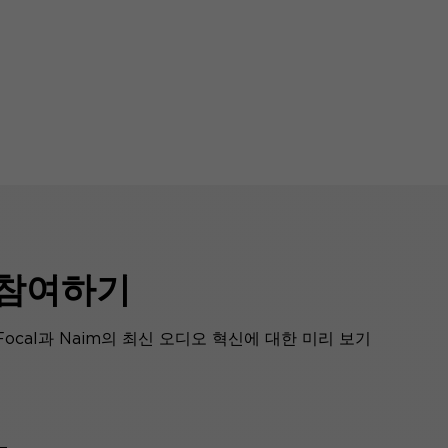
 참여하기
ocal과 Naim의 최신 오디오 혁신에 대한 미리 보기