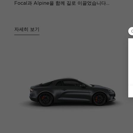
Focal과 Alpine을 함께 길로 이끌었습니다....
자세히 보기