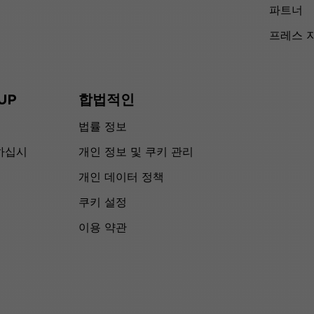
파트너
프레스 
UP
합법적인
법률 정보
하십시
개인 정보 및 쿠키 관리
개인 데이터 정책
쿠키 설정
이용 약관