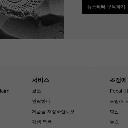
뉴스레터 구독하기
서비스
초점에
Naim
보조
Focal 
연락하다
프랑스 
제품을 저장하십시오
혁신
재생 목록
뉴스