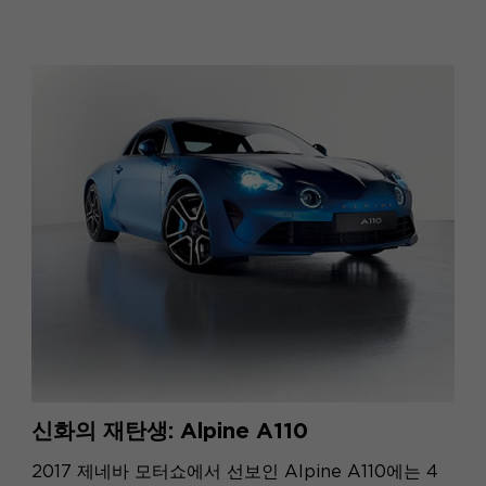
신화의 재탄생: Alpine A110
2017 제네바 모터쇼에서 선보인 Alpine A110에는 4