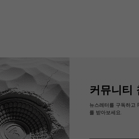
커뮤니티
뉴스레터를 구독하고 F
를 받아보세요.