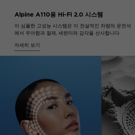
Alpine A110용 Hi-Fi 2.0 시스템
이 심플한 고성능 시스템은 이 전설적인 차량의 운전석
에서 우아함과 절제, 세련미와 감각을 선사합니다.
자세히 보기