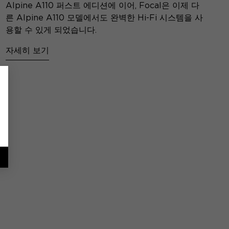
Alpine A110 퍼스트 에디션에 이어, Focal은 이제 다
른 Alpine A110 모델에서도 완벽한 Hi-Fi 시스템을 사
용할 수 있게 되었습니다.
자세히 보기