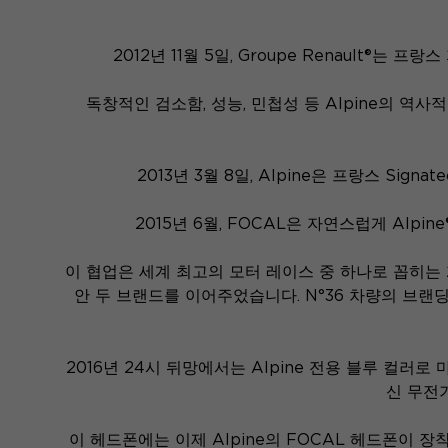
2012년 11월 5일, Groupe Renault®
독창적인 검소함, 성능, 민첩성 등 Alpine의 역사
2013년 3월 8일, Alpine은 프랑스 S
2015년 6월, FOCAL은 자연스럽게 Alp
이 협업은 세계 최고의 모터 레이스 중 하나로 꼽히는
안 두 브랜드를 이어주었습니다. N°36 차량의 브랜딩
2016년 24시 뒤망에서는 Alpine 전용 블루 컬러로 
신 무전
이 헤드폰에는 이제 Alpine의 FOCAL 헤드폰이 