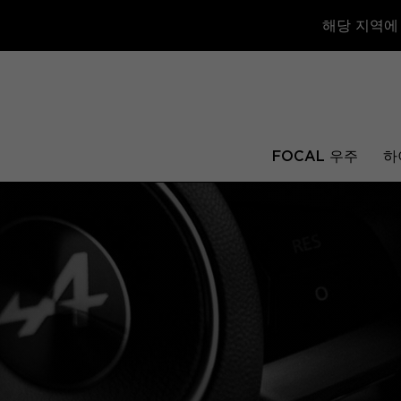
해당 지역에
FOCAL 우주
하