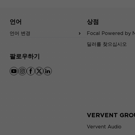
언어
상점
언어 변경
Focal Powered by 
딜러를 찾으십시오
팔로우하기
youtube
instagram
facebook
x
linkedin
VERVENT GRO
Vervent Audio