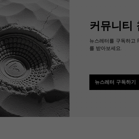
커뮤니티
뉴스레터를 구독하고 F
를 받아보세요.
뉴스레터 구독하기