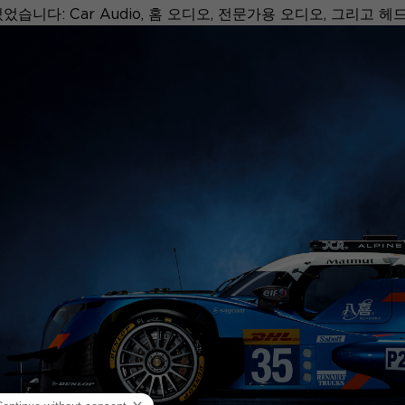
있었습니다: Car Audio, 홈 오디오, 전문가용 오디오, 그리고 헤