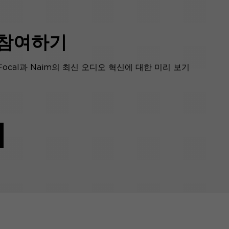
 참여하기
ocal과 Naim의 최신 오디오 혁신에 대한 미리 보기