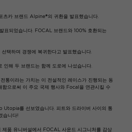
 스포츠카 브랜드 Alpine®의 귀환을 발표했습니다.
곧 발표되었습니다. FOCAL 브랜드와 100% 호환되는
레이싱을 선택하며 경쟁에 복귀한다고 발표했습니다.
향으로 인해 두 브랜드는 함께 도로에 나섰습니다.
, 전통이라는 가치는 이 전설적인 레이스가 진행되는 동
재함으로써 이 주요 국제 행사와 Focal을 연관시킬 수
tro Utopia를 선보였습니다. 피트와 드라이버 사이의 통
였습니다!
인의 제품 유니버설에서 FOCAL 사운드 시그니처를 감상