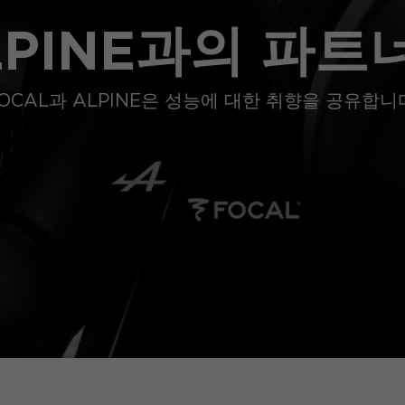
LPINE과의 파트
OCAL과 ALPINE은 성능에 대한 취향을 공유합니