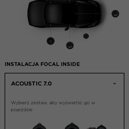
INSTALACJA FOCAL INSIDE
ACOUSTIC 7.0
Wybierz zestaw, aby wyświetlić go w
pojeździe