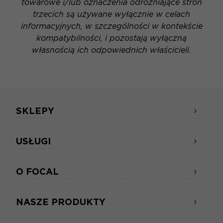
towarowe i/lub oznaczenia odróżniające stron
trzecich są używane wyłącznie w celach
informacyjnych, w szczególności w kontekście
kompatybilności, i pozostają wyłączną
własnością ich odpowiednich właścicieli.
SKLEPY
USŁUGI
O FOCAL
NASZE PRODUKTY