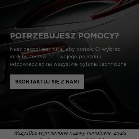
POTRZEBUJESZ POMOCY?
Nasz zespół jest tutaj, aby pomóc Ci wybrać
idealny zestaw do Twojego pojazdu i
odpowiedzieć na wszystkie pytania techniczne.
SKONTAKTUJ SIĘ Z NAMI
Wszystkie wymienione nazwy handlowe, znaki