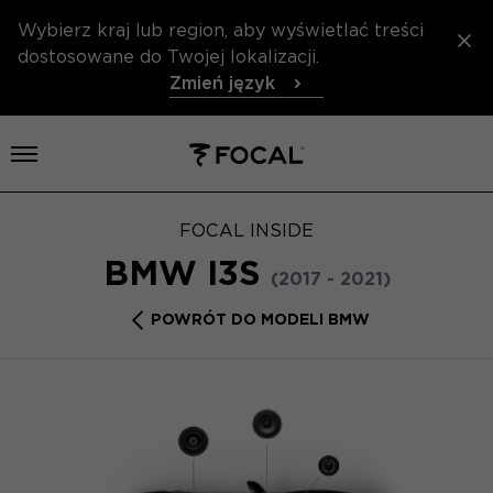
Wybierz kraj lub region, aby wyświetlać treści
dostosowane do Twojej lokalizacji.
Zmień język
Otwórz menu
FOCAL INSIDE
BMW I3S
(2017 - 2021)
POWRÓT DO MODELI BMW