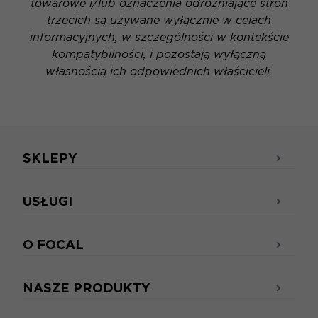
towarowe i/lub oznaczenia odróżniające stron
trzecich są używane wyłącznie w celach
informacyjnych, w szczególności w kontekście
kompatybilności, i pozostają wyłączną
własnością ich odpowiednich właścicieli.
SKLEPY
USŁUGI
O FOCAL
NASZE PRODUKTY