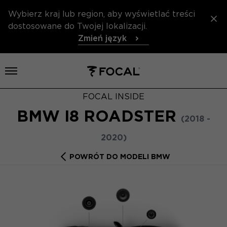
Wybierz kraj lub region, aby wyświetlać treści
dostosowane do Twojej lokalizacji.
Zmień język
Otwórz menu
FOCAL INSIDE
BMW I8 ROADSTER
(2018 -
2020)
POWRÓT DO MODELI BMW