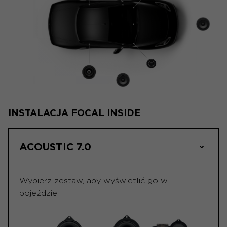
INSTALACJA FOCAL INSIDE
ACOUSTIC 7.0
Wybierz zestaw, aby wyświetlić go w
pojeździe