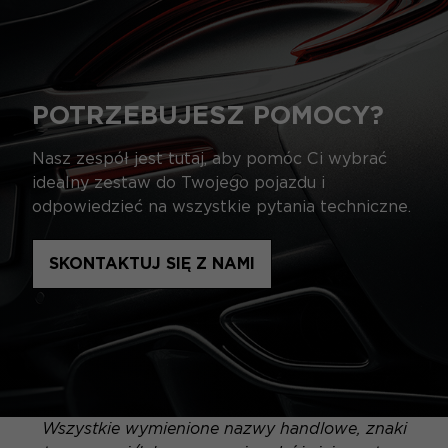
POTRZEBUJESZ POMOCY?
Nasz zespół jest tutaj, aby pomóc Ci wybrać
idealny zestaw do Twojego pojazdu i
odpowiedzieć na wszystkie pytania techniczne.
SKONTAKTUJ SIĘ Z NAMI
Wszystkie wymienione nazwy handlowe, znaki