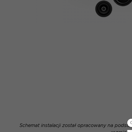
Schemat instalacji został opracowany na podsta