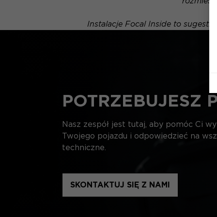
rozmiesz
Instalacje Focal Inside to sugest
POTRZEBUJESZ 
Nasz zespół jest tutaj, aby pomóc Ci w
Twojego pojazdu i odpowiedzieć na wsz
techniczne.
SKONTAKTUJ SIĘ Z NAMI