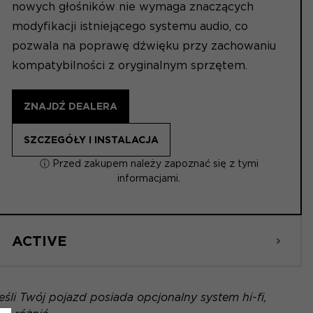
nowych głośników nie wymaga znaczących
modyfikacji istniejącego systemu audio, co
pozwala na poprawę dźwięku przy zachowaniu
kompatybilności z oryginalnym sprzętem.
ZNAJDŹ DEALERA
SZCZEGÓŁY I INSTALACJA
ⓘ Przed zakupem należy zapoznać się z tymi
informacjami.
ACTIVE
li Twój pojazd posiada opcjonalny system hi-fi,