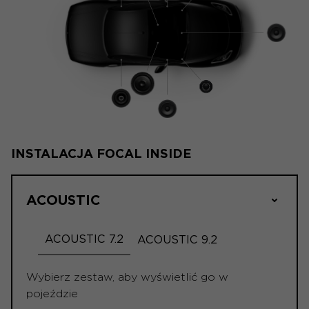
INSTALACJA FOCAL INSIDE
ACOUSTIC
ACOUSTIC 7.2
ACOUSTIC 9.2
Wybierz zestaw, aby wyświetlić go w
pojeździe