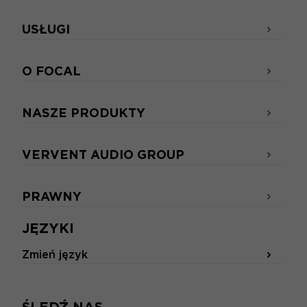
USŁUGI
O FOCAL
NASZE PRODUKTY
VERVENT AUDIO GROUP
PRAWNY
JĘZYKI
Zmień język