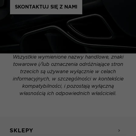
SKONTAKTUJ SIĘ Z NAMI
Wszystkie wymienione nazwy handlowe, znaki
towarowe i/lub oznaczenia odróżniające stron
trzecich są używane wyłącznie w celach
informacyjnych, w szczególności w kontekście
kompatybilności, i pozostają wyłączną
własnością ich odpowiednich właścicieli.
SKLEPY