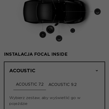
INSTALACJA FOCAL INSIDE
ACOUSTIC
ACOUSTIC 7.2
ACOUSTIC 9.2
Wybierz zestaw, aby wyświetlić go w
pojeździe