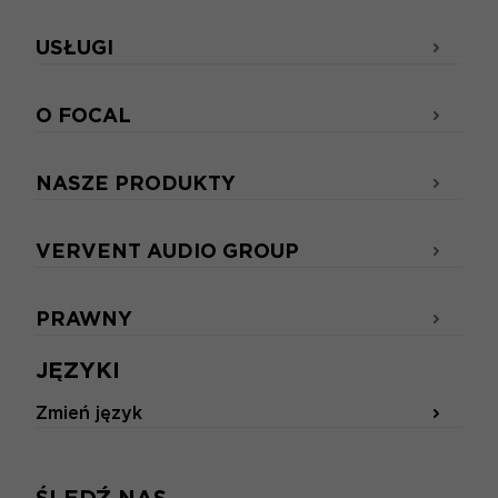
USŁUGI
O FOCAL
NASZE PRODUKTY
VERVENT AUDIO GROUP
PRAWNY
JĘZYKI
Zmień język