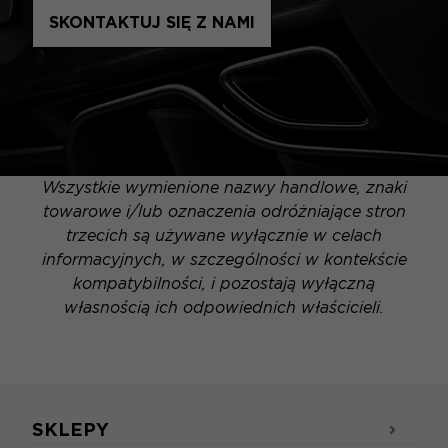
SKONTAKTUJ SIĘ Z NAMI
Wszystkie wymienione nazwy handlowe, znaki
towarowe i/lub oznaczenia odróżniające stron
trzecich są używane wyłącznie w celach
informacyjnych, w szczególności w kontekście
kompatybilności, i pozostają wyłączną
własnością ich odpowiednich właścicieli.
SKLEPY